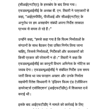
(सीआईएनटीएए) के हस्तक्षेप के बाद लिया गया।
एफडब्ल्यूआईसीई के अध्यक्ष बी. एन. तिवारी ने पत्रकारों से
कहा, “आईएमपीपीए, पीजीआई और सीआईएनटीएए के
अनुरोध पर हम असहयोग संबंधी अपना निर्देश तत्काल
प्रभाव से वापस ले रहे हैं।”
उन्होंने कहा, “हमसे कहा गया है कि फिल्म निर्माताओं के
संगठनों के साथ बैठकर ऐसा उचित निर्णय लिया जाना
चाहिए, जिससे निर्माताओं, निर्देशकों और कलाकारों को
किसी प्रकार की परेशानी न हो।” तिवारी ने कहा कि
एफडब्ल्यूआईसीई का कानूनी विभाग अभिनेता के नोटिस का
जवाब देगा। एफडब्ल्यूआईसीई ने संबंधित निर्देश उस समय
जारी किया था जब फरहान अख्तर और उनके निर्माता
सहयोगी रितेश सिधवानी ने ‘इंडियन फिल्म एंड टेलीविजन
डायरेक्टर्स एसोसिएशन’ (आईएफटीडीए) में शिकायत दर्ज
कराई थी।
इसके बाद आईएफटीडीए ने मामले को कार्रवाई के लिए