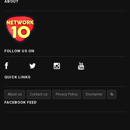
ABOUT
FOLLOW US ON
QUICK LINKS
About us
Contact us
Privacy Policy
Disclamer
FACEBOOK FEED