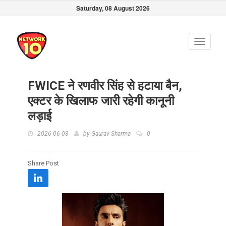
Saturday, 08 August 2026
Toggle
navigati
FWICE ने रणवीर सिंह से हटाया बैन,
एक्टर के खिलाफ जारी रहेगी कानूनी
लड़ाई
2026-06-03
by
Gaurav Sharma
0
Share Post