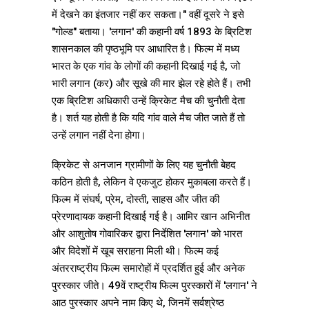
में देखने का इंतजार नहीं कर सकता।" वहीं दूसरे ने इसे
"गोल्ड" बताया। 'लगान' की कहानी वर्ष 1893 के ब्रिटिश
शासनकाल की पृष्ठभूमि पर आधारित है। फिल्म में मध्य
भारत के एक गांव के लोगों की कहानी दिखाई गई है, जो
भारी लगान (कर) और सूखे की मार झेल रहे होते हैं। तभी
एक ब्रिटिश अधिकारी उन्हें क्रिकेट मैच की चुनौती देता
है। शर्त यह होती है कि यदि गांव वाले मैच जीत जाते हैं तो
उन्हें लगान नहीं देना होगा।
क्रिकेट से अनजान ग्रामीणों के लिए यह चुनौती बेहद
कठिन होती है, लेकिन वे एकजुट होकर मुकाबला करते हैं।
फिल्म में संघर्ष, प्रेम, दोस्ती, साहस और जीत की
प्रेरणादायक कहानी दिखाई गई है। आमिर खान अभिनीत
और आशुतोष गोवारिकर द्वारा निर्देशित 'लगान' को भारत
और विदेशों में खूब सराहना मिली थी। फिल्म कई
अंतरराष्ट्रीय फिल्म समारोहों में प्रदर्शित हुई और अनेक
पुरस्कार जीते। 49वें राष्ट्रीय फिल्म पुरस्कारों में 'लगान' ने
आठ पुरस्कार अपने नाम किए थे, जिनमें सर्वश्रेष्ठ