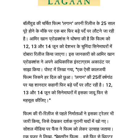
बॉलीवुड की चर्चित फिल्म 'लगान' अपनी रिलीज के 25 साल
पूरे होने के मौके पर एक बार फिर बड़े पर्दे पर लौटने जा रही
है। आमिर खान प्रोडक्शंस ने घोषणा की है कि फिल्म को
12, 13 और 14 जून को देशभर के चुनिंदा सिनेमाघरों में
दोबारा रिलीज किया जाएगा। इस जानकारी को आमिर खान
प्रोडक्शंस ने अपने आधिकारिक इंस्टाग्राम अकाउंट पर
साझा किया। पोस्ट में लिखा गया, "एक ऐसी कालजयी
फिल्म जिसने हर दिल को छुआ। 'लगान' की 25वीं वर्षगांठ
पर यह शानदार कहानी फिर बड़े पर्दे पर लौट रही है। 12,
13 और 14 जून को सिनेमाघरों में इसका जादू फिर से
महसूस कीजिए।"
फिल्म की री-रिलीज से पहले निर्माताओं ने इसका ट्रेलर भी
जारी किया, जिसे देखकर दर्शक पुरानी यादों में खो गए।
सोशल मीडिया पर फैंस ने फिल्म को लेकर उत्साह जताया।
एक यूजर ने लिखा, "बेहतरीन फिल्म... इसे फिर से थिएटर