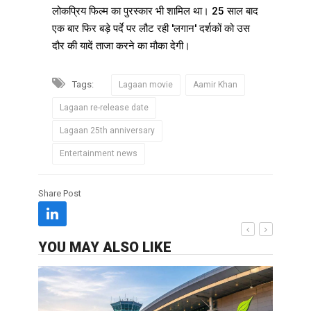
लोकप्रिय फिल्म का पुरस्कार भी शामिल था। 25 साल बाद
एक बार फिर बड़े पर्दे पर लौट रही 'लगान' दर्शकों को उस
दौर की यादें ताजा करने का मौका देगी।
Tags:
Lagaan movie
Aamir Khan
Lagaan re-release date
Lagaan 25th anniversary
Entertainment news
Share Post
YOU MAY ALSO LIKE