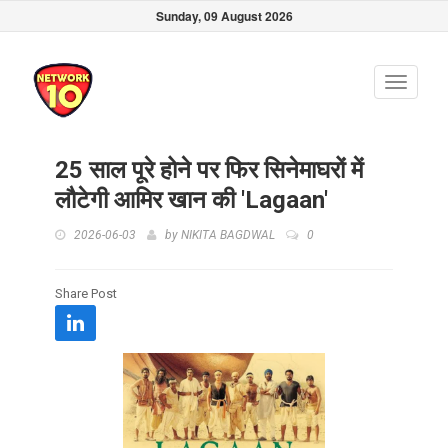
Sunday, 09 August 2026
Toggle
navigati
25 साल पूरे होने पर फिर सिनेमाघरों में
लौटेगी आमिर खान की 'Lagaan'
2026-06-03
by
NIKITA BAGDWAL
0
Share Post