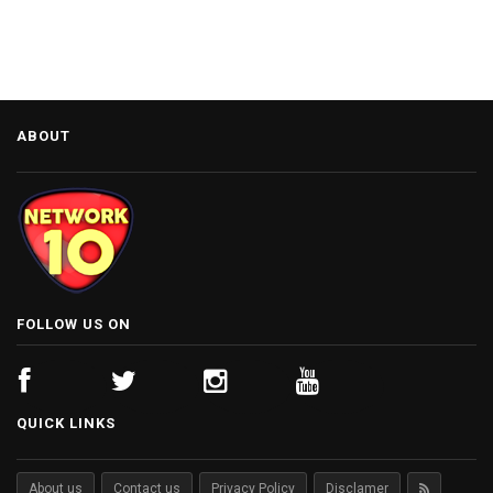
ABOUT
FOLLOW US ON
QUICK LINKS
About us
Contact us
Privacy Policy
Disclamer