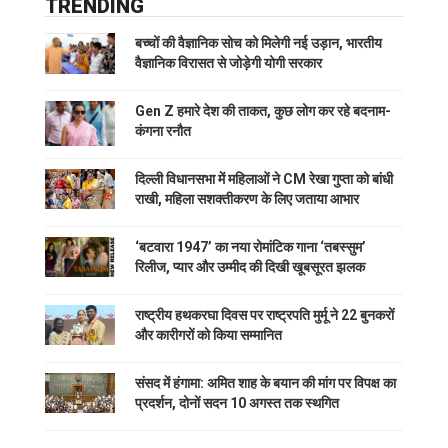
TRENDING
बच्चों की वैज्ञानिक सोच को मिलेगी नई उड़ान, भारतीय
वैज्ञानिक विरासत से जोड़ेगी योगी सरकार
Gen Z हमारे देश की ताकत, कुछ लोग कर रहे बदनाम-
कंगना रनौत
दिल्ली विधानसभा में महिलाओं ने CM रेखा गुप्ता को बांधी
राखी, महिला सशक्तीकरण के लिए जताया आभार
‘बटवारा 1947’ का नया रोमांटिक गाना ‘तबस्सुम’
रिलीज, प्यार और उम्मीद की दिखी खूबसूरत झलक
राष्ट्रीय हथकरघा दिवस पर राष्ट्रपति मुर्मू ने 22 बुनकरों
और कारीगरों को किया सम्मानित
संसद में हंगामा: अमित शाह के बयान की मांग पर विपक्ष का
प्रदर्शन, दोनों सदन 10 अगस्त तक स्थगित