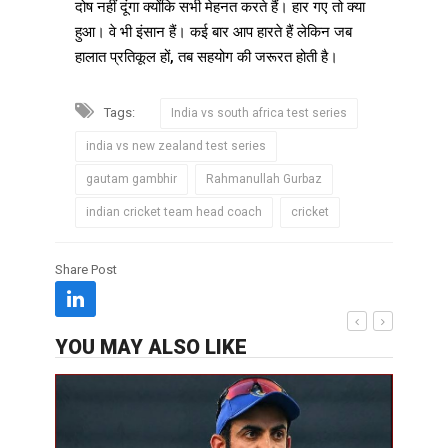
दोष नहीं दूंगा क्योंकि सभी मेहनत करते हैं। हार गए तो क्या
हुआ। वे भी इंसान हैं। कई बार आप हारते हैं लेकिन जब
हालात प्रतिकूल हों, तब सहयोग की जरूरत होती है।
Tags:
India vs south africa test series
india vs new zealand test series
gautam gambhir
Rahmanullah Gurbaz
indian cricket team head coach
cricket
Share Post
YOU MAY ALSO LIKE