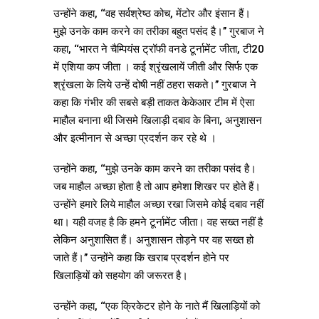
उन्होंने कहा, ‘‘वह सर्वश्रेष्ठ कोच, मेंटोर और इंसान हैं।
मुझे उनके काम करने का तरीका बहुत पसंद है।’’ गुरबाज ने
कहा, ‘‘भारत ने चैम्पियंस ट्रॉफी वनडे टूर्नामेंट जीता, टी20
में एशिया कप जीता । कई श्रृंखलायें जीती और सिर्फ एक
श्रृंखला के लिये उन्हें दोषी नहीं ठहरा सकते।’’ गुरबाज ने
कहा कि गंभीर की सबसे बड़ी ताकत केकेआर टीम में ऐसा
माहौल बनाना थी जिसमे खिलाड़ी दबाव के बिना, अनुशासन
और इत्मीनान से अच्छा प्रदर्शन कर रहे थे ।
उन्होंने कहा, ‘‘मुझे उनके काम करने का तरीका पसंद है।
जब माहौल अच्छा होता है तो आप हमेशा शिखर पर होते हैं।
उन्होंने हमारे लिये माहौल अच्छा रखा जिसमे कोई दबाव नहीं
था। यही वजह है कि हमने टूर्नामेंट जीता। वह सख्त नहीं है
लेकिन अनुशासित हैं। अनुशासन तोड़ने पर वह सख्त हो
जाते हैं।’’ उन्होंने कहा कि खराब प्रदर्शन होने पर
खिलाड़ियों को सहयोग की जरूरत है।
उन्होंने कहा, ‘‘एक क्रिकेटर होने के नाते मैं खिलाड़ियों को