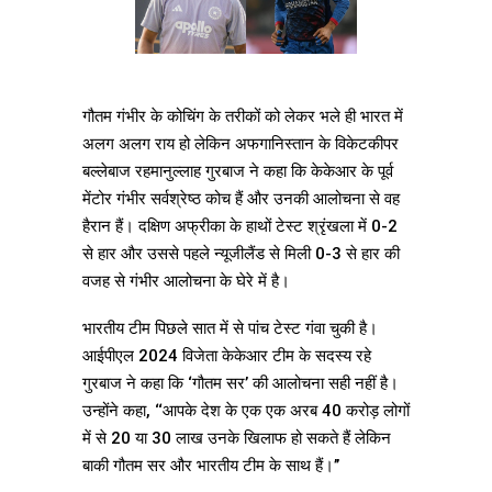
गौतम गंभीर के कोचिंग के तरीकों को लेकर भले ही भारत में
अलग अलग राय हो लेकिन अफगानिस्तान के विकेटकीपर
बल्लेबाज रहमानुल्लाह गुरबाज ने कहा कि केकेआर के पूर्व
मेंटोर गंभीर सर्वश्रेष्ठ कोच हैं और उनकी आलोचना से वह
हैरान हैं। दक्षिण अफ्रीका के हाथों टेस्ट श्रृंखला में 0-2
से हार और उससे पहले न्यूजीलैंड से मिली 0-3 से हार की
वजह से गंभीर आलोचना के घेरे में है।
भारतीय टीम पिछले सात में से पांच टेस्ट गंवा चुकी है।
आईपीएल 2024 विजेता केकेआर टीम के सदस्य रहे
गुरबाज ने कहा कि ‘गौतम सर’ की आलोचना सही नहीं है।
उन्होंने कहा, ‘‘आपके देश के एक एक अरब 40 करोड़ लोगों
में से 20 या 30 लाख उनके खिलाफ हो सकते हैं लेकिन
बाकी गौतम सर और भारतीय टीम के साथ हैं।’’