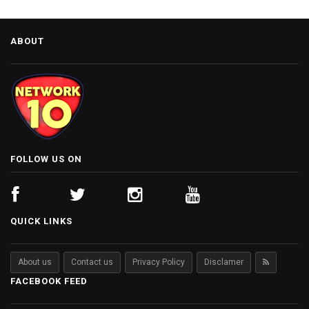
ABOUT
FOLLOW US ON
QUICK LINKS
About us
Contact us
Privacy Policy
Disclamer
FACEBOOK FEED