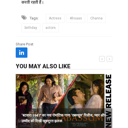
करती रहती हैं।
Tags:
Actress
Ahsaas
Channa
birthday
actors
Share Post
YOU MAY ALSO LIKE
‘बटवारा 1947’ का नया रोमांटिक गाना ‘तबस्सुम’ रिलीज, प्यार और
उम्मीद की दिखी खूबसूरत झलक.