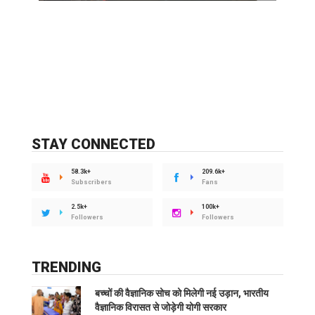
STAY CONNECTED
58.3k+
209.6k+
Subscribers
Fans
2.5k+
100k+
Followers
Followers
TRENDING
बच्चों की वैज्ञानिक सोच को मिलेगी नई उड़ान, भारतीय
वैज्ञानिक विरासत से जोड़ेगी योगी सरकार