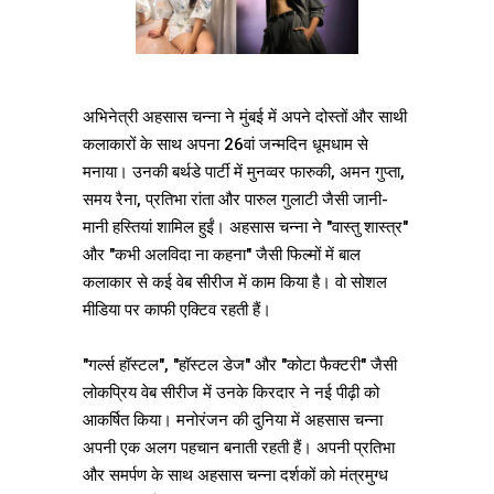
अभिनेत्री अहसास चन्ना ने मुंबई में अपने दोस्तों और साथी
कलाकारों के साथ अपना 26वां जन्मदिन धूमधाम से
मनाया। उनकी बर्थडे पार्टी में मुनव्वर फारुकी, अमन गुप्ता,
समय रैना, प्रतिभा रांता और पारुल गुलाटी जैसी जानी-
मानी हस्तियां शामिल हुईं। अहसास चन्ना ने "वास्तु शास्त्र"
और "कभी अलविदा ना कहना" जैसी फिल्मों में बाल
कलाकार से कई वेब सीरीज में काम किया है। वो सोशल
मीडिया पर काफी एक्टिव रहती हैं।
"गर्ल्स हॉस्टल", "हॉस्टल डेज" और "कोटा फैक्टरी" जैसी
लोकप्रिय वेब सीरीज में उनके किरदार ने नई पीढ़ी को
आकर्षित किया। मनोरंजन की दुनिया में अहसास चन्ना
अपनी एक अलग पहचान बनाती रहती हैं। अपनी प्रतिभा
और समर्पण के साथ अहसास चन्ना दर्शकों को मंत्रमुग्ध