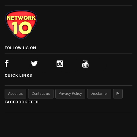
FOLLOW US ON
QUICK LINKS
About us
Contact us
Privacy Policy
Disclamer
FACEBOOK FEED