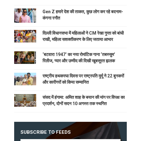
Gen Z हमारे देश की ताकत, कुछ लोग कर रहे बदनाम-
कंगना रनौत
दिल्ली विधानसभा में महिलाओं ने CM रेखा गुप्ता को बांधी
राखी, महिला सशक्तीकरण के लिए जताया आभार
‘बटवारा 1947’ का नया रोमांटिक गाना ‘तबस्सुम’
रिलीज, प्यार और उम्मीद की दिखी खूबसूरत झलक
राष्ट्रीय हथकरघा दिवस पर राष्ट्रपति मुर्मू ने 22 बुनकरों
और कारीगरों को किया सम्मानित
संसद में हंगामा: अमित शाह के बयान की मांग पर विपक्ष का
प्रदर्शन, दोनों सदन 10 अगस्त तक स्थगित
SUBSCRIBE TO FEEDS