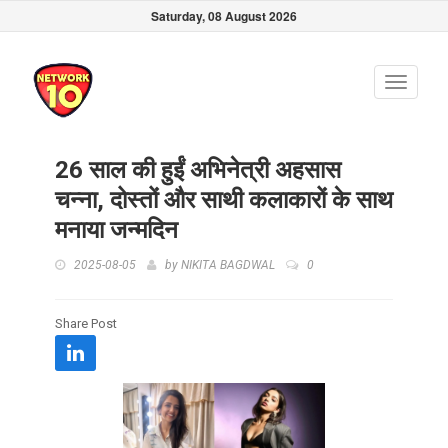
Saturday, 08 August 2026
Toggle
navigati
26 साल की हुईं अभिनेत्री अहसास
चन्ना, दोस्तों और साथी कलाकारों के साथ
मनाया जन्मदिन
2025-08-05
by
NIKITA BAGDWAL
0
Share Post