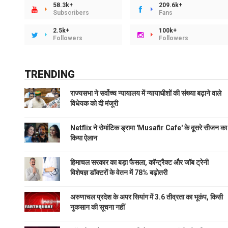
58.3k+
209.6k+
Subscribers
Fans
2.5k+
100k+
Followers
Followers
TRENDING
राज्यसभा ने सर्वोच्च न्यायालय में न्यायाधीशों की संख्या बढ़ाने वाले
विधेयक को दी मंजूरी
Netflix ने रोमांटिक ड्रामा 'Musafir Cafe' के दूसरे सीजन का
किया ऐलान
हिमाचल सरकार का बड़ा फैसला, कॉन्ट्रैक्ट और जॉब ट्रेनी
विशेषज्ञ डॉक्टरों के वेतन में 78% बढ़ोतरी
अरुणाचल प्रदेश के अपर सियांग में 3.6 तीव्रता का भूकंप, किसी
नुकसान की सूचना नहीं