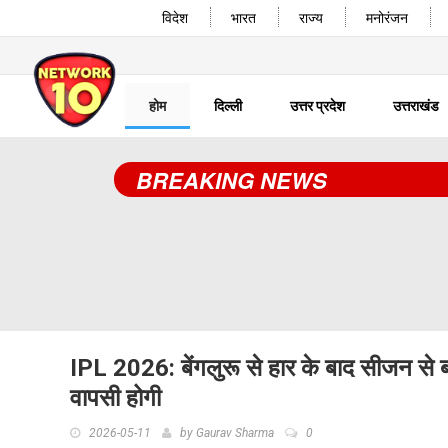
विदेश
भारत
राज्य
मनोरंजन
होम
दिल्ली
उत्तर प्रदेश
उत्तराखंड
BREAKING NEWS
IPL 2026: बेंगलुरू से हार के बाद सीजन से ब
वापसी होगी
2026-05-11
by
Gaurav Sharma
0