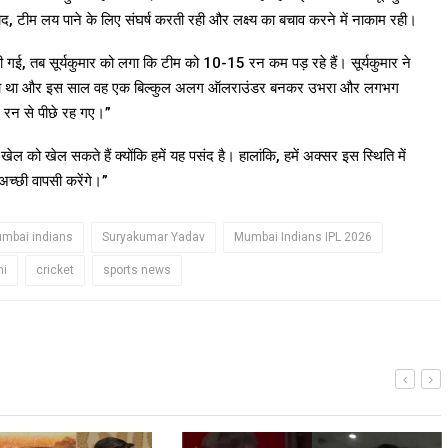
ाद, टीम लय पाने के लिए संघर्ष करती रही और लक्ष्य का बचाव करने में नाकाम रही।
पी गई, तब सूर्यकुमार को लगा कि टीम को 10-15 रन कम पड़ रहे हैं। सूर्यकुमार ने
स कर रहा था और इस साल वह एक बिल्कुल अलग ऑलराउंडर बनकर उभरा और लगभग
 रन से पीछे रह गए।”
को खेल सकते हैं क्योंकि हमें यह पसंद है। हालांकि, हमें अक्सर इस स्थिति में
अच्छी वापसी करेंगे।”
umbai indians
Suryakumar Yadav
Mumbai Indians IPL 2026
mi
cricket
sports news