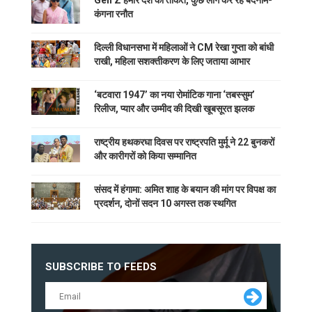
कंगना रनौत
दिल्ली विधानसभा में महिलाओं ने CM रेखा गुप्ता को बांधी
राखी, महिला सशक्तीकरण के लिए जताया आभार
‘बटवारा 1947’ का नया रोमांटिक गाना ‘तबस्सुम’
रिलीज, प्यार और उम्मीद की दिखी खूबसूरत झलक
राष्ट्रीय हथकरघा दिवस पर राष्ट्रपति मुर्मू ने 22 बुनकरों
और कारीगरों को किया सम्मानित
संसद में हंगामा: अमित शाह के बयान की मांग पर विपक्ष का
प्रदर्शन, दोनों सदन 10 अगस्त तक स्थगित
SUBSCRIBE TO FEEDS