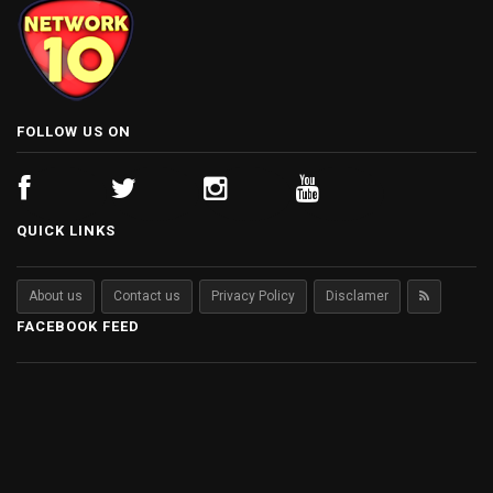
FOLLOW US ON
QUICK LINKS
About us
Contact us
Privacy Policy
Disclamer
FACEBOOK FEED