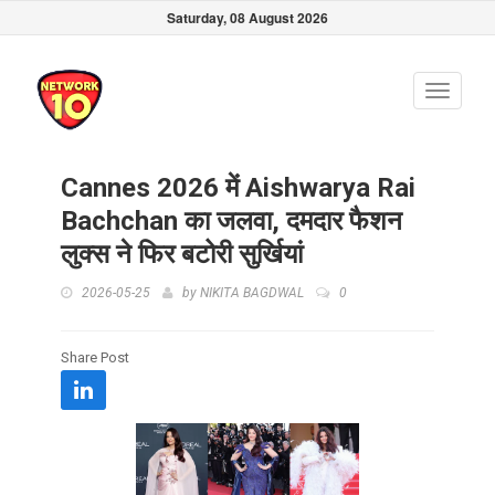
Saturday, 08 August 2026
Toggle
navigati
Cannes 2026 में Aishwarya Rai
Bachchan का जलवा, दमदार फैशन
लुक्स ने फिर बटोरी सुर्खियां
2026-05-25
by
NIKITA BAGDWAL
0
Share Post