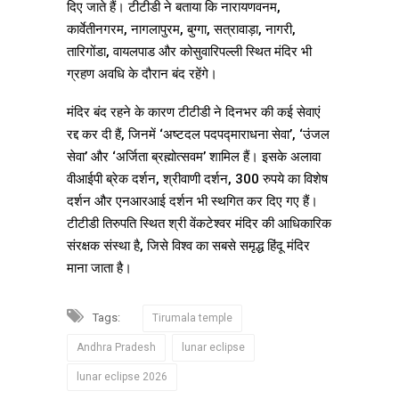
दिए जाते हैं। टीटीडी ने बताया कि नारायणवनम,
कार्वेतीनगरम, नागलापुरम, बुग्गा, सत्रावाड़ा, नागरी,
तारिगोंडा, वायलपाड और कोसुवारिपल्ली स्थित मंदिर भी
ग्रहण अवधि के दौरान बंद रहेंगे।
मंदिर बंद रहने के कारण टीटीडी ने दिनभर की कई सेवाएं
रद्द कर दी हैं, जिनमें ‘अष्टदल पदपद्माराधना सेवा’, ‘उंजल
सेवा’ और ‘अर्जिता ब्रह्मोत्सवम’ शामिल हैं। इसके अलावा
वीआईपी ब्रेक दर्शन, श्रीवाणी दर्शन, 300 रुपये का विशेष
दर्शन और एनआरआई दर्शन भी स्थगित कर दिए गए हैं।
टीटीडी तिरुपति स्थित श्री वेंकटेश्वर मंदिर की आधिकारिक
संरक्षक संस्था है, जिसे विश्व का सबसे समृद्ध हिंदू मंदिर
माना जाता है।
Tags:
Tirumala temple
Andhra Pradesh
lunar eclipse
lunar eclipse 2026