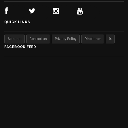
QUICK LINKS
About us
Contact us
Privacy Policy
Disclamer
FACEBOOK FEED