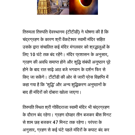
तिरुमला तिरुपति देवस्थानम (टीटीडी) ने घोषणा की है कि
चंद्रग्रहण के कारण श्री वेंकटेश्वर स्वामी मंदिर सहित
उसके द्वारा संचालित कई मंदिर मंगलवार को श्रद्धालुओं के
लिए 10 घंटे तक बंद रहेंगे। मंदिर प्रशासन के अनुसार,
ग्रहण की अवधि समाप्त होने और शुद्धि संबंधी अनुष्ठान पूरे
होने के बाद रात साढ़े आठ बजे भगवान के दर्शन फिर से
किए जा सकेंगे। टीटीडी की ओर से जारी प्रेस विज्ञप्ति में
कहा गया है कि ‘शुद्धि’ और अन्य शुद्धिकरण अनुष्ठानों के
बाद ही मंदिरों को दोबारा खोला जाएगा।
तिरुपति स्थित श्री गोविंदराजा स्वामी मंदिर भी चंद्रग्रहण
के दौरान बंद रहेगा। ग्रहण दोपहर तीन बजकर बीस मिनट
से शाम छह बजकर 47 मिनट तक रहेगा। परंपरा के
अनुसार, ग्रहण से कई घंटे पहले मंदिरों के कपाट बंद कर