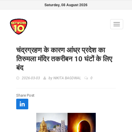
Saturday, 08 August 2026
Toggle
navigati
चंद्रग्रहण के कारण आंध्र प्रदेश का
तिरुमला मंदिर तकरीबन 10 घंटों के लिए
बंद
2026-03-03
by
NIKITA BAGDWAL
0
Share Post