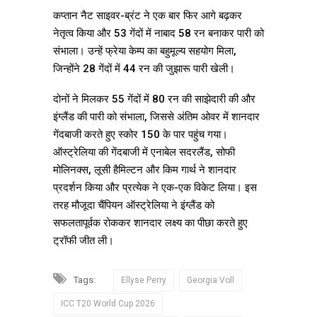
कप्तान नैट साइवर-ब्रंट ने एक बार फिर आगे बढ़कर
नेतृत्व किया और 53 गेंदों में नाबाद 58 रन बनाकर पारी को
संभाला। उन्हें फ्रेया केम्प का बहुमूल्य सहयोग मिला,
जिन्होंने 28 गेंदों में 44 रन की जुझारू पारी खेली।
दोनों ने मिलकर 55 गेंदों में 80 रन की साझेदारी की और
इंग्लैंड की पारी को संभाला, जिससे अंतिम ओवर में शानदार
गेंदबाजी करते हुए स्कोर 150 के पार पहुंच गया।
ऑस्ट्रेलिया की गेंदबाजी में एनाबेल सदरलैंड, सोफी
मोलिनक्स, लूसी हैमिल्टन और किम गार्थ ने शानदार
प्रदर्शन किया और प्रत्येक ने एक-एक विकेट लिया। इस
तरह मौजूदा चैंपियन ऑस्ट्रेलिया ने इंग्लैंड को
सफलतापूर्वक रोककर शानदार लक्ष्य का पीछा करते हुए
ट्रॉफी जीत ली।
Tags:
Ellyse Perry
Georgia Voll
ICC T20 World Cup 2026