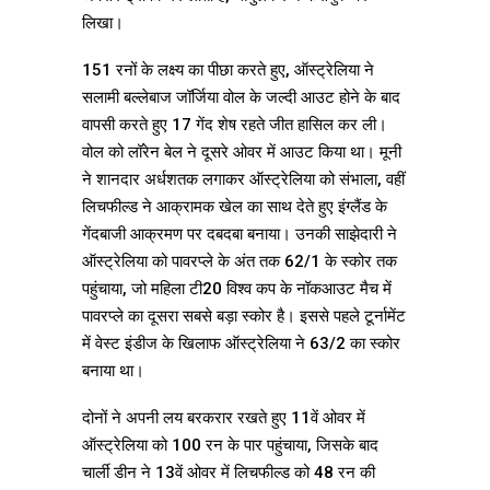
लिखा।
151 रनों के लक्ष्य का पीछा करते हुए, ऑस्ट्रेलिया ने
सलामी बल्लेबाज जॉर्जिया वोल के जल्दी आउट होने के बाद
वापसी करते हुए 17 गेंद शेष रहते जीत हासिल कर ली।
वोल को लॉरेन बेल ने दूसरे ओवर में आउट किया था। मूनी
ने शानदार अर्धशतक लगाकर ऑस्ट्रेलिया को संभाला, वहीं
लिचफील्ड ने आक्रामक खेल का साथ देते हुए इंग्लैंड के
गेंदबाजी आक्रमण पर दबदबा बनाया। उनकी साझेदारी ने
ऑस्ट्रेलिया को पावरप्ले के अंत तक 62/1 के स्कोर तक
पहुंचाया, जो महिला टी20 विश्व कप के नॉकआउट मैच में
पावरप्ले का दूसरा सबसे बड़ा स्कोर है। इससे पहले टूर्नामेंट
में वेस्ट इंडीज के खिलाफ ऑस्ट्रेलिया ने 63/2 का स्कोर
बनाया था।
दोनों ने अपनी लय बरकरार रखते हुए 11वें ओवर में
ऑस्ट्रेलिया को 100 रन के पार पहुंचाया, जिसके बाद
चार्ली डीन ने 13वें ओवर में लिचफील्ड को 48 रन की