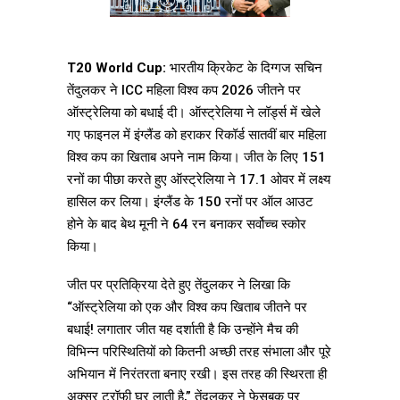
T20 World Cup:
भारतीय क्रिकेट के दिग्गज सचिन
तेंदुलकर ने ICC महिला विश्व कप 2026 जीतने पर
ऑस्ट्रेलिया को बधाई दी। ऑस्ट्रेलिया ने लॉर्ड्स में खेले
गए फाइनल में इंग्लैंड को हराकर रिकॉर्ड सातवीं बार महिला
विश्व कप का खिताब अपने नाम किया। जीत के लिए 151
रनों का पीछा करते हुए ऑस्ट्रेलिया ने 17.1 ओवर में लक्ष्य
हासिल कर लिया। इंग्लैंड के 150 रनों पर ऑल आउट
होने के बाद बेथ मूनी ने 64 रन बनाकर सर्वोच्च स्कोर
किया।
जीत पर प्रतिक्रिया देते हुए तेंदुलकर ने लिखा कि
“ऑस्ट्रेलिया को एक और विश्व कप खिताब जीतने पर
बधाई! लगातार जीत यह दर्शाती है कि उन्होंने मैच की
विभिन्न परिस्थितियों को कितनी अच्छी तरह संभाला और पूरे
अभियान में निरंतरता बनाए रखी। इस तरह की स्थिरता ही
अक्सर ट्रॉफी घर लाती है,” तेंदुलकर ने फेसबुक पर