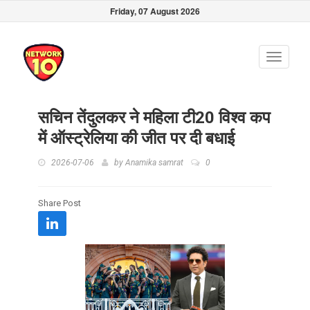
Friday, 07 August 2026
Toggle
navigati
सचिन तेंदुलकर ने महिला टी20 विश्व कप
में ऑस्ट्रेलिया की जीत पर दी बधाई
2026-07-06
by
Anamika samrat
0
Share Post