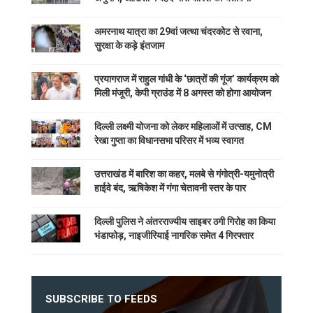
अमरनाथ यात्रा का 29वां जत्था चंदरकोट से रवाना,
सुरक्षा के कड़े इंतजाम
प्रयागराज में राहुल गांधी के ‘छात्रों की गूंज’ कार्यक्रम को
मिली मंजूरी, केपी ग्राउंड में 8 अगस्त को होगा आयोजन
दिल्ली लक्ष्मी योजना को लेकर महिलाओं में उत्साह, CM
रेखा गुप्ता का विधानसभा परिसर में भव्य स्वागत
उत्तराखंड में बारिश का कहर, मलबे से गंगोत्री-यमुनोत्री
हाईवे बंद, ऋषिकेश में गंगा चेतावनी स्तर के पार
दिल्ली पुलिस ने अंतरराज्यीय साइबर ठगी गिरोह का किया
भंडाफोड़, नाइजीरियाई नागरिक समेत 4 गिरफ्तार
SUBSCRIBE TO FEEDS