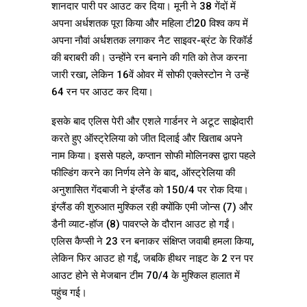
शानदार पारी पर आउट कर दिया। मूनी ने 38 गेंदों में
अपना अर्धशतक पूरा किया और महिला टी20 विश्व कप में
अपना नौवां अर्धशतक लगाकर नैट साइवर-ब्रंट के रिकॉर्ड
की बराबरी की। उन्होंने रन बनाने की गति को तेज करना
जारी रखा, लेकिन 16वें ओवर में सोफी एक्लेस्टोन ने उन्हें
64 रन पर आउट कर दिया।
इसके बाद एलिस पेरी और एशले गार्डनर ने अटूट साझेदारी
करते हुए ऑस्ट्रेलिया को जीत दिलाई और खिताब अपने
नाम किया। इससे पहले, कप्तान सोफी मोलिनक्स द्वारा पहले
फील्डिंग करने का निर्णय लेने के बाद, ऑस्ट्रेलिया की
अनुशासित गेंदबाजी ने इंग्लैंड को 150/4 पर रोक दिया।
इंग्लैंड की शुरुआत मुश्किल रही क्योंकि एमी जोन्स (7) और
डैनी व्याट-हॉज (8) पावरप्ले के दौरान आउट हो गईं।
एलिस कैप्सी ने 23 रन बनाकर संक्षिप्त जवाबी हमला किया,
लेकिन फिर आउट हो गईं, जबकि हीथर नाइट के 2 रन पर
आउट होने से मेजबान टीम 70/4 के मुश्किल हालात में
पहुंच गई।