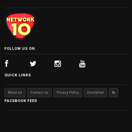
FOLLOW US ON
QUICK LINKS
About us
Contact us
Privacy Policy
Disclamer
FACEBOOK FEED