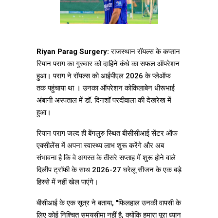
Riyan Parag Surgery:
राजस्थान रॉयल्स के कप्तान
रियान पराग का गुरुवार को दाहिने कंधे का सफल ऑपरेशन
हुआ। पराग ने रॉयल्स को आईपीएल 2026 के प्लेऑफ
तक पहुंचाया था । उनका ऑपरेशन कोकिलाबेन धीरूभाई
अंबानी अस्पताल में डॉ. दिनशॉ परदीवाला की देखरेख में
हुआ।
रियान पराग जल्द ही बेंगलुरु स्थित बीसीसीआई सेंटर ऑफ
एक्सीलेंस में अपना स्वास्थ्य लाभ शुरू करेंगे और अब
संभावना है कि वे अगस्त के तीसरे सप्ताह में शुरू होने वाले
दिलीप ट्रॉफी के साथ 2026-27 घरेलू सीजन के एक बड़े
हिस्से में नहीं खेल पाएंगे।
बीसीआई के एक सूत्र ने बताया, "फिलहाल उनकी वापसी के
लिए कोई निश्चित समयसीमा नहीं है, क्योंकि हमारा पूरा ध्यान