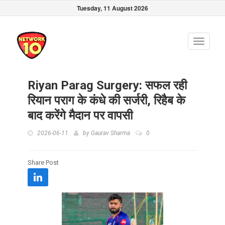
Tuesday, 11 August 2026
Toggle
navigati
Riyan Parag Surgery: सफल रही
रियान पराग के कंधे की सर्जरी, रिहैब के
बाद करेंगे मैदान पर वापसी
2026-06-11
by
Gaurav Sharma
0
Share Post