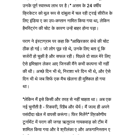
उनके पूर्ण स्वास्थ्य लाभ पर है।" असम के 24 वर्षीय
क्रिकेटर को मूल रूप से दांबुला में चल रही ट्राई सीरीज के
लिए इंडिया ए का उप-कप्तान नामित किया गया था, लेकिन
हैमस्ट्रिंग की चोट के कारण उन्हें बाहर होना पड़ा।
पराग ने इंस्टाग्राम पर कहा कि "आखिरकार कंधे की चोट
ठीक हो गई। जो लोग पूछ रहे थे, उनके लिए बता दूं कि
सर्जरी हो चुकी है और सफल रही। पिछले दो साल मेरे लिए
ऐसे इम्तिहान लेकर आए जिनकी मैंने कभी कल्पना भी नहीं
की थी। अच्छे दिन भी थे, निराशा भरे दिन भी थे, और ऐसे
दिन भी थे जब सिर्फ एक मैच खेलना ही मुश्किल हो गया
था।
"लेकिन मैं इसे किसी और तरह से नहीं चाहता था। अब एक
नई चुनौती है - रिकवरी, रिहैब और धैर्य। मैं जल्द ही अपने
पसंदीदा खेल में वापसी करूंगा। फिर मिलेंगे" त्रिकोणीय
टूर्नामेंट में पराग की जगह ऋतुराज गायकवाड़ को टीम में
शामिल किया गया और वे श्रीलंका ए और अफगानिस्तान ए