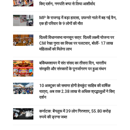
किए दर्शन, गणपति बप्पा से लिया आशीर्वाद
MP के राजगढ़ में बड़ा हादसा, उफनते नाले में बह गई वैन,
एक ही परिवार के 9 लोगों की मौत
दिल्ली विधानसभा मानसून सत्र: दिल्ली लक्ष्मी योजना पर
CM रेखा गुप्ता का विपक्ष पर पलटवार, बोलीं- 17 लाख
महिलाओं को मिलेगा लाभ
बकिंघमशायर में संत संसद का तीसरा दिन, भारतीय
संस्कृति और संस्कारों के पुनर्जागरण पर हुआ मंथन
10 अक्टूबर को समाप्त होगी हेमकुंट साहिब की वार्षिक
यात्रा, अब तक 2.38 लाख से अधिक श्रद्धालुओं ने किए
दर्शन
कर्नाटक: बेंगलुरू में 39 लोग गिरफ्तार, 55.80 करोड़
रुपये की ड्रग्स जब्त