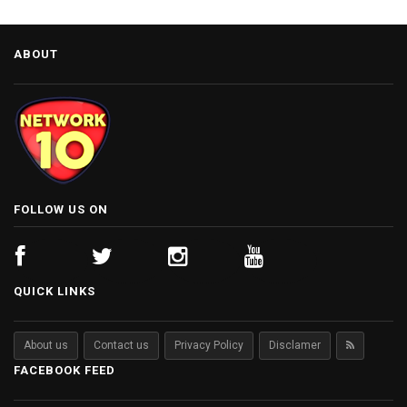
ABOUT
FOLLOW US ON
QUICK LINKS
About us
Contact us
Privacy Policy
Disclamer
FACEBOOK FEED