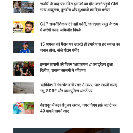
राजौरी के बाढ़ प्रभावित इलाकों का दौरा करने पहुंचे CM
उमर अब्दुल्ला, पुनर्वास और मुआवजे का दिया भरोसा
CJP राजनीतिक पार्टी नहीं बनेगी, जनदबाव समूह के रूप
में करेगी काम: अभिजीत दिपके
15 अगस्त को मैदान पर उतरते ही हमारे पास हर सवाल का
जवाब होगा, बोले गौतम गंभीर
इमरान हाशमी की फिल्म 'आवारापन 2' का ट्रेलर हुआ
रिलीज, शबाना आजमी ने चौंकाया
ऋषिकेश में गंगा चेतावनी स्तर से ऊपर, घाट खाली कराए
गए, SDRF और जल पुलिस अलर्ट पर
देहरादून में बढ़ा डेंगू का खतरा, नगर निगम हाई अलर्ट पर,
49 मामले सामने आए