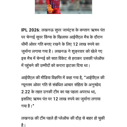
IPL 2026:
लखनऊ सुपर जायंट्स के कप्तान ऋषभ पंत
पर चेन्नई सुपर किंग्स के खिलाफ आईपीएल मैच के दौरान
धीमी ओवर गति बनाए रखने के लिए 12 लाख रुपये का
जुर्माना लगाया गया है। लखनऊ ने शुक्रवार को खेले गए
इस मैच में चेन्नई को सात विकेट से हराकर उसकी प्लेऑफ
में पहुंचने की उम्मीदों को करारा झटका दिया था।
आईपीएल की मीडिया विज्ञप्ति में कहा गया है, ‘‘आईपीएल की
न्यूनतम ओवर गति से संबंधित आचार संहिता के अनुच्छेद
2.22 के तहत उनकी टीम का यह पहला अपराध था,
इसलिए ऋषभ पंत पर 12 लाख रुपये का जुर्माना लगाया
गया है।’’
लखनऊ की टीम पहले ही प्लेऑफ की दौड़ से बाहर हो चुकी
है।