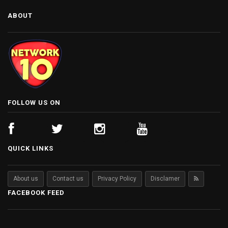
ABOUT
FOLLOW US ON
QUICK LINKS
About us
Contact us
Privacy Policy
Disclamer
FACEBOOK FEED