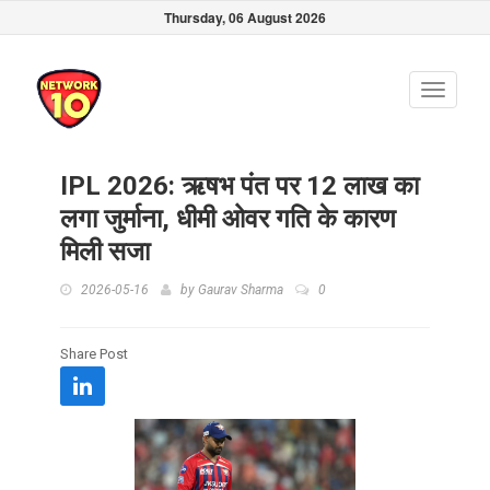
Thursday, 06 August 2026
Toggle
navigati
IPL 2026: ऋषभ पंत पर 12 लाख का
लगा जुर्माना, धीमी ओवर गति के कारण
मिली सजा
2026-05-16
by
Gaurav Sharma
0
Share Post