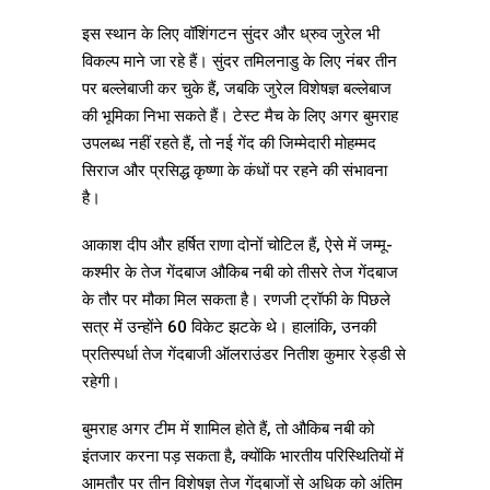
इस स्थान के लिए वॉशिंगटन सुंदर और ध्रुव जुरेल भी
विकल्प माने जा रहे हैं। सुंदर तमिलनाडु के लिए नंबर तीन
पर बल्लेबाजी कर चुके हैं, जबकि जुरेल विशेषज्ञ बल्लेबाज
की भूमिका निभा सकते हैं। टेस्ट मैच के लिए अगर बुमराह
उपलब्ध नहीं रहते हैं, तो नई गेंद की जिम्मेदारी मोहम्मद
सिराज और प्रसिद्ध कृष्णा के कंधों पर रहने की संभावना
है।
आकाश दीप और हर्षित राणा दोनों चोटिल हैं, ऐसे में जम्मू-
कश्मीर के तेज गेंदबाज औकिब नबी को तीसरे तेज गेंदबाज
के तौर पर मौका मिल सकता है। रणजी ट्रॉफी के पिछले
सत्र में उन्होंने 60 विकेट झटके थे। हालांकि, उनकी
प्रतिस्पर्धा तेज गेंदबाजी ऑलराउंडर नितीश कुमार रेड्डी से
रहेगी।
बुमराह अगर टीम में शामिल होते हैं, तो औकिब नबी को
इंतजार करना पड़ सकता है, क्योंकि भारतीय परिस्थितियों में
आमतौर पर तीन विशेषज्ञ तेज गेंदबाजों से अधिक को अंतिम