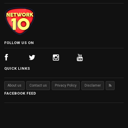
FOLLOW US ON
QUICK LINKS
About us
Contact us
Privacy Policy
Disclamer
FACEBOOK FEED