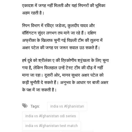
एकादश में जगह नहीं मिलती और यहां स्पिनरों की भूमिका
अहम रहती है।
स्पिन विभाग में रविंद्र जडेजा, कुलदीप यादव और
वॉशिंगटन सुंदर लगभग तय माने जा रहे हैं। दक्षिण
अफ्रीका के खिलाफ चुनी गई पिछली टीम की तुलना में
अक्षर पटेल की जगह पर जरूर सवाल उठ सकते हैं।
हर्ष दुबे को श्रीलंका ए की त्रिकोणीय श्रृंखला के लिए चुना
गया है, लेकिन फिलहाल उन्हें टेस्ट टीम की दौड़ में नहीं
माना जा रहा। दूसरी ओर, मानव सुथार अक्षर पटेल को
कड़ी चुनौती दे सकते हैं। अनुभव के आधार पर बाजी अक्षर
के पक्ष में जा सकती है।
Tags:
india vs Afghanistan
india vs Afghanistan odi series
india vs Afghanistan test match