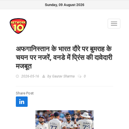
Sunday, 09 August 2026
Toggle
navigati
अफगानिस्तान के भारत दौरे पर बुमराह के
चयन पर नजरें, वनडे में प्रिंस की दावेदारी
मजबूत
2026-05-16
by
Gaurav Sharma
0
Share Post