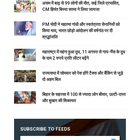
असम में बाढ़ से 99 लोगों की मौत, कई जिले प्रभावित,
CM हिमंत बिस्वा सरमा ने लिया जायजा
PM मोदी ने महात्मा गांधी और स्वतंत्रता सेनानियों को
किया याद, भारत छोड़ो आंदोलन की वर्षगांठ पर दी
श्रद्धांजलि
महाराष्ट्र में महंगा हुआ दूध, 11 अगस्त से गाय-भैंस के दूध
के दाम 2 रुपये प्रति लीटर बढ़ेंगे
राज्यसभा में सोमवार को पेश होंगे टैक्स और बैंकिंग से जुड़े
दो अहम बिल
बिहार के सहरसा में 100 से ज्यादा लोग बीमार, उल्टी-दस्त
और बुखार की शिकायत
SUBSCRIBE TO FEEDS