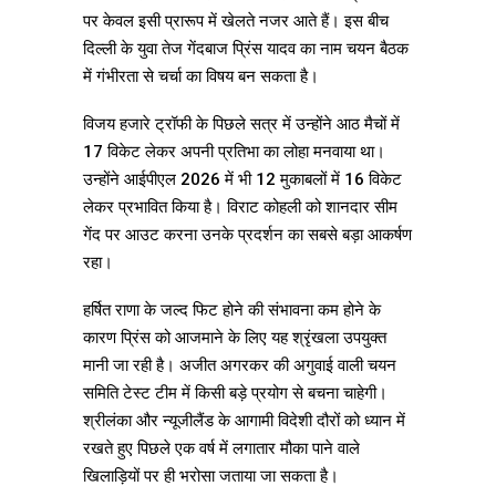
पर केवल इसी प्रारूप में खेलते नजर आते हैं। इस बीच
दिल्ली के युवा तेज गेंदबाज प्रिंस यादव का नाम चयन बैठक
में गंभीरता से चर्चा का विषय बन सकता है।
विजय हजारे ट्रॉफी के पिछले सत्र में उन्होंने आठ मैचों में
17 विकेट लेकर अपनी प्रतिभा का लोहा मनवाया था।
उन्होंने आईपीएल 2026 में भी 12 मुकाबलों में 16 विकेट
लेकर प्रभावित किया है। विराट कोहली को शानदार सीम
गेंद पर आउट करना उनके प्रदर्शन का सबसे बड़ा आकर्षण
रहा।
हर्षित राणा के जल्द फिट होने की संभावना कम होने के
कारण प्रिंस को आजमाने के लिए यह श्रृंखला उपयुक्त
मानी जा रही है। अजीत अगरकर की अगुवाई वाली चयन
समिति टेस्ट टीम में किसी बड़े प्रयोग से बचना चाहेगी।
श्रीलंका और न्यूजीलैंड के आगामी विदेशी दौरों को ध्यान में
रखते हुए पिछले एक वर्ष में लगातार मौका पाने वाले
खिलाड़ियों पर ही भरोसा जताया जा सकता है।