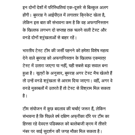
इन दोनों देशों में परिस्थितियां एक-दूसरे से बिल्कुल अलग
होंगी। बुमराह ने आईपीएल में लगातार क्रिकेट खेला है,
लेकिन इस बात की संभावना कम है कि वह अफगानिस्तान
के खिलाफ लगभग दो सप्ताह तक चलने वाली टेस्ट और
वनडे दोनों श्रृंखलाओं से बाहर रहें।
भारतीय टेस्ट टीम की जर्सी पहनने को हमेशा विशेष महत्व
देने वाले बुमराह को अफगानिस्तान के खिलाफ एकमात्र
टेस्ट में उतारा जाएगा या नहीं, यही सबसे बड़ा सवाल बना
हुआ है। सूत्रों के अनुसार, बुमराह अगर टेस्ट मैच खेलते हैं
तो उन्हें वनडे श्रृंखला से आराम दिया जाएगा। वहीं, अगर वे
वनडे मुकाबलों में उतरते हैं तो टेस्ट से विश्राम मिल सकता
है।
टीम संयोजन में कुछ बदलाव की चर्चाएं जरूर हैं, लेकिन
संभावना है कि पिछले वर्ष दक्षिण अफ्रीका दौरे पर टीम का
हिस्सा रहे देवदत्त पडिक्कल को बल्लेबाजी क्रम में तीसरे
नंबर पर साई सुदर्शन की जगह मौका मिल सकता है।