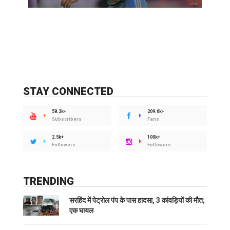
STAY CONNECTED
58.3k+
209.6k+
Subscribers
Fans
2.5k+
100k+
Followers
Followers
TRENDING
सरहिंद में पेट्रोल पंप के पास हादसा, 3 कांवड़ियों की मौत;
एक घायल