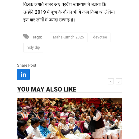
तिलक लगाते नजर आए प्रदीप उपाध्याय ने बताया कि
उन्होंने 2019 में कुंभ के दौरान भी ये काम किया था लेकिन
इस बार लोगों में ज्यादा उत्साह है।
Tags:
MahaKumbh 2025
devotee
holy dip
Share Post
YOU MAY ALSO LIKE