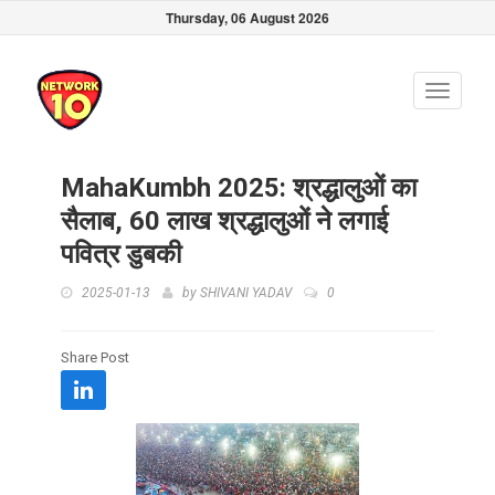
Thursday, 06 August 2026
Toggle
navigati
MahaKumbh 2025: श्रद्धालुओं का
सैलाब, 60 लाख श्रद्धालुओं ने लगाई
पवित्र डुबकी
2025-01-13
by
SHIVANI YADAV
0
Share Post