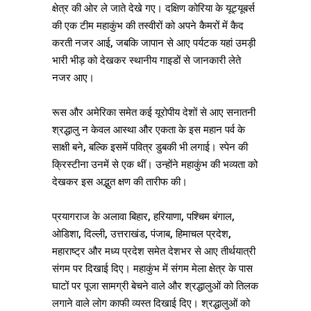
क्षेत्र की ओर ले जाते देखे गए। दक्षिण कोरिया के यूट्यूबर्स
की एक टीम महाकुंभ की तस्वीरों को अपने कैमरों में कैद
करती नजर आई, जबकि जापान से आए पर्यटक यहां उमड़ी
भारी भीड़ को देखकर स्थानीय गाइडों से जानकारी लेते
नजर आए।
रूस और अमेरिका समेत कई यूरोपीय देशों से आए सनातनी
श्रद्धालु न केवल आस्था और एकता के इस महान पर्व के
साक्षी बने, बल्कि इसमें पवित्र डुबकी भी लगाई। स्पेन की
क्रिस्टीना उनमें से एक थीं। उन्होंने महाकुंभ की भव्यता को
देखकर इस अद्भुत क्षण की तारीफ की।
प्रयागराज के अलावा बिहार, हरियाणा, पश्चिम बंगाल,
ओडिशा, दिल्ली, उत्तराखंड, पंजाब, हिमाचल प्रदेश,
महाराष्ट्र और मध्य प्रदेश समेत देशभर से आए तीर्थयात्री
संगम पर दिखाई दिए। महाकुंभ में संगम मेला क्षेत्र के पास
घाटों पर पूजा सामग्री बेचने वाले और श्रद्धालुओं को तिलक
लगाने वाले लोग काफी व्यस्त दिखाई दिए। श्रद्धालुओं को