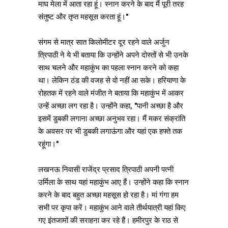
माघ मेला में आता रहा हूं। स्नान करने के बाद मैं पूरी तरह
संतुष्ट और तृप्त महसूस करता हूं।"
संगम से मात्र सात किलोमीटर दूर रहने वाले अर्जुन
त्रिपाठी ने ये भी बताया कि उन्होंने अपने दोस्तों से भी उनके
साथ चलने और महाकुंभ का पहला स्नान करने को कहा
था। लेकिन ठंड की वजह से वो नहीं आ सके। हरियाणा के
रोहतक में रहने वाले मंजीत ने बताया कि महाकुंभ में आकर
उन्हें अच्छा लग रहा है। उन्होंने कहा, "पानी अच्छा है और
इसमें डुबकी लगाना अच्छा अनुभव रहा। मैं मकर संक्रांति
के अवसर पर भी डुबकी लगाऊंगा और यहां एक हफ्ते तक
रहूंगा।"
लखनऊ निवासी राजेंद्र प्रसाद त्रिपाठी अपनी पत्नी
उर्मिला के साथ यहां महाकुंभ आए हैं। उन्होंने कहा कि स्नान
करने के बाद बहुत अच्छा महसूस हो रहा है। मां गंगा हम
सभी पर कृपा करें। महाकुंभ आने वाले तीर्थयात्री यहां किए
गए इंतजामों की सराहना कर रहे हैं। हमीरपुर के राठ से