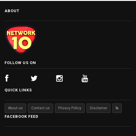
ABOUT
FOLLOW US ON
QUICK LINKS
About us
Contact us
Privacy Policy
Disclamer
FACEBOOK FEED