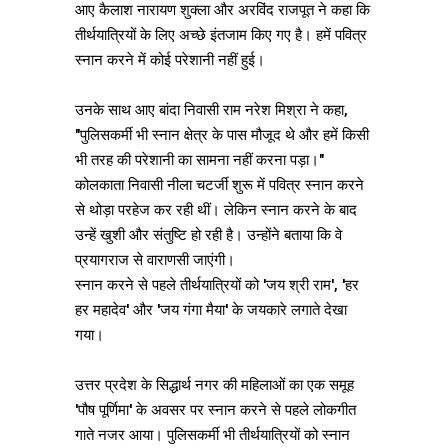
आए कैलाश नारायण शुक्ला और अरविंद राजपूत ने कहा कि
तीर्थयात्रियों के लिए अच्छे इंतजाम किए गए है। हमें पवित्र
स्नान करने में कोई परेशानी नहीं हुई।
उनके साथ आए बांदा निवासी राम नरेश मिश्रा ने कहा,
"पुलिसकर्मी भी स्नान क्षेत्र के पास मौजूद थे और हमें किसी
भी तरह की परेशानी का सामना नहीं करना पड़ा।"
कोलकाता निवासी नीला चटर्जी शुरू में पवित्र स्नान करने
से थोड़ा परहेज कर रही थीं। लेकिन स्नान करने के बाद
उन्हें खुशी और संतुष्टि हो रही है। उन्होंने बताया कि वे
प्रयागराज से वाराणसी जाएंगी।
स्नान करने से पहले तीर्थयात्रियों को 'जय श्री राम', 'हर
हर महादेव' और 'जय गंगा मैया' के जयकारे लगाते देखा
गया।
उत्तर प्रदेश के सिद्धार्थ नगर की महिलाओं का एक समूह
'पौष पूर्णिमा' के अवसर पर स्नान करने से पहले लोकगीत
गाते नजर आया। पुलिसकर्मी भी तीर्थयात्रियों को स्नान