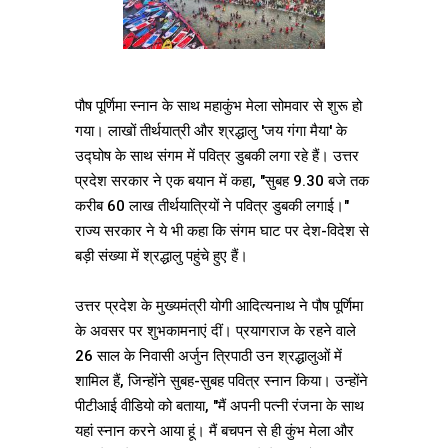
पौष पूर्णिमा स्नान के साथ महाकुंभ मेला सोमवार से शुरू हो
गया। लाखों तीर्थयात्री और श्रद्धालु 'जय गंगा मैया' के
उद्घोष के साथ संगम में पवित्र डुबकी लगा रहे हैं। उत्तर
प्रदेश सरकार ने एक बयान में कहा, "सुबह 9.30 बजे तक
करीब 60 लाख तीर्थयात्रियों ने पवित्र डुबकी लगाई।"
राज्य सरकार ने ये भी कहा कि संगम घाट पर देश-विदेश से
बड़ी संख्या में श्रद्धालु पहुंचे हुए हैं।
उत्तर प्रदेश के मुख्यमंत्री योगी आदित्यनाथ ने पौष पूर्णिमा
के अवसर पर शुभकामनाएं दीं। प्रयागराज के रहने वाले
26 साल के निवासी अर्जुन त्रिपाठी उन श्रद्धालुओं में
शामिल हैं, जिन्होंने सुबह-सुबह पवित्र स्नान किया। उन्होंने
पीटीआई वीडियो को बताया, "मैं अपनी पत्नी रंजना के साथ
यहां स्नान करने आया हूं। मैं बचपन से ही कुंभ मेला और