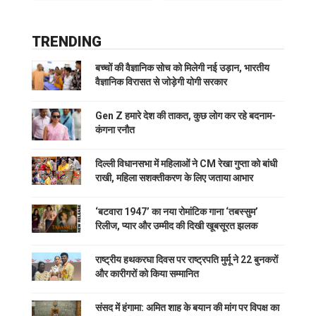
TRENDING
बच्चों की वैज्ञानिक सोच को मिलेगी नई उड़ान, भारतीय
वैज्ञानिक विरासत से जोड़ेगी योगी सरकार
Gen Z हमारे देश की ताकत, कुछ लोग कर रहे बदनाम-
कंगना रनौत
दिल्ली विधानसभा में महिलाओं ने CM रेखा गुप्ता को बांधी
राखी, महिला सशक्तीकरण के लिए जताया आभार
‘बटवारा 1947’ का नया रोमांटिक गाना ‘तबस्सुम’
रिलीज, प्यार और उम्मीद की दिखी खूबसूरत झलक
राष्ट्रीय हथकरघा दिवस पर राष्ट्रपति मुर्मू ने 22 बुनकरों
और कारीगरों को किया सम्मानित
संसद में हंगामा: अमित शाह के बयान की मांग पर विपक्ष का