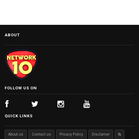
ABOUT
FOLLOW US ON
QUICK LINKS
About us
Contact us
Privacy Policy
Disclamer