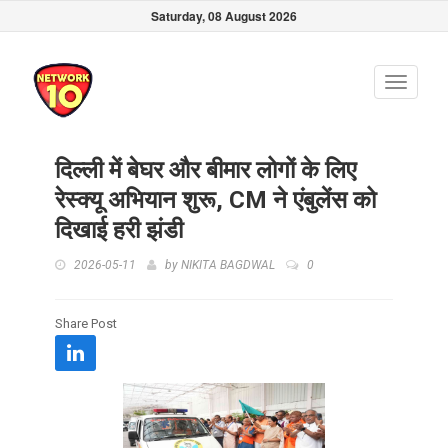
Saturday, 08 August 2026
Toggle
navigati
दिल्ली में बेघर और बीमार लोगों के लिए
रेस्क्यू अभियान शुरू, CM ने एंबुलेंस को
दिखाई हरी झंडी
2026-05-11
by
NIKITA BAGDWAL
0
Share Post