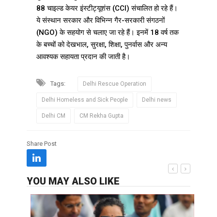
88 चाइल्ड केयर इंस्टीट्यूशंस (CCI) संचालित हो रहे हैं।
ये संस्थान सरकार और विभिन्न गैर-सरकारी संगठनों
(NGO) के सहयोग से चलाए जा रहे हैं। इनमें 18 वर्ष तक
के बच्चों को देखभाल, सुरक्षा, शिक्षा, पुनर्वास और अन्य
आवश्यक सहायता प्रदान की जाती है।
Tags:
Delhi Rescue Operation
Delhi Homeless and Sick People
Delhi news
Delhi CM
CM Rekha Gupta
Share Post
YOU MAY ALSO LIKE