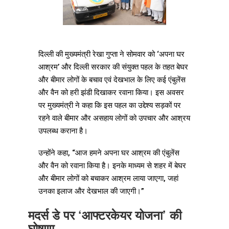
दिल्ली की मुख्यमंत्री रेखा गुप्ता ने सोमवार को ‘अपना घर
आश्रम’ और दिल्ली सरकार की संयुक्त पहल के तहत बेघर
और बीमार लोगों के बचाव एवं देखभाल के लिए कई एंबुलेंस
और वैन को हरी झंडी दिखाकर रवाना किया। इस अवसर
पर मुख्यमंत्री ने कहा कि इस पहल का उद्देश्य सड़कों पर
रहने वाले बीमार और असहाय लोगों को उपचार और आश्रय
उपलब्ध कराना है।
उन्होंने कहा, “आज हमने अपना घर आश्रम की एंबुलेंस
और वैन को रवाना किया है। इनके माध्यम से शहर में बेघर
और बीमार लोगों को बचाकर आश्रम लाया जाएगा, जहां
उनका इलाज और देखभाल की जाएगी।”
मदर्स डे पर ‘आफ्टरकेयर योजना’ की
घोषणा