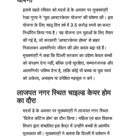
इससे पहले रविवार को मदर्स डे के अवसर पर मुख्यमंत्री
रेखा गुप्ता ने ‘युवा आफ्टरकेयर योजना’ की घोषणा की। इस
योजना के लिए चालू वित्त वर्ष में 3.5 करोड़ रुपये का बजट
निर्धारित किया गया है। यह योजना उन युवाओं के लिए तैयार
की गई है, जो सरकारी ‘आफ्टरकेयर होम्स’ से बाहर
निकलकर आत्मनिर्भर जीवन की ओर कदम बढ़ा रहे हैं।
मुख्यमंत्री ने कहा कि दिल्ली सरकार का उद्देश्य केवल बच्चों
को संरक्षण देना नहीं, बल्कि उन्हें सुरक्षित, सम्मानजनक और
आत्मनिर्भर भविष्य देना है, ताकि कोई भी बच्चा या युवा स्वयं
को अकेला, असहाय या उपेक्षित महसूस न करे।
लाजपत नगर स्थित चाइल्ड केयर होम
का दौरा
मदर्स डे के अवसर पर मुख्यमंत्री ने लाजपत नगर स्थित
‘विलेज कॉटेज होम’ का दौरा किया। महिला एवं बाल विकास
विभाग द्वारा संचालित इस केंद्र में उन्होंने बच्चों से आत्मीय
मुलाकात की। मुख्यमंत्री ने बताया कि दिल्ली में वर्तमान में