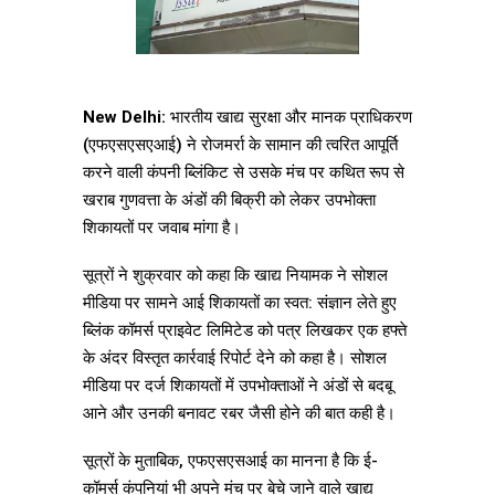
New Delhi:
भारतीय खाद्य सुरक्षा और मानक प्राधिकरण
(एफएसएसएआई) ने रोजमर्रा के सामान की त्वरित आपूर्ति
करने वाली कंपनी ब्लिंकिट से उसके मंच पर कथित रूप से
खराब गुणवत्ता के अंडों की बिक्री को लेकर उपभोक्ता
शिकायतों पर जवाब मांगा है।
सूत्रों ने शुक्रवार को कहा कि खाद्य नियामक ने सोशल
मीडिया पर सामने आई शिकायतों का स्वत: संज्ञान लेते हुए
ब्लिंक कॉमर्स प्राइवेट लिमिटेड को पत्र लिखकर एक हफ्ते
के अंदर विस्तृत कार्रवाई रिपोर्ट देने को कहा है। सोशल
मीडिया पर दर्ज शिकायतों में उपभोक्ताओं ने अंडों से बदबू
आने और उनकी बनावट रबर जैसी होने की बात कही है।
सूत्रों के मुताबिक, एफएसएसआई का मानना है कि ई-
कॉमर्स कंपनियां भी अपने मंच पर बेचे जाने वाले खाद्य