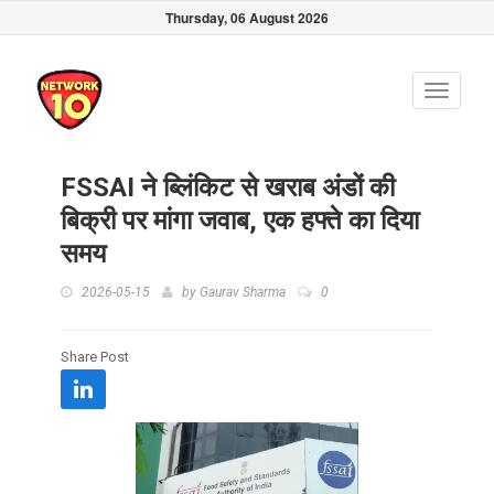
Thursday, 06 August 2026
Toggle
navigati
FSSAI ने ब्लिंकिट से खराब अंडों की
बिक्री पर मांगा जवाब, एक हफ्ते का दिया
समय
2026-05-15
by
Gaurav Sharma
0
Share Post