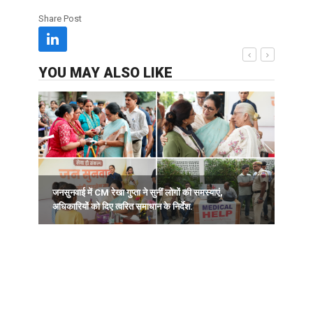
Share Post
YOU MAY ALSO LIKE
जनसुनवाई में CM रेखा गुप्ता ने सुनीं लोगों की समस्याएं,
स
अधिकारियों को दिए त्वरित समाधान के निर्देश.
1