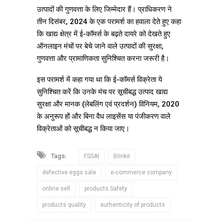
उत्पादों की गुणवत्ता के लिए जिम्मेदार हैं। प्राधिकरण ने
तीन दिसंबर, 2024 के एक परामर्श का हवाला देते हुए कहा
कि खाद्य क्षेत्र में ई-कॉमर्स के बढ़ते दायरे को देखते हुए
ऑनलाइन मंचों पर बेचे जाने वाले उत्पादों की सुरक्षा,
गुणवत्ता और प्रामाणिकता सुनिश्चित करना जरूरी है।
इस परामर्श में कहा गया था कि ई-कॉमर्स विक्रेता ये
सुनिश्चित करें कि उनके मंच पर सूचीबद्ध उत्पाद खाद्य
सुरक्षा और मानक (लेबलिंग एवं प्रदर्शन) विनियम, 2020
के अनुरूप हों और बिना वैध लाइसेंस या पंजीकरण वाले
विक्रेताओं को सूचीबद्ध न किया जाए।
Tags:
FSSAI
Blinkit
defective eggs sale
e-commerce company
online sell
products Safety
products quality
authenticity of products