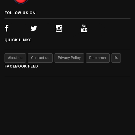
FOLLOW US ON
QUICK LINKS
About us
Contact us
Privacy Policy
Disclamer
FACEBOOK FEED