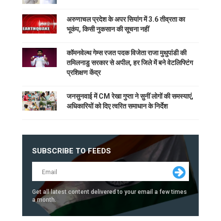
अरुणाचल प्रदेश के अपर सियांग में 3.6 तीव्रता का
भूकंप, किसी नुकसान की सूचना नहीं
कॉमनवेल्थ गेम्स रजत पदक विजेता राजा मुथुपांडी की
तमिलनाडु सरकार से अपील, हर जिले में बने वेटलिफ्टिंग
प्रशिक्षण केंद्र
जनसुनवाई में CM रेखा गुप्ता ने सुनीं लोगों की समस्याएं,
अधिकारियों को दिए त्वरित समाधान के निर्देश
SUBSCRIBE TO FEEDS
Get all latest content delivered to your email a few times
a month.