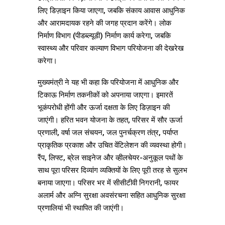
लिए डिज़ाइन किया जाएगा, जबकि संकाय आवास आधुनिक
और आरामदायक रहने की जगह प्रदान करेंगे। लोक
निर्माण विभाग (पीडब्ल्यूडी) निर्माण कार्य करेगा, जबकि
स्वास्थ्य और परिवार कल्याण विभाग परियोजना की देखरेख
करेगा।
मुख्यमंत्री ने यह भी कहा कि परियोजना में आधुनिक और
टिकाऊ निर्माण तकनीकों को अपनाया जाएगा। इमारतें
भूकंपरोधी होंगी और ऊर्जा दक्षता के लिए डिज़ाइन की
जाएंगी। हरित भवन योजना के तहत, परिसर में सौर ऊर्जा
प्रणाली, वर्षा जल संचयन, जल पुनर्चक्रण तंत्र, पर्याप्त
प्राकृतिक प्रकाश और उचित वेंटिलेशन की व्यवस्था होगी।
रैंप, लिफ्ट, ब्रेल साइनेज और व्हीलचेयर-अनुकूल पथों के
साथ पूरा परिसर दिव्यांग व्यक्तियों के लिए पूरी तरह से सुलभ
बनाया जाएगा। परिसर भर में सीसीटीवी निगरानी, ​​फायर
अलार्म और अग्नि सुरक्षा अवसंरचना सहित आधुनिक सुरक्षा
प्रणालियां भी स्थापित की जाएंगी।