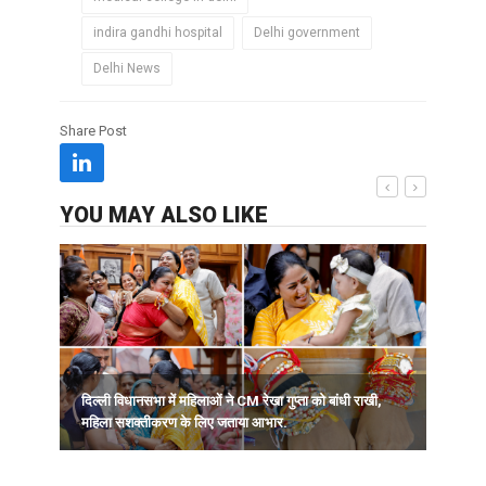
indira gandhi hospital
Delhi government
Delhi News
Share Post
YOU MAY ALSO LIKE
'
दिल्ली विधानसभा में महिलाओं ने CM रेखा गुप्ता को बांधी राखी,
र
महिला सशक्तीकरण के लिए जताया आभार.