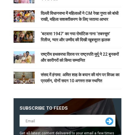
दिल्ली विधानसभा में महिलाओं ने CM रेखा गुप्ता को बांधी
राखी, महिला सशक्तीकरण के लिए जताया आभार
‘बटवारा 1947’ का नया रोमांटिक गाना ‘तबस्सुम’
रिलीज, प्यार और उम्मीद की दिखी खूबसूरत झलक
राष्ट्रीय हथकरघा दिवस पर राष्ट्रपति मुर्मू ने 22 बुनकरों
और कारीगरों को किया सम्मानित
संसद में हंगामा: अमित शाह के बयान की मांग पर विपक्ष का
प्रदर्शन, दोनों सदन 10 अगस्त तक स्थगित
SUBSCRIBE TO FEEDS
Get all latest content delivered to your email a few times