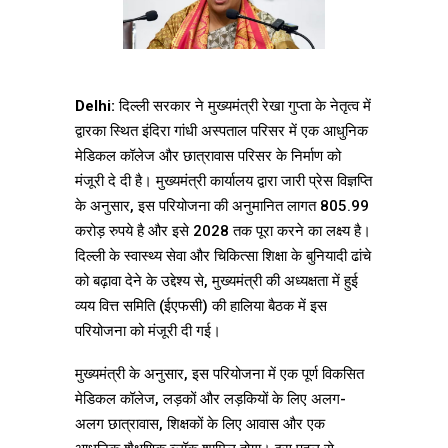
Delhi:
दिल्ली सरकार ने मुख्यमंत्री रेखा गुप्ता के नेतृत्व में
द्वारका स्थित इंदिरा गांधी अस्पताल परिसर में एक आधुनिक
मेडिकल कॉलेज और छात्रावास परिसर के निर्माण को
मंजूरी दे दी है। मुख्यमंत्री कार्यालय द्वारा जारी प्रेस विज्ञप्ति
के अनुसार, इस परियोजना की अनुमानित लागत 805.99
करोड़ रुपये है और इसे 2028 तक पूरा करने का लक्ष्य है।
दिल्ली के स्वास्थ्य सेवा और चिकित्सा शिक्षा के बुनियादी ढांचे
को बढ़ावा देने के उद्देश्य से, मुख्यमंत्री की अध्यक्षता में हुई
व्यय वित्त समिति (ईएफसी) की हालिया बैठक में इस
परियोजना को मंजूरी दी गई।
मुख्यमंत्री के अनुसार, इस परियोजना में एक पूर्ण विकसित
मेडिकल कॉलेज, लड़कों और लड़कियों के लिए अलग-
अलग छात्रावास, शिक्षकों के लिए आवास और एक