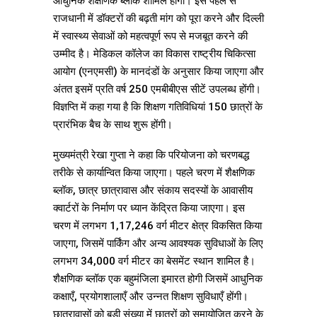
आधुनिक शैक्षणिक ब्लॉक शामिल होगा। इस पहल से
राजधानी में डॉक्टरों की बढ़ती मांग को पूरा करने और दिल्ली
में स्वास्थ्य सेवाओं को महत्वपूर्ण रूप से मजबूत करने की
उम्मीद है। मेडिकल कॉलेज का विकास राष्ट्रीय चिकित्सा
आयोग (एनएमसी) के मानदंडों के अनुसार किया जाएगा और
अंतत इसमें प्रति वर्ष 250 एमबीबीएस सीटें उपलब्ध होंगी।
विज्ञप्ति में कहा गया है कि शिक्षण गतिविधियां 150 छात्रों के
प्रारंभिक बैच के साथ शुरू होंगी।
मुख्यमंत्री रेखा गुप्ता ने कहा कि परियोजना को चरणबद्ध
तरीके से कार्यान्वित किया जाएगा। पहले चरण में शैक्षणिक
ब्लॉक, छात्र छात्रावास और संकाय सदस्यों के आवासीय
क्वार्टरों के निर्माण पर ध्यान केंद्रित किया जाएगा। इस
चरण में लगभग 1,17,246 वर्ग मीटर क्षेत्र विकसित किया
जाएगा, जिसमें पार्किंग और अन्य आवश्यक सुविधाओं के लिए
लगभग 34,000 वर्ग मीटर का बेसमेंट स्थान शामिल है।
शैक्षणिक ब्लॉक एक बहुमंजिला इमारत होगी जिसमें आधुनिक
कक्षाएँ, प्रयोगशालाएँ और उन्नत शिक्षण सुविधाएँ होंगी।
छात्रावासों को बड़ी संख्या में छात्रों को समायोजित करने के