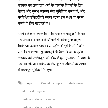
सरकार का लक्ष्य राजधानी के प्रत्येक निवासी के लिए
बेहतर और सुलभ स्वास्थ्य सेवा सुनिश्चित करना है, और
प्रशिक्षित डॉक्टरों की संख्या बढ़ाना इस लक्ष्य को प्राप्त
करने के लिए महत्वपूर्ण है।
उन्होंने विश्वास व्यक्त किया कि एक बार चालू होने के बाद,
यह संस्थान न केवल दिल्लीवासियों बल्कि गुणवत्तापूर्ण
चिकित्सा उपचार चाहने वाले पड़ोसी क्षेत्रों के लोगों को भी
लाभान्वित करेगा। गुणवत्तापूर्ण चिकित्सा शिक्षा के प्रति
सरकार की प्रतिबद्धता को दोहराते हुए मुख्यमंत्री ने कहा कि
यह नया संस्थान भविष्य के लिए कुशल डॉक्टरों के उत्पादन
में महत्वपूर्ण भूमिका निभाएगा।
Tags:
Cm rekha gupta
delhi news
delhi health system
medical college in dwarka
medical college in delhi