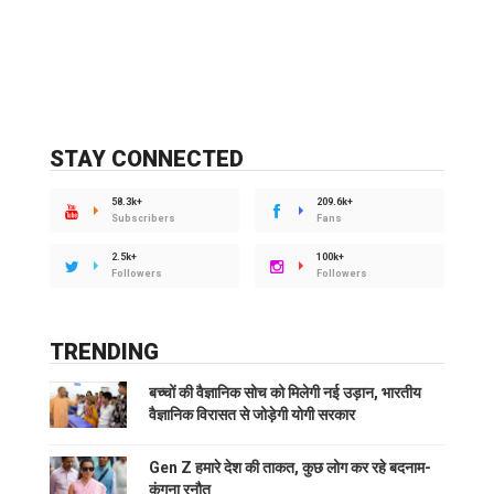
STAY CONNECTED
58.3k+
209.6k+
Subscribers
Fans
2.5k+
100k+
Followers
Followers
TRENDING
बच्चों की वैज्ञानिक सोच को मिलेगी नई उड़ान, भारतीय
वैज्ञानिक विरासत से जोड़ेगी योगी सरकार
Gen Z हमारे देश की ताकत, कुछ लोग कर रहे बदनाम-
कंगना रनौत