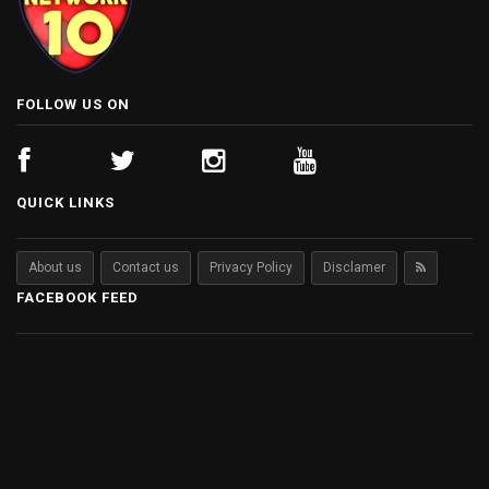
FOLLOW US ON
QUICK LINKS
About us
Contact us
Privacy Policy
Disclamer
FACEBOOK FEED