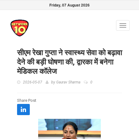
Friday, 07 August 2026
Toggle
navigati
सीएम रेखा गुप्ता ने स्वास्थ्य सेवा को बढ़ावा
देने की बड़ी घोषणा की, द्वारका में बनेगा
मेडिकल कॉलेज
2026-05-07
by
Gaurav Sharma
0
Share Post