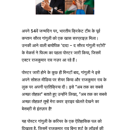
अपने 54वें जन्मदिन पर, भारतीय क्रिकेट टीम के पूर्व
कप्तान सौरव गांगुली को एक खास सरप्राइज़ मिला।
उनकी आने वाली बायोपिक ‘दादा – द सौरव गांगुली स्टोरी’
के मेकर्स ने फिल्म का पहला पोस्टर जारी किया, जिसमें
एक्टर राजकुमार राव नज़र आ रहे हैं।
पोस्टर जारी होने के कुछ ही मिनटों बाद, गांगुली ने इसे
अपने सोशल मीडिया पर शेयर किया और राजकुमार राव के
लुक पर अपनी प्रतिक्रिया दी। इसे “अब तक का सबसे
अच्छा तोहफ़ा” बताते हुए उन्होंने लिखा, “अब तक का सबसे
अच्छा तोहफ़ा! तुम्हें मेरा कवर ड्राइव खेलते देखने का
बेसब्री से इंतज़ार है!
यह पोस्टर गांगुली के करियर के एक ऐतिहासिक पल को
दिखाता है, जिसमें राजकुमार राव बिना शर्ट के लॉर्ड्स की