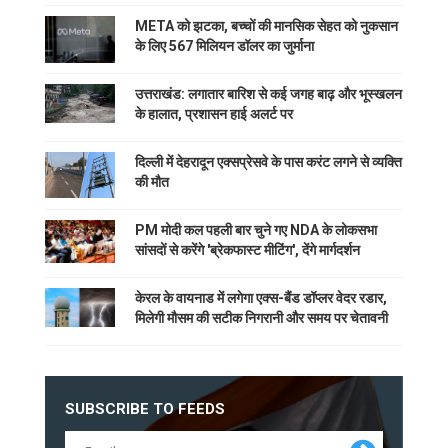
META को झटका, बच्चों की मानसिक सेहत को नुकसान
के लिए 567 मिलियन डॉलर का जुर्माना
उत्तराखंड: लगातार बारिश से कई जगह बाढ़ और भूस्खलन
के हालात, प्रशासन हाई अलर्ट पर
दिल्ली में देहरादून एक्सप्रेसवे के पास करंट लगने से व्यक्ति
की मौत
PM मोदी कल पहली बार चुने गए NDA के लोकसभा
सांसदों से करेंगे 'ब्रेकफास्ट मीटिंग', देंगे मार्गदर्शन
केरल के वायनाड में लगेगा एक्स-बैंड डॉप्लर वेदर रडार,
मिलेगी मौसम की सटीक निगरानी और समय पर चेतावनी
SUBSCRIBE TO FEEDS