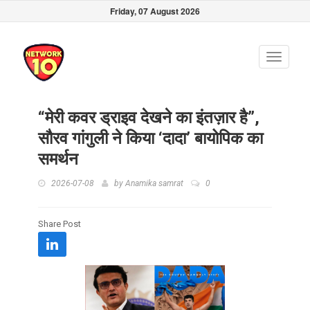
Friday, 07 August 2026
Toggle
navigati
“मेरी कवर ड्राइव देखने का इंतज़ार है”,
सौरव गांगुली ने किया ‘दादा’ बायोपिक का
समर्थन
2026-07-08
by
Anamika samrat
0
Share Post