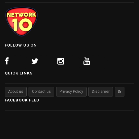
FOLLOW US ON
QUICK LINKS
About us
Contact us
Privacy Policy
Disclamer
FACEBOOK FEED