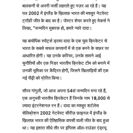
बालकनी से अपनी जर्सी लहराते हुए नज़र आ रहे हैं। यह
पल 2002 में इंग्लैंड के ख़िलाफ़ भारत की मशहूर नेटवेस्ट
ट्रॉफ़ी जीत के बाद का है। पोस्टर शेयर करते हुए मेकर्स ने
लिखा, “जन्मदिन मुबारक हो, हमारे प्यारे दादा।
यह बायोपिक स्पोर्ट्स ड्रामा दादा के एक युवा क्रिकेटर से
भारत के सबसे सफल कप्तानों में से एक बनने के सफ़र पर
आधारित होगी। यह उनके करियर, उनके सामने आई
चुनौतियों और एक निडर भारतीय क्रिकेट टीम को बनाने में
उनकी भूमिका पर केंद्रित होगी, जिसने खिलाड़ियों की एक
नई पीढ़ी को प्रेरित किया।
सौरव गांगुली, जो आज अपना 54वां जन्मदिन मना रहे हैं,
एक अनुभवी भारतीय क्रिकेटर हैं जिनके नाम 18,000 से
ज़्यादा इंटरनेशनल रन हैं। दादा का मशहूर शर्टलेस
सेलिब्रेशन 2002 नेटवेस्ट सीरीज़ फ़ाइनल में इंग्लैंड के
ख़िलाफ़ भारत की ऐतिहासिक वापसी वाली जीत के बाद हुआ
था। यह इशारा सीधे तौर पर इंग्लिश ऑल-राउंडर एंड्रयू