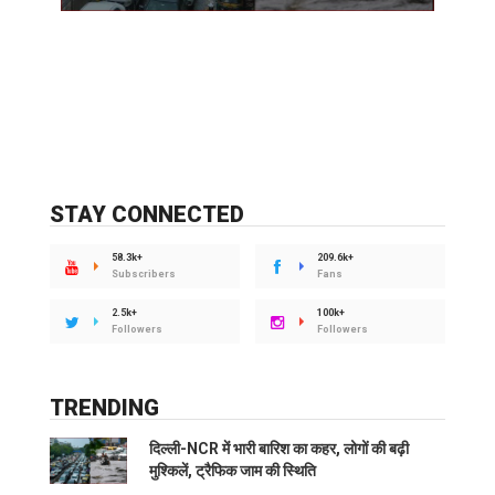
STAY CONNECTED
58.3k+
209.6k+
Subscribers
Fans
2.5k+
100k+
Followers
Followers
TRENDING
दिल्ली-NCR में भारी बारिश का कहर, लोगों की बढ़ी
मुश्किलें, ट्रैफिक जाम की स्थिति