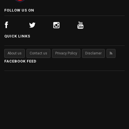
FOLLOW US ON
QUICK LINKS
About us
Contact us
Privacy Policy
Disclamer
FACEBOOK FEED