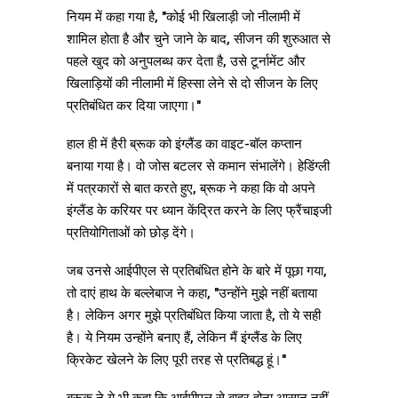
नियम में कहा गया है, "कोई भी खिलाड़ी जो नीलामी में
शामिल होता है और चुने जाने के बाद, सीजन की शुरुआत से
पहले खुद को अनुपलब्ध कर देता है, उसे टूर्नामेंट और
खिलाड़ियों की नीलामी में हिस्सा लेने से दो सीजन के लिए
प्रतिबंधित कर दिया जाएगा।"
हाल ही में हैरी ब्रूक को इंग्लैंड का वाइट-बॉल कप्तान
बनाया गया है। वो जोस बटलर से कमान संभालेंगे। हेडिंग्ली
में पत्रकारों से बात करते हुए, ब्रूक ने कहा कि वो अपने
इंग्लैंड के करियर पर ध्यान केंद्रित करने के लिए फ्रैंचाइजी
प्रतियोगिताओं को छोड़ देंगे।
जब उनसे आईपीएल से प्रतिबंधित होने के बारे में पूछा गया,
तो दाएं हाथ के बल्लेबाज ने कहा, "उन्होंने मुझे नहीं बताया
है। लेकिन अगर मुझे प्रतिबंधित किया जाता है, तो ये सही
है। ये नियम उन्होंने बनाए हैं, लेकिन मैं इंग्लैंड के लिए
क्रिकेट खेलने के लिए पूरी तरह से प्रतिबद्ध हूं।"