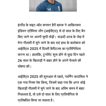
इंग्लैंड के वाइट-बॉल कप्तान हैरी ब्रूक ने आखिरकार
इंडियन प्रीमियर लीग (आईपीएल) से दो साल के लिए बैन
किए जाने पर अपनी चुप्पी तोड़ी। सऊदी अरब के जेद्दा में
मेगा नीलामी में चुने जाने के बाद दाएं हाथ के बल्लेबाज को
आईपीएल 2025 में दिल्ली कैपिटल्स का प्रतिनिधित्व
करना था। हालांकि, टूर्नामेंट शुरू होने से कुछ दिन पहले
26 साल के खिलाड़ी ने बाहर होने के अपने फैसले की
घोषणा की।
आईपीएल 2025 की शुरुआत से पहले, गवर्निंग काउंसिल ने
एक नया नियम पेश किया, जिसमें कहा गया कि अगर कोई
खिलाड़ी नीलामी में चुने जाने के बाद अंतिम समय में बाहर
निकलता है, तो उसे दो साल के लिए प्रतियोगिता से
प्रतिबंधित किया जा सकता है।