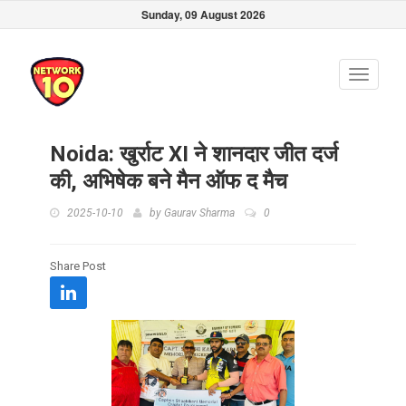
Sunday, 09 August 2026
Toggle
navigati
Noida: खुर्राट XI ने शानदार जीत दर्ज
की, अभिषेक बने मैन ऑफ द मैच
2025-10-10
by
Gaurav Sharma
0
Share Post