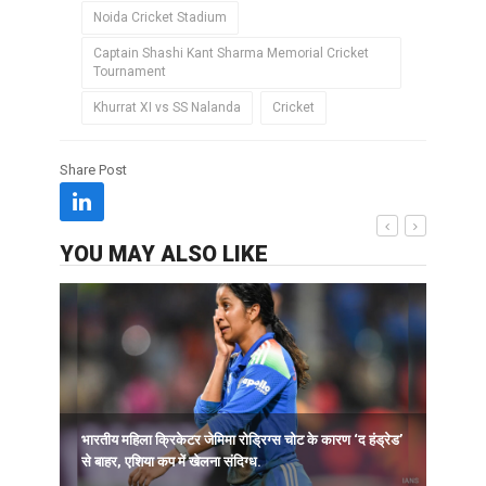
Noida Cricket Stadium
Captain Shashi Kant Sharma Memorial Cricket
Tournament
Khurrat XI vs SS Nalanda
Cricket
Share Post
YOU MAY ALSO LIKE
भारतीय महिला क्रिकेटर जेमिमा रोड्रिग्स चोट के कारण ‘द हंड्रेड’
ह
से बाहर, एशिया कप में खेलना संदिग्ध.