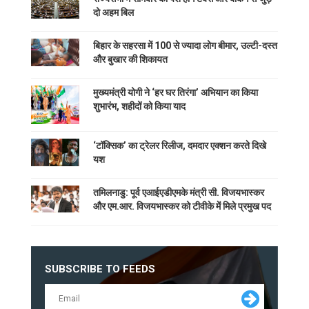
दो अहम बिल
बिहार के सहरसा में 100 से ज्यादा लोग बीमार, उल्टी-दस्त
और बुखार की शिकायत
मुख्यमंत्री योगी ने ‘हर घर तिरंगा’ अभियान का किया
शुभारंभ, शहीदों को किया याद
‘टॉक्सिक’ का ट्रेलर रिलीज, दमदार एक्शन करते दिखे
यश
तमिलनाडु: पूर्व एआईएडीएमके मंत्री सी. विजयभास्कर
और एम.आर. विजयभास्कर को टीवीके में मिले प्रमुख पद
SUBSCRIBE TO FEEDS