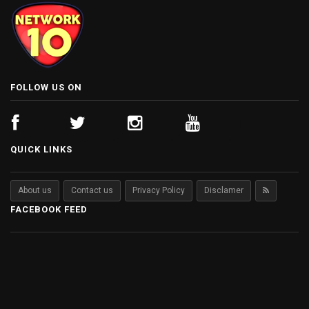
FOLLOW US ON
QUICK LINKS
About us
Contact us
Privacy Policy
Disclamer
FACEBOOK FEED