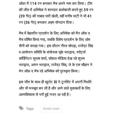
ओवर में 114 रन बनाकर मैच अपने नाम कर लिया। टीम
की जीत में अभिषेक ने शानदार बल्लेबाजी करते हुए 59 रन
(39 गेंद) की नाबाद पारी खेली, वहीं मनीष भाटी ने भी 41
रन (36 गेंद) बनाकर अहम योगदान दिया।
मैच में बेहतरीन प्रदर्शन के लिए अभिषेक को मैन ऑफ द
मैच घोषित किया गया, जबकि विशेष प्रदर्शन के लिए ओम
सैनी को सराहा गया। इस दौरान गौरव चोपड़ा, राजेंद्र सिंह
व आयोजन समिति के संयोजक यूके भारद्वाज, स्पोर्ट्स
कॉर्डिनेटर सुभाष शर्मा, सोशल मीडिया देख रहे शुभम
भारद्वाज, अमन भारद्वाज, राजेंद्र सिंह, जे के एस चौहान ने
मेन ऑफ़ द मैच रहे अभिषेक को पुरस्कृत किया।
इस जीत के साथ ही खुर्राट XI ने टूर्नामेंट में अपनी स्थिति
और भी मजबूत कर ली है और आने वाले मुकाबलों के लिए
आत्मविश्वास से भरी हुई नजर आ रही है।
Tags:
Noida news