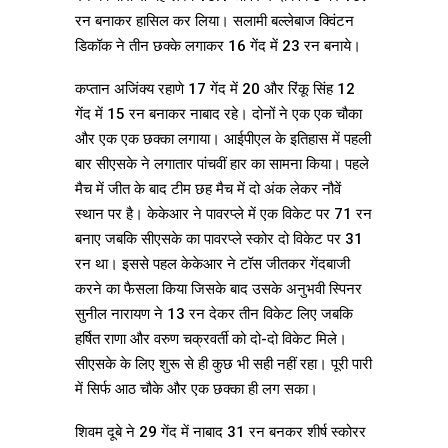
रन बनाकर हासिल कर लिया। सलामी बल्लेबाज क्विंटन
डिकॉक ने तीन छक्के लगाकर 16 गेंद में 23 रन बनाये।
कप्तान अजिंक्य रहाणे 17 गेंद में 20 और रिंकू सिंह 12
गेंद में 15 रन बनाकर नाबाद रहे। दोनों ने एक एक चौका
और एक एक छक्का लगाया। आईपीएल के इतिहास में पहली
बार सीएसके ने लगातार पांचवीं हार का सामना किया। पहले
मैच में जीत के बाद टीम छह मैच में दो अंक लेकर नौवें
स्थान पर है। केकेआर ने पावरप्ले में एक विकेट पर 71 रन
बनाए जबकि सीएसके का पावरप्ले स्कोर दो विकेट पर 31
रन था। इससे पहल केकेआर ने टॉस जीतकर गेंदबाजी
करने का फैसला किया जिसके बाद उसके अनुभवी स्पिनर
सुनील नारायण ने 13 रन देकर तीन विकेट लिए जबकि
हर्षित राणा और वरुण चक्रवर्ती को दो-दो विकेट मिले।
सीएसके के लिए शुरू से ही कुछ भी सही नहीं रहा। पूरी पारी
में सिर्फ आठ चौके और एक छक्का ही लग सका।
शिवम दूबे ने 29 गेंद में नाबाद 31 रन बनकर शीर्ष स्कोरर