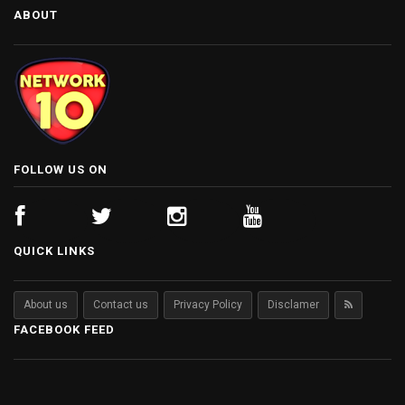
ABOUT
FOLLOW US ON
QUICK LINKS
About us
Contact us
Privacy Policy
Disclamer
FACEBOOK FEED