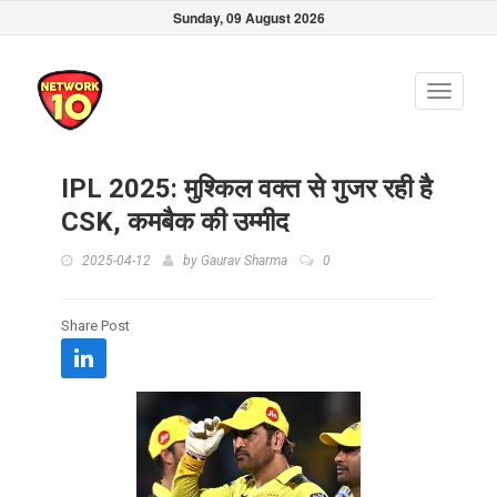
Sunday, 09 August 2026
Toggle
navigati
IPL 2025: मुश्किल वक्त से गुजर रही है
CSK, कमबैक की उम्मीद
2025-04-12
by
Gaurav Sharma
0
Share Post