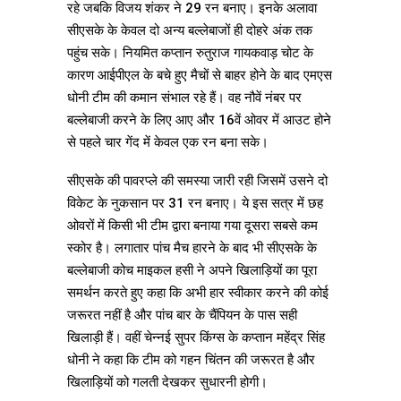
रहे जबकि विजय शंकर ने 29 रन बनाए। इनके अलावा
सीएसके के केवल दो अन्य बल्लेबाजों ही दोहरे अंक तक
पहुंच सके। नियमित कप्तान रुतुराज गायकवाड़ चोट के
कारण आईपीएल के बचे हुए मैचों से बाहर होने के बाद एमएस
धोनी टीम की कमान संभाल रहे हैं। वह नौवें नंबर पर
बल्लेबाजी करने के लिए आए और 16वें ओवर में आउट होने
से पहले चार गेंद में केवल एक रन बना सके।
सीएसके की पावरप्ले की समस्या जारी रही जिसमें उसने दो
विकेट के नुकसान पर 31 रन बनाए। ये इस सत्र में छह
ओवरों में किसी भी टीम द्वारा बनाया गया दूसरा सबसे कम
स्कोर है। लगातार पांच मैच हारने के बाद भी सीएसके के
बल्लेबाजी कोच माइकल हसी ने अपने खिलाड़ियों का पूरा
समर्थन करते हुए कहा कि अभी हार स्वीकार करने की कोई
जरूरत नहीं है और पांच बार के चैंपियन के पास सही
खिलाड़ी हैं। वहीं चेन्नई सुपर किंग्स के कप्तान महेंद्र सिंह
धोनी ने कहा कि टीम को गहन चिंतन की जरूरत है और
खिलाड़ियों को गलती देखकर सुधारनी होगी।