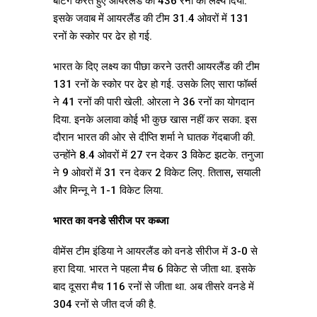
बैटिंग करते हुए आयरलैंड को 436 रनों का लक्ष्य दिया.
इसके जवाब में आयरलैंड की टीम 31.4 ओवरों में 131
रनों के स्कोर पर ढेर हो गई.
भारत के दिए लक्ष्य का पीछा करने उतरी आयरलैंड की टीम
131 रनों के स्कोर पर ढेर हो गई. उसके लिए सारा फॉर्ब्स
ने 41 रनों की पारी खेली. ओरला ने 36 रनों का योगदान
दिया. इनके अलावा कोई भी कुछ खास नहीं कर सका. इस
दौरान भारत की ओर से दीप्ति शर्मा ने घातक गेंदबाजी की.
उन्होंने 8.4 ओवरों में 27 रन देकर 3 विकेट झटके. तनुजा
ने 9 ओवरों में 31 रन देकर 2 विकेट लिए. तितास, सयाली
और मिन्नू ने 1-1 विकेट लिया.
भारत का वनडे सीरीज पर कब्जा
वीमेंस टीम इंडिया ने आयरलैंड को वनडे सीरीज में 3-0 से
हरा दिया. भारत ने पहला मैच 6 विकेट से जीता था. इसके
बाद दूसरा मैच 116 रनों से जीता था. अब तीसरे वनडे में
304 रनों से जीत दर्ज की है.