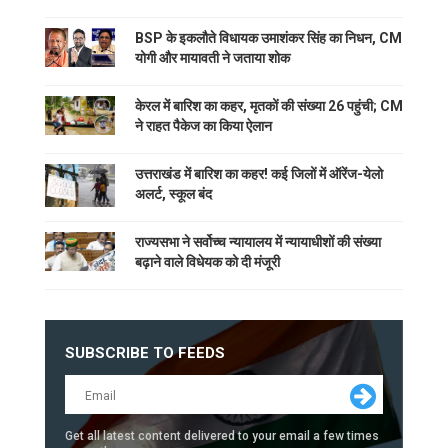
BSP के इकलौते विधायक उमाशंकर सिंह का निधन, CM
योगी और मायावती ने जताया शोक
केरल में बारिश का कहर, मृतकों की संख्या 26 पहुंची; CM
ने राहत पैकेज का किया ऐलान
उत्तराखंड में बारिश का कहर! कई जिलों में ऑरेंज-येलो
अलर्ट, स्कूल बंद
राज्यसभा ने सर्वोच्च न्यायालय में न्यायाधीशों की संख्या
बढ़ाने वाले विधेयक को दी मंजूरी
SUBSCRIBE TO FEEDS
Get all latest content delivered to your email a few times