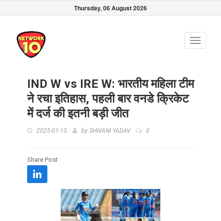
Thursday, 06 August 2026
Toggle
navigati
IND W vs IRE W: भारतीय महिला टीम
ने रचा इतिहास, पहली बार वनडे क्रिकेट
में दर्ज की इतनी बड़ी जीत
2025-01-15
by
SHIVANI YADAV
0
Share Post