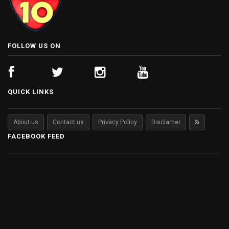
FOLLOW US ON
QUICK LINKS
About us
Contact us
Privacy Policy
Disclamer
FACEBOOK FEED