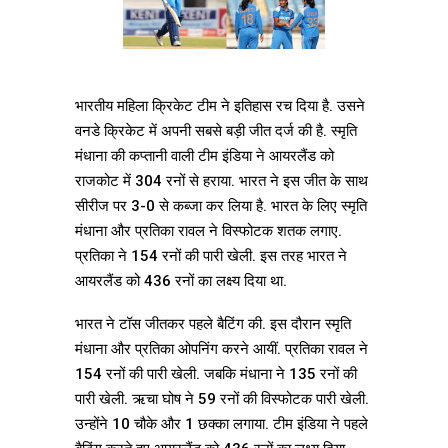
भारतीय महिला क्रिकेट टीम ने इतिहास रच दिया है. उसने
वनडे क्रिकेट में अपनी सबसे बड़ी जीत दर्ज की है. स्मृति
मंधाना की कप्तानी वाली टीम इंडिया ने आयरलैंड को
राजकोट में 304 रनों से हराया. भारत ने इस जीत के साथ
सीरीज पर 3-0 से कब्जा कर लिया है. भारत के लिए स्मृति
मंधाना और प्रतिका रावल ने विस्फोटक शतक लगाए.
प्रतिका ने 154 रनों की पारी खेली. इस तरह भारत ने
आयरलैंड को 436 रनों का लक्ष्य दिया था.
भारत ने टॉस जीतकर पहले बैटिंग की. इस दौरान स्मृति
मंधाना और प्रतिका ओपनिंग करने आयीं. प्रतिका रावल ने
154 रनों की पारी खेली. जबकि मंधाना ने 135 रनों की
पारी खेली. ऋचा घोष ने 59 रनों की विस्फोटक पारी खेली.
उन्होंने 10 चौके और 1 छक्का लगाया. टीम इंडिया ने पहले