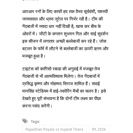
आरआर रनों के लिए काफी हद तक वैभव सूर्यवंशी, यशस्वी
जायसवाल और ध्रुव जुरेल पर निर्भर रही है। टीम की
गेंदबाजी में ज्यादा धार नहीं दिखी है, खास कर बीच के
ओवरों में। जीटी के कप्तान शुभमन गिल और साई सुदर्शन
इस सीजन में लगातार अच्छी बल्लेबाजी कर रहे हैं। जोस
बटलर के फॉर्म में लौटने से बल्लेबाजी का ऊपरी क्रम और
मजबूत हुआ है।
टाइटंस को कागिसो रबाडा की अगुवाई में मजबूत तेज
गेंदबाजी से भी आत्मविश्वास मिलेगा। तेज गेंदबाजों में
प्रसिद्ध कृष्णा और मोहम्मद सिराज शामिल हैं। सवाई
मानसिंह स्टेडियम में हाई-स्कोरिंग मैचों का चलन है। इसे
देखते हुए पूरी संभावना है कि दोनों टीम लक्ष्य का पीछा
करना पसंद करेंगी।
Tags:
Rajasthan Royals vs Gujarat Titans
IPL 2026