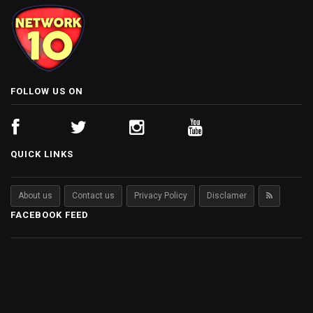
FOLLOW US ON
QUICK LINKS
About us
Contact us
Privacy Policy
Disclamer
FACEBOOK FEED