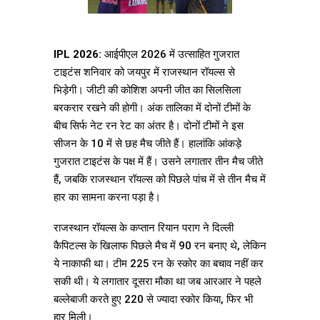
IPL 2026:
आईपीएल 2026 में उत्साहित गुजरात
टाइटंस शनिवार को जयपुर में राजस्थान रॉयल्स से
भिड़ेगी। जीटी की कोशिश अपनी जीत का सिलसिला
बरकरार रखने की होगी। अंक तालिका में दोनों टीमों के
बीच सिर्फ नेट रन रेट का अंतर है। दोनों टीमों ने इस
सीजन के 10 में से छह मैच जीते हैं। हालांकि आंकड़े
गुजरात टाइटंस के पक्ष में हैं। उसने लगातार तीन मैच जीते
हैं, जबकि राजस्थान रॉयल्स को पिछले पांच में से तीन मैच में
हार का सामना करना पड़ा है।
राजस्थान रॉयल्स के कप्तान रियान पराग ने दिल्ली
कैपिटल्स के खिलाफ पिछले मैच में 90 रन बनाए थे, लेकिन
ये नाकाफी था। टीम 225 रन के स्कोर का बचाव नहीं कर
सकी थी। ये लगातार दूसरा मौका था जब आरआर ने पहले
बल्लेबाजी करते हुए 220 से ज्यादा स्कोर किया, फिर भी
हार मिली।