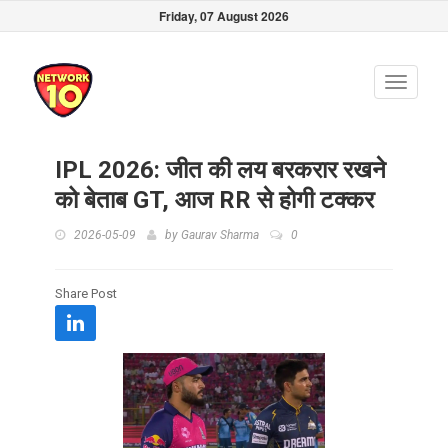
Friday, 07 August 2026
Toggle
navigati
IPL 2026: जीत की लय बरकरार रखने
को बेताब GT, आज RR से होगी टक्कर
2026-05-09
by
Gaurav Sharma
0
Share Post