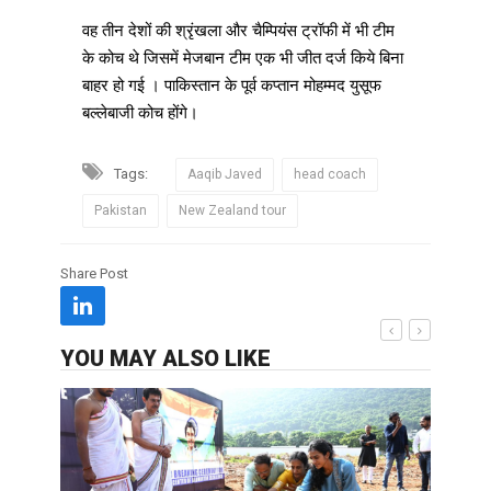
वह तीन देशों की श्रृंखला और चैम्पियंस ट्रॉफी में भी टीम
के कोच थे जिसमें मेजबान टीम एक भी जीत दर्ज किये बिना
बाहर हो गई । पाकिस्तान के पूर्व कप्तान मोहम्मद युसूफ
बल्लेबाजी कोच होंगे।
Tags:
Aaqib Javed
head coach
Pakistan
New Zealand tour
Share Post
YOU MAY ALSO LIKE