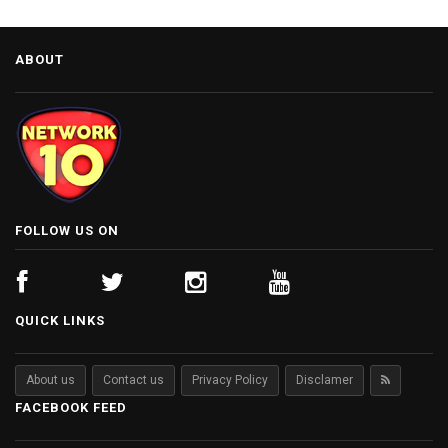
ABOUT
FOLLOW US ON
QUICK LINKS
About us
Contact us
Privacy Policy
Disclamer
FACEBOOK FEED