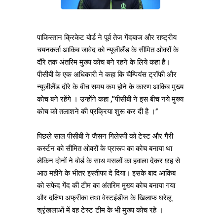
पाकिस्तान क्रिकेट बोर्ड ने पूर्व तेज गेंदबाज और राष्ट्रीय
चयनकर्ता आकिब जावेद को न्यूजीलैंड के सीमित ओवरों के
दौरे तक अंतरिम मुख्य कोच बने रहने के लिये कहा है।
पीसीबी के एक अधिकारी ने कहा कि चैम्पियंस ट्रॉफी और
न्यूजीलैंड दौरे के बीच समय कम होने के कारण आकिब मुख्य
कोच बने रहेंगे । उन्होंने कहा ,‘‘पीसीबी ने इस बीच नये मुख्य
कोच को तलाशने की प्रक्रिया शुरू कर दी है ।’’
पिछले साल पीसीबी ने जैसन गिलेस्पी को टेस्ट और गैरी
कर्स्टन को सीमित ओवरों के प्रारूप का कोच बनाया था
लेकिन दोनों ने बोर्ड के साथ मसलों का हवाला देकर छह से
आठ महीने के भीतर इस्तीफा दे दिया। इसके बाद आकिब
को सफेद गेंद की टीम का अंतरिम मुख्य कोच बनाया गया
और दक्षिण अफ्रीका तथा वेस्टइंडीज के खिलाफ घरेलू
श्रृंखलाओं में वह टेस्ट टीम के भी मुख्य कोच रहे ।