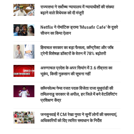
राज्यसभा ने सर्वोच्च न्यायालय में न्यायाधीशों की संख्या
बढ़ाने वाले विधेयक को दी मंजूरी
Netflix ने रोमांटिक ड्रामा 'Musafir Cafe' के दूसरे
सीजन का किया ऐलान
हिमाचल सरकार का बड़ा फैसला, कॉन्ट्रैक्ट और जॉब
ट्रेनी विशेषज्ञ डॉक्टरों के वेतन में 78% बढ़ोतरी
अरुणाचल प्रदेश के अपर सियांग में 3.6 तीव्रता का
भूकंप, किसी नुकसान की सूचना नहीं
कॉमनवेल्थ गेम्स रजत पदक विजेता राजा मुथुपांडी की
तमिलनाडु सरकार से अपील, हर जिले में बने वेटलिफ्टिंग
प्रशिक्षण केंद्र
जनसुनवाई में CM रेखा गुप्ता ने सुनीं लोगों की समस्याएं,
अधिकारियों को दिए त्वरित समाधान के निर्देश