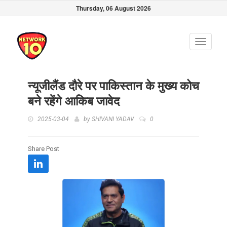
Thursday, 06 August 2026
Toggle
navigati
न्यूजीलैंड दौरे पर पाकिस्तान के मुख्य कोच
बने रहेंगे आकिब जावेद
2025-03-04
by
SHIVANI YADAV
0
Share Post