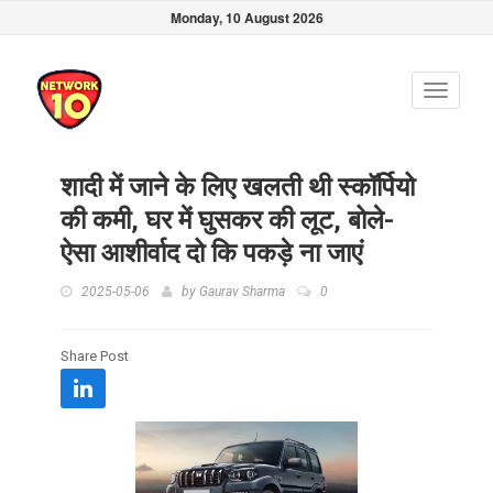
Monday, 10 August 2026
Toggle
navigati
शादी में जाने के लिए खलती थी स्कॉर्पियो
की कमी, घर में घुसकर की लूट, बोले-
ऐसा आशीर्वाद दो कि पकड़े ना जाएं
2025-05-06
by
Gaurav Sharma
0
Share Post