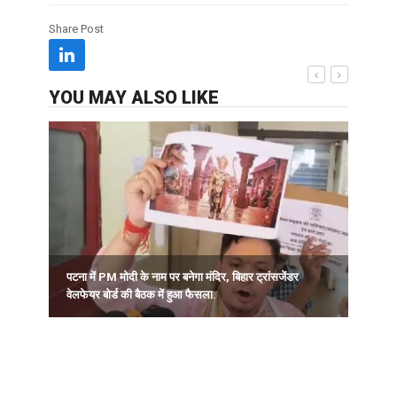
Share Post
YOU MAY ALSO LIKE
व
.
पटना में PM मोदी के नाम पर बनेगा मंदिर, बिहार ट्रांसजेंडर
वेलफेयर बोर्ड की बैठक में हुआ फैसला.