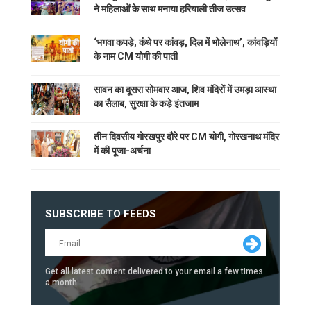
ने महिलाओं के साथ मनाया हरियाली तीज उत्सव
‘भगवा कपड़े, कंधे पर कांवड़, दिल में भोलेनाथ’, कांवड़ियों
के नाम CM योगी की पाती
सावन का दूसरा सोमवार आज, शिव मंदिरों में उमड़ा आस्था
का सैलाब, सुरक्षा के कड़े इंतजाम
तीन दिवसीय गोरखपुर दौरे पर CM योगी, गोरखनाथ मंदिर
में की पूजा-अर्चना
SUBSCRIBE TO FEEDS
Get all latest content delivered to your email a few times
a month.