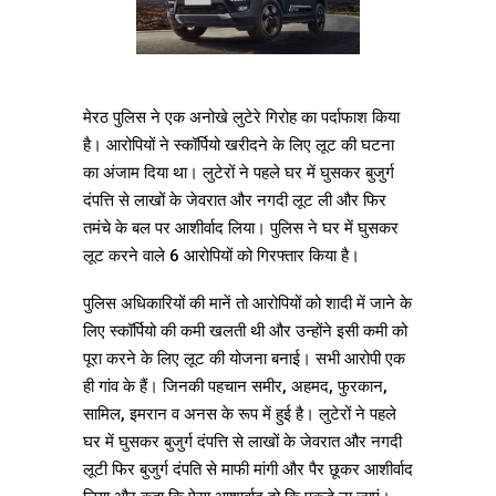
मेरठ पुलिस ने एक अनोखे लुटेरे गिरोह का पर्दाफाश किया
है। आरोपियों ने स्कॉर्पियो खरीदने के लिए लूट की घटना
का अंजाम दिया था। लुटेरों ने पहले घर में घुसकर बुजुर्ग
दंपत्ति से लाखों के जेवरात और नगदी लूट ली और फिर
तमंचे के बल पर आशीर्वाद लिया। पुलिस ने घर में घुसकर
लूट करने वाले 6 आरोपियों को गिरफ्तार किया है।
पुलिस अधिकारियों की मानें तो आरोपियों को शादी में जाने के
लिए स्कॉर्पियो की कमी खलती थी और उन्होंने इसी कमी को
पूरा करने के लिए लूट की योजना बनाई। सभी आरोपी एक
ही गांव के हैं। जिनकी पहचान समीर, अहमद, फुरकान,
सामिल, इमरान व अनस के रूप में हुई है। लुटेरों ने पहले
घर में घुसकर बुजुर्ग दंपत्ति से लाखों के जेवरात और नगदी
लूटी फिर बुजुर्ग दंपति से माफी मांगी और पैर छूकर आशीर्वाद