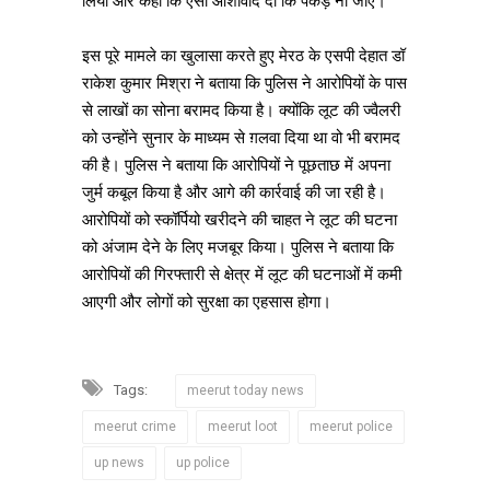
लिया और कहा कि ऐसा आशार्वाद दो कि पकड़े ना जाएं।
इस पूरे मामले का खुलासा करते हुए मेरठ के एसपी देहात डॉ
राकेश कुमार मिश्रा ने बताया कि पुलिस ने आरोपियों के पास
से लाखों का सोना बरामद किया है। क्योंकि लूट की ज्वैलरी
को उन्होंने सुनार के माध्यम से ग़लवा दिया था वो भी बरामद
की है। पुलिस ने बताया कि आरोपियों ने पूछताछ में अपना
जुर्म कबूल किया है और आगे की कार्रवाई की जा रही है।
आरोपियों को स्कॉर्पियो खरीदने की चाहत ने लूट की घटना
को अंजाम देने के लिए मजबूर किया। पुलिस ने बताया कि
आरोपियों की गिरफ्तारी से क्षेत्र में लूट की घटनाओं में कमी
आएगी और लोगों को सुरक्षा का एहसास होगा।
Tags:
meerut today news
meerut crime
meerut loot
meerut police
up news
up police