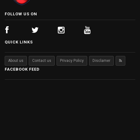
FOLLOW US ON
QUICK LINKS
About us
Contact us
Privacy Policy
Disclamer
FACEBOOK FEED