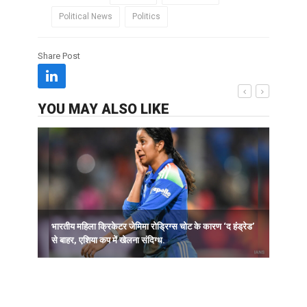
Political News
Politics
Share Post
YOU MAY ALSO LIKE
भारतीय महिला क्रिकेटर जेमिमा रोड्रिग्स चोट के कारण ‘द हंड्रेड’
ह
से बाहर, एशिया कप में खेलना संदिग्ध.
न