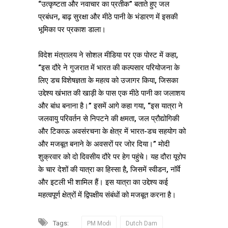
“उत्कृष्टता और नवाचार का प्रतीक” बताते हुए जल
प्रबंधन, बाढ़ सुरक्षा और मीठे पानी के भंडारण में इसकी
भूमिका पर प्रकाश डाला।
विदेश मंत्रालय ने सोशल मीडिया पर एक पोस्ट में कहा,
“इस दौरे ने गुजरात में भारत की कल्पसार परियोजना के
लिए डच विशेषज्ञता के महत्व को उजागर किया, जिसका
उद्देश्य खंभात की खाड़ी के पास एक मीठे पानी का जलाशय
और बांध बनाना है।” इसमें आगे कहा गया, “इस यात्रा ने
जलवायु परिवर्तन से निपटने की क्षमता, जल प्रौद्योगिकी
और टिकाऊ अवसंरचना के क्षेत्र में भारत-डच सहयोग को
और मजबूत बनाने के अवसरों पर जोर दिया।” मोदी
शुक्रवार को दो दिवसीय दौरे पर हेग पहुंचे। यह दौरा यूरोप
के चार देशों की यात्रा का हिस्सा है, जिसमें स्वीडन, नॉर्वे
और इटली भी शामिल हैं। इस यात्रा का उद्देश्य कई
महत्वपूर्ण क्षेत्रों में द्विपक्षीय संबंधों को मजबूत करना है।
Tags:
PM Modi
Dutch Dam