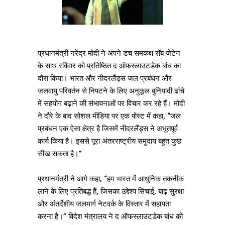
प्रधानमंत्री नरेंद्र मोदी ने अपने डच समकक्ष रॉब जेटेन
के साथ रविवार को प्रतिष्ठित द ऑफस्लाउटडेक बांध का
दौरा किया। भारत और नीदरलैंड्स जल प्रबंधन और
जलवायु परिवर्तन से निपटने के लिए अनुकूल बुनियादी ढांचे
में सहयोग बढ़ाने की संभावनाओं पर विचार कर रहे हैं। मोदी
ने दौरे के बाद सोशल मीडिया पर एक पोस्ट में कहा, “जल
प्रबंधन एक ऐसा क्षेत्र है जिसमें नीदरलैंड्स ने अभूतपूर्व
कार्य किया है। इससे पूरा अंतरराष्ट्रीय समुदाय बहुत कुछ
सीख सकता है।”
प्रधानमंत्री ने आगे कहा, “हम भारत में आधुनिक तकनीक
लाने के लिए प्रतिबद्ध हैं, जिसका उद्देश्य सिंचाई, बाढ़ सुरक्षा
और अंतर्देशीय जलमार्ग नेटवर्क के विस्तार में सहायता
करना है।” विदेश मंत्रालय ने द ऑफस्लाउटडेक बांध को