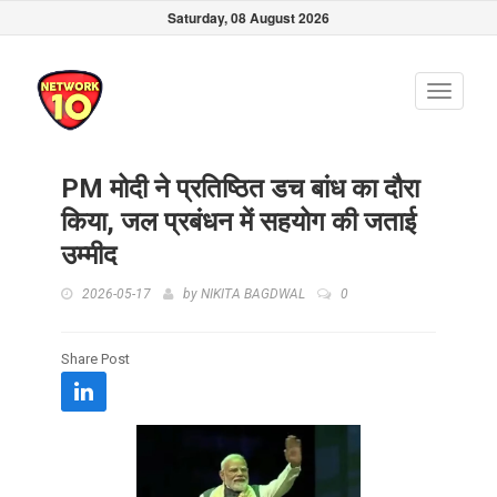
Saturday, 08 August 2026
Toggle
navigati
PM मोदी ने प्रतिष्ठित डच बांध का दौरा
किया, जल प्रबंधन में सहयोग की जताई
उम्मीद
2026-05-17
by
NIKITA BAGDWAL
0
Share Post