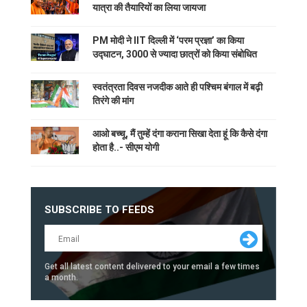
यात्रा की तैयारियों का लिया जायजा
PM मोदी ने IIT दिल्ली में ‘परम प्रज्ञा’ का किया
उद्घाटन, 3000 से ज्यादा छात्रों को किया संबोधित
स्वतंत्रता दिवस नजदीक आते ही पश्चिम बंगाल में बढ़ी
तिरंगे की मांग
आओ बच्चू, मैं तुम्हें दंगा कराना सिखा देता हूं कि कैसे दंगा
होता है..- सीएम योगी
SUBSCRIBE TO FEEDS
Get all latest content delivered to your email a few times
a month.