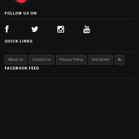
FOLLOW US ON
QUICK LINKS
About us
Contact us
Privacy Policy
Disclamer
FACEBOOK FEED