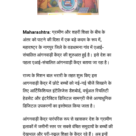
Maharashtra:
ग्रामीण और शहरी शिक्षा के बीच के
अंतर को पाटने की दिशा में एक बड़े कदम के रूप में,
महाराष्ट्र के नागपुर जिले के वडधामना गांव में एआई-
संचालित आंगनवाड़ी केंद्र की शुरुआत हुई है। इसे देश का
पहला एआई-संचालित आंगनवाड़ी केंद्र बताया जा रहा है।
राज्य के मिशन बाल भरारी के तहत शुरू किए इस
आगनवाड़ी केंद्र में छोटे बच्चों को नई-नई चीजें सिखाने के
लिए आर्टिफिशियल इंटैलिजेस डैशबोर्ड, वर्चुअल रियलिटी
हेडसेट और इंटरैक्टिव डिजिटल सामग्री जैसे अत्याधुनिक
डिजिटल उपकरणों का इस्तेमाल किया जाता है।
आंगनवाड़ी केंद्र पारंपरिक रूप से खासकर देश के ग्रामीण
इलाकों में जमीनी स्तर पर सबसे वंचित समुदायों के बच्चों की
देखभाल और प्री-स्कूल शिक्षा के केंद्र रहे हैं। अब इन्हें