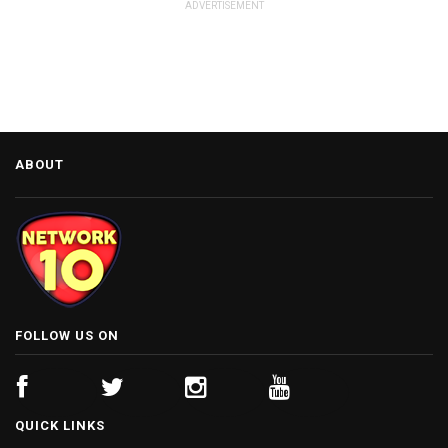
ADVERTISEMENT
ABOUT
FOLLOW US ON
QUICK LINKS