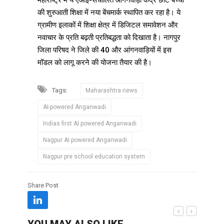
महाराष्ट्र में ये एआई-संचालित आंगनवाड़ी केंद्र छोटे बच्चों
की शुरुआती शिक्षा में नया बेंचमार्क स्थापित कर रहा है। ये
ग्रामीण इलाकों में शिक्षा क्षेत्र में डिजिटल समावेशन और
नवाचार के प्रति बढ़ती प्रतिबद्धता को दिखाता है। नागपुर
जिला परिषद ने जिले की 40 और आंगनवाड़ियों में इस
मॉडल को लागू करने की योजना तैयार की है।
Tags:
Maharashtra news
AI-powered Anganwadi
Indias first AI powered Anganwadi
Nagpur AI powered Anganwadi
Nagpur pre school education system
Share Post