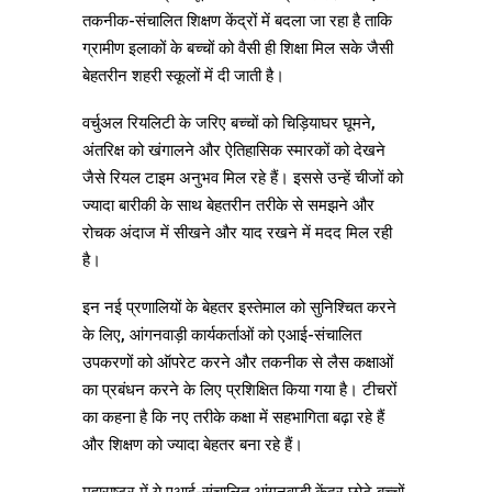
तकनीक-संचालित शिक्षण केंद्रों में बदला जा रहा है ताकि
ग्रामीण इलाकों के बच्चों को वैसी ही शिक्षा मिल सके जैसी
बेहतरीन शहरी स्कूलों में दी जाती है।
वर्चुअल रियलिटी के जरिए बच्चों को चिड़ियाघर घूमने,
अंतरिक्ष को खंगालने और ऐतिहासिक स्मारकों को देखने
जैसे रियल टाइम अनुभव मिल रहे हैं। इससे उन्हें चीजों को
ज्यादा बारीकी के साथ बेहतरीन तरीके से समझने और
रोचक अंदाज में सीखने और याद रखने में मदद मिल रही
है।
इन नई प्रणालियों के बेहतर इस्तेमाल को सुनिश्चित करने
के लिए, आंगनवाड़ी कार्यकर्ताओं को एआई-संचालित
उपकरणों को ऑपरेट करने और तकनीक से लैस कक्षाओं
का प्रबंधन करने के लिए प्रशिक्षित किया गया है। टीचरों
का कहना है कि नए तरीके कक्षा में सहभागिता बढ़ा रहे हैं
और शिक्षण को ज्यादा बेहतर बना रहे हैं।