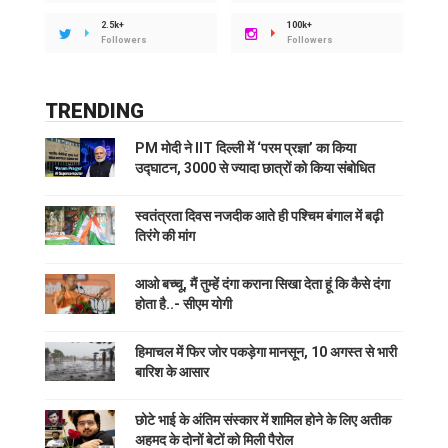
2.5k+
100k+
Followers
Followers
TRENDING
PM मोदी ने IIT दिल्ली में ‘परम प्रज्ञा’ का किया
उद्घाटन, 3000 से ज्यादा छात्रों को किया संबोधित
स्वतंत्रता दिवस नजदीक आते ही पश्चिम बंगाल में बढ़ी
तिरंगे की मांग
आओ बच्चू, मैं तुम्हें दंगा कराना सिखा देता हूं कि कैसे दंगा
होता है..- सीएम योगी
हिमाचल में फिर जोर पकड़ेगा मानसून, 10 अगस्त से भारी
बारिश के आसार
छोटे भाई के अंतिम संस्कार में शामिल होने के लिए अतीक
अहमद के दोनों बेटों को मिली पैरोल