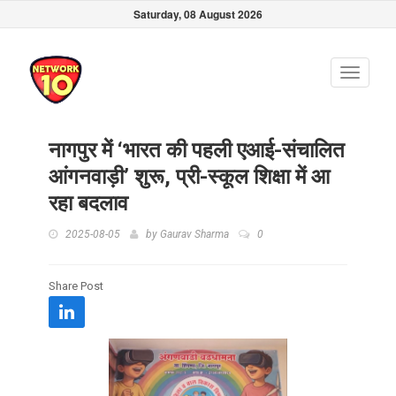
Saturday, 08 August 2026
Toggle
navigati
नागपुर में ‘भारत की पहली एआई-संचालित
आंगनवाड़ी’ शुरू, प्री-स्कूल शिक्षा में आ
रहा बदलाव
2025-08-05
by
Gaurav Sharma
0
Share Post