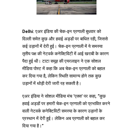
Delhi:
एअर इंडिया की चेक-इन प्रणाली बुधवार को
दिल्ली समेत कुछ और हवाई अड्डों पर बाधित रही, जिससे
कई उड़ानों में देरी हुई। चेक-इन प्रणाली में ये समस्या
तृतीय पक्ष की नेटवर्क कनेक्टिविटी में आई खराबी के कारण
पैदा हुई थी। टाटा समूह की एयरलाइन ने एक सोशल
मीडिया पोस्ट में कहा कि अब चेक-इन प्रणाली को बहाल
कर दिया गया है, लेकिन स्थिति सामान्य होने तक कुछ
उड़ानों में थोड़ी देरी जारी रह सकती है।
एअर इंडिया ने सोशल मीडिया मंच ‘एक्स’ पर कहा, “कुछ
हवाई अड्डों पर हमारी चेक-इन प्रणाली को प्रभावित करने
वाली नेटवर्क कनेक्टिविटी समस्या के कारण उड़ानों के
प्रस्थान में देरी हुई। लेकिन अब प्रणाली को बहाल कर
दिया गया है।”