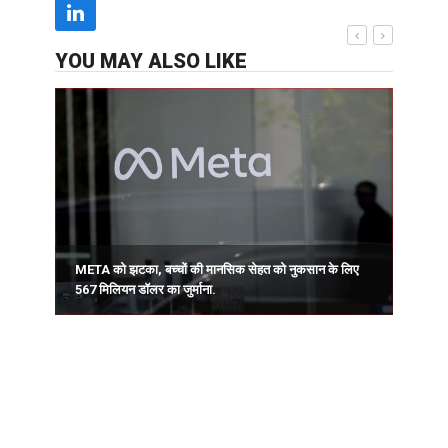
YOU MAY ALSO LIKE
ड
META को झटका, बच्चों की मानसिक सेहत को नुकसान के लिए
567 मिलियन डॉलर का जुर्माना.