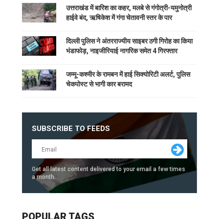
उत्तराखंड में बारिश का कहर, मलबे से गंगोत्री-यमुनोत्री
हाईवे बंद, ऋषिकेश में गंगा चेतावनी स्तर के पार
दिल्ली पुलिस ने अंतरराज्यीय साइबर ठगी गिरोह का किया
भंडाफोड़, नाइजीरियाई नागरिक समेत 4 गिरफ्तार
जम्मू-कश्मीर के रामबन में हाई सिक्योरिटी अलर्ट, पुलिस
चेकपोस्ट से भागी कार बरामद
SUBSCRIBE TO FEEDS
Get all latest content delivered to your email a few times
a month.
POPULAR TAGS