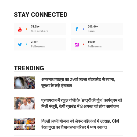
STAY CONNECTED
58.3k+
209.6k+
Subscribers
Fans
2.5k+
100k+
Followers
Followers
TRENDING
अमरनाथ यात्रा का 29वां जत्था चंदरकोट से रवाना,
सुरक्षा के कड़े इंतजाम
प्रयागराज में राहुल गांधी के ‘छात्रों की गूंज’ कार्यक्रम को
मिली मंजूरी, केपी ग्राउंड में 8 अगस्त को होगा आयोजन
दिल्ली लक्ष्मी योजना को लेकर महिलाओं में उत्साह, CM
रेखा गुप्ता का विधानसभा परिसर में भव्य स्वागत