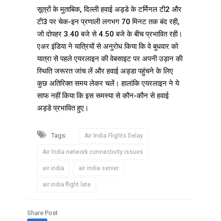
सूत्रों के मुताबिक, दिल्ली हवाई अड्डे के टर्मिनल टी2 और
टी3 पर चेक-इन प्रणाली लगभग 70 मिनट तक बंद रही,
जो दोपहर 3.40 बजे से 4.50 बजे के बीच प्रभावित रही।
एअर इंडिया ने यात्रियों से अनुरोध किया कि वे बुधवार को
यात्रा से पहले एयरलाइन की वेबसाइट पर अपनी उड़ान की
स्थिति जरूरत जांच लें और हवाई अड्डा पहुंचने के लिए
कुछ अतिरिक्त समय लेकर चलें। हालांकि एयरलाइन ने ये
साफ नहीं किया कि इस समस्या से कौन-कौन से हवाई
अड्डे प्रभावित हुए।
Tags:
Air India Flights Delay
Air India network connectivity issues
air india
air india server
air india flight late
Share Post