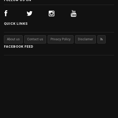
QUICK LINKS
About us
Contact us
Privacy Policy
Disclamer
FACEBOOK FEED