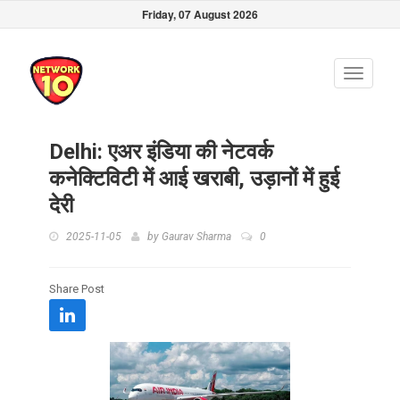
Friday, 07 August 2026
Toggle
navigati
Delhi: एअर इंडिया की नेटवर्क
कनेक्टिविटी में आई खराबी, उड़ानों में हुई
देरी
2025-11-05
by
Gaurav Sharma
0
Share Post