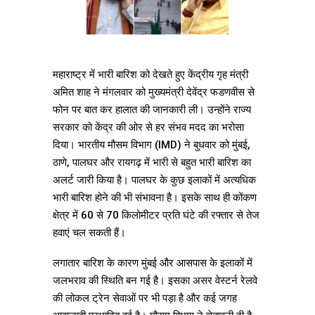
महाराष्ट्र में भारी बारिश को देखते हुए केंद्रीय गृह मंत्री
अमित शाह ने मंगलवार को मुख्यमंत्री देवेंद्र फडणवीस से
फोन पर बात कर हालात की जानकारी ली। उन्होंने राज्य
सरकार को केंद्र की ओर से हर संभव मदद का भरोसा
दिया। भारतीय मौसम विभाग (IMD) ने बुधवार को मुंबई,
ठाणे, पालघर और रायगढ़ में भारी से बहुत भारी बारिश का
अलर्ट जारी किया है। पालघर के कुछ इलाकों में अत्यधिक
भारी बारिश होने की भी संभावना है। इसके साथ ही कोंकण
क्षेत्र में 60 से 70 किलोमीटर प्रति घंटे की रफ्तार से तेज
हवाएं चल सकती हैं।
लगातार बारिश के कारण मुंबई और आसपास के इलाकों में
जलभराव की स्थिति बन गई है। इसका असर वेस्टर्न रेलवे
की लोकल ट्रेन सेवाओं पर भी पड़ा है और कई जगह