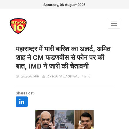
Saturday, 08 August 2026
Toggle
navigati
महाराष्ट्र में भारी बारिश का अलर्ट, अमित
शाह ने CM फडणवीस से फोन पर की
बात, IMD ने जारी की चेतावनी
2026-07-08
by
NIKITA BAGDWAL
0
Share Post