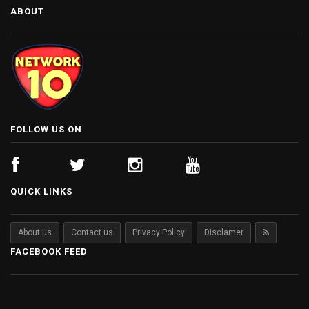
ABOUT
FOLLOW US ON
QUICK LINKS
About us
Contact us
Privacy Policy
Disclamer
FACEBOOK FEED