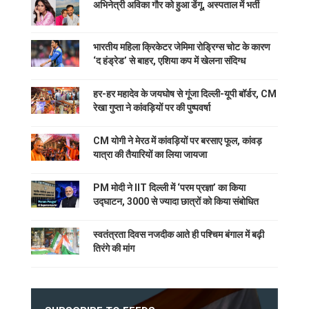
अभिनेत्री अविका गौर को हुआ डेंगू, अस्पताल में भर्ती
भारतीय महिला क्रिकेटर जेमिमा रोड्रिग्स चोट के कारण
‘द हंड्रेड’ से बाहर, एशिया कप में खेलना संदिग्ध
हर-हर महादेव के जयघोष से गूंजा दिल्ली-यूपी बॉर्डर, CM
रेखा गुप्ता ने कांवड़ियों पर की पुष्पवर्षा
CM योगी ने मेरठ में कांवड़ियों पर बरसाए फूल, कांवड़
यात्रा की तैयारियों का लिया जायजा
PM मोदी ने IIT दिल्ली में ‘परम प्रज्ञा’ का किया
उद्घाटन, 3000 से ज्यादा छात्रों को किया संबोधित
स्वतंत्रता दिवस नजदीक आते ही पश्चिम बंगाल में बढ़ी
तिरंगे की मांग