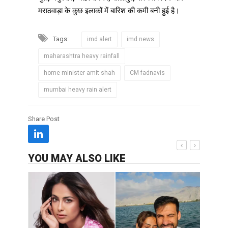
मराठवाड़ा के कुछ इलाकों में बारिश की कमी बनी हुई है।
Tags:
imd alert
imd news
maharashtra heavy rainfall
home minister amit shah
CM fadnavis
mumbai heavy rain alert
Share Post
YOU MAY ALSO LIKE