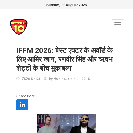
Sunday, 09 August 2026
Toggle
navigati
IFFM 2026: बेस्ट एक्टर के अवॉर्ड के
लिए आमिर खान, रणवीर सिंह और ऋषभ
शेट्टी के बीच मुकाबला
2026-07-08
by
Anamika samrat
0
Share Post