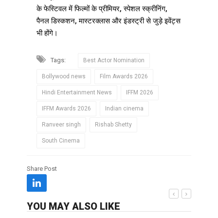
के फेस्टिवल में फिल्मों के प्रीमियर, स्पेशल स्क्रीनिंग,
पैनल डिस्कशन, मास्टरक्लास और इंडस्ट्री से जुड़े इवेंट्स
भी होंगे।
Tags:
Best Actor Nomination
Bollywood news
Film Awards 2026
Hindi Entertainment News
IFFM 2026
IFFM Awards 2026
Indian cinema
Ranveer singh
Rishab Shetty
South Cinema
Share Post
YOU MAY ALSO LIKE