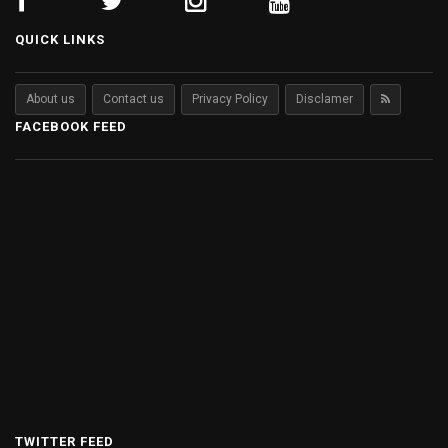
QUICK LINKS
About us
Contact us
Privacy Policy
Disclamer
FACEBOOK FEED
TWITTER FEED