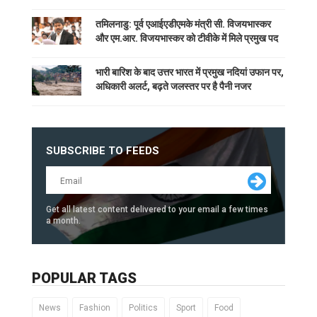
तमिलनाडु: पूर्व एआईएडीएमके मंत्री सी. विजयभास्कर
और एम.आर. विजयभास्कर को टीवीके में मिले प्रमुख पद
भारी बारिश के बाद उत्तर भारत में प्रमुख नदियां उफान पर,
अधिकारी अलर्ट, बढ़ते जलस्तर पर है पैनी नजर
SUBSCRIBE TO FEEDS
Get all latest content delivered to your email a few times
a month.
POPULAR TAGS
News
Fashion
Politics
Sport
Food