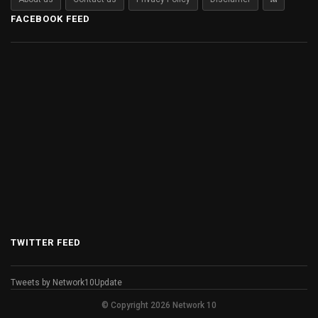
FACEBOOK FEED
TWITTER FEED
Tweets by Network10Update
© Copyright 2026 Network 10