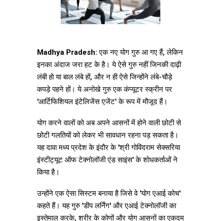
Madhya Pradesh:
एक नए योग गुरु आ गए हैं, लेकिन
इनका अंदाज जरा हट के है। ये ऐसे गुरु नहीं जिनकी दाढ़ी
लंबी हो या बाल लंबे हों, और न ही ऐसे जिन्होंने लंबे-चौड़े
कपड़े पहने हों। ये अनोखे गुरु एक कंप्यूटर स्क्रीन पर
'आर्टिफिशियल इंटेलिजेंस एजेंट' के रूप में मौजूद हैं।
योग करने वालों को अब अपने आसनों में होने वाली छोटी से
छोटी गलतियों को लेकर भी सावधान रहना पड़ सकता है।
यह दावा मध्य प्रदेश के इंदौर के 'श्री गोविंदराम सेक्सरिया
इंस्टीट्यूट ऑफ टेक्नोलॉजी एंड साइंस' के शोधकर्ताओं ने
किया है।
उन्होंने एक ऐसा सिस्टम बनाया है जिसे वे 'योग एआई कोच'
कहते हैं। यह गुरु 'डीप लर्निंग' और एआई टेक्नोलॉजी का
इस्तेमाल करके, शरीर के कोणों और योग आसनों का एकदम