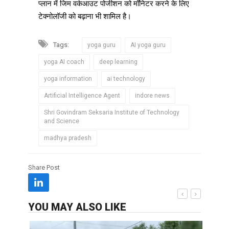
प्लान में जिम वर्कआउट पोजीशन को मॉनिटर करने के लिए
टेक्नोलॉजी को बढ़ाना भी शामिल है।
Tags:
yoga guru
AI yoga guru
yoga AI coach
deep learning
yoga information
ai technology
Artificial Intelligence Agent
indore news
Shri Govindram Seksaria Institute of Technology
and Science
madhya pradesh
Share Post
YOU MAY ALSO LIKE