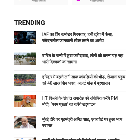
Followers
Followers
TRENDING
IAF का विंग कमांडर गिरफ्तार, हनी ट्रैप में फंसा,
संवेदनशील जानकारी लीक करने का आरोप
बारिश के पानी में डूबा फरीदाबाद, लोगों को करना पड़ रहा
भारी दिक्कतों का सामना
हरिद्वार में बढ़ने लगी डाक कांवड़ियों की भीड़, रोजाना पहुंच
रहे 40 लाख शिव भक्त, अलर्ट मोड में प्रशासन
IIT दिल्ली के दीक्षांत समारोह को संबोधित करेंगे PM
मोदी, ‘परम प्रज्ञा’ का करेंगे उद्घाटन
मुंबई दौरे पर गृहमंत्री अमित शाह, एयरपोर्ट पर हुआ भव्य
स्वागत