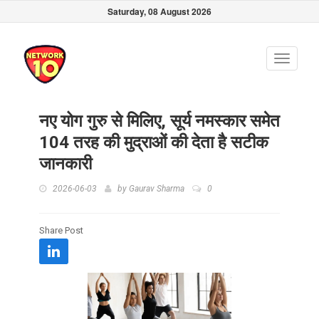
Saturday, 08 August 2026
Toggle
navigati
नए योग गुरु से मिलिए, सूर्य नमस्कार समेत
104 तरह की मुद्राओं की देता है सटीक
जानकारी
2026-06-03
by
Gaurav Sharma
0
Share Post