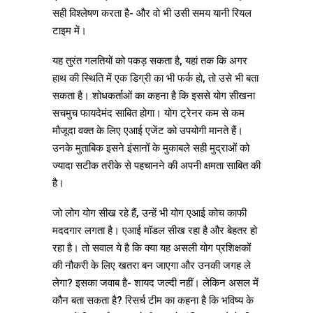
सही विश्लेषण करता है- और वो भी उसी समय यानी रियल
टाइम में।
यह तुरंत गलतियों को पकड़ सकता है, यहां तक कि अगर
हाथ की स्थिति में एक डिग्री का भी फर्क हो, तो उसे भी बता
सकता है। शोधकर्ताओं का कहना है कि इससे योग सीखना
सचमुच फायदेमंद साबित होगा। योग ट्रेनर कम से कम
मौजूदा वक्त के लिए एआई एजेंट को उपयोगी मानते हैं।
उनके मुताबिक इसने इंसानों के मुकाबले सही मुद्राओं को
ज्यादा सटीक तरीके से पहचानने की अपनी क्षमता साबित की
है।
जो लोग योग सीख रहे हैं, उन्हें भी योग एआई कोच काफी
मददगार लगता है। एआई मॉडल सीख रहा है और बेहतर हो
रहा है। तो सवाल ये है कि क्या यह असली योग प्रशिक्षकों
की नौकरी के लिए खतरा बन जाएगा और उनकी जगह ले
लेगा? इसका जवाब है- शायद जल्दी नहीं। लेकिन असल में
कौन बता सकता है? रिसर्च टीम का कहना है कि भविष्य के