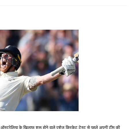
े ऑस्ट्रेलिया के खिलाफ शुरू होने वाले एशेज क्रिकेट टेस्ट से पहले अपनी टीम की