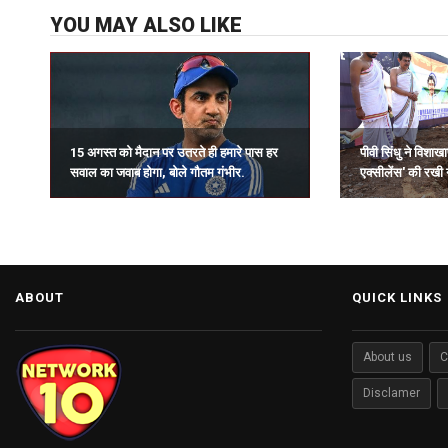
YOU MAY ALSO LIKE
15 अगस्त को मैदान पर उतरते ही हमारे पास हर
पीवी सिंधु ने विशाखा
सवाल का जवाब होगा, बोले गौतम गंभीर.
एक्सीलेंस' की रखी 
ABOUT
QUICK LINKS
About us
C
Disclamer