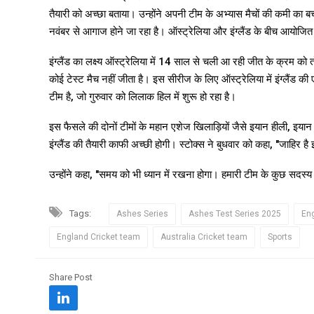
तैयारी को अच्छा बताया। उन्होंने अपनी टीम के अभ्यास मैचों की कमी का बचा
नवंबर से आगाज होने जा रहा है। ऑस्ट्रेलिया और इंग्लैंड के बीच आयोजित
इंग्लैंड का लक्ष्य ऑस्ट्रेलिया में 14 साल से चली आ रही जीत के क्रम को
कोई टेस्ट मैच नहीं जीता है। इस सीरीज के लिए ऑस्ट्रेलिया में इंग्लैंड की 
टीम है, जो गुरुवार को लिलाक हिल में शुरू हो रहा है।
इस फैसले की दोनों टीमों के महान एशेज खिलाड़ियों जैसे इयान हीली, इया
इंग्लैंड की तैयारी काफी अच्छी होगी। स्टोक्स ने बुधवार को कहा, "जाहिर ह
उन्होंने कहा, "समय को भी ध्यान में रखना होगा। हमारी टीम के कुछ सदस्य न
Tags:
Ashes Series
Ashes Test Series 2025
Eng
England Cricket team
Australia Cricket team
Sports
Share Post