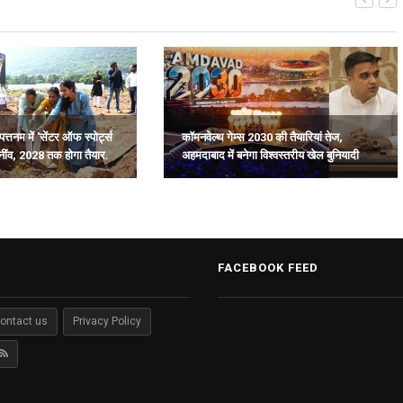
पत्तनम में 'सेंटर ऑफ स्पोर्ट्स
कॉमनवेल्थ गेम्स 2030 की तैयारियां तेज,
नींव, 2028 तक होगा तैयार.
अहमदाबाद में बनेगा विश्वस्तरीय खेल बुनियादी
ढांचा: हर्ष संघवी.
FACEBOOK FEED
ontact us
Privacy Policy