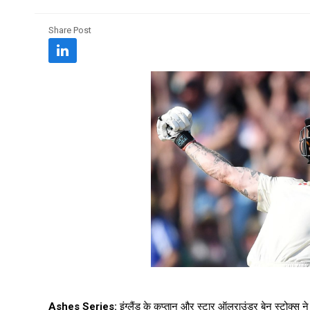
Share Post
Ashes Series:
इंग्लैंड के कप्तान और स्टार ऑलराउंडर बेन स्टोक्स न