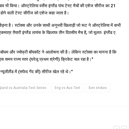
व भी किया। ऑस्ट्रेलिया वर्सेस इंग्लैंड पांच टेस्ट मैचों की एशेज सीरीज का 21
 होने वाली टेस्ट सीरीज को एशेज कहा जाता है।
 तोड़ना है। स्टोक्स और उनके साथी अनुभवी खिलाड़ी जो रूट ने ऑस्ट्रेलिया में कभी
एकमात्र तैयारी इंग्लैंड लायंस के खिलाफ तीन दिवसीय मैच है, जो मूलतः इंग्लैंड ए
न बॉथम और ज्योफ्री बॉयकॉट ने आलोचना की है। लेकिन स्टोक्स का मानना ​​है कि
ै इस समय राज्य स्तर (घरेलू प्रथम श्रेणी) क्रिकेट चल रहा है।"
्यूजीलैंड में (सफेद गेंद की) सीरीज खेल रहे थे।"
land vs Australia Test Series
Eng vs Aus Test
Ben stokes