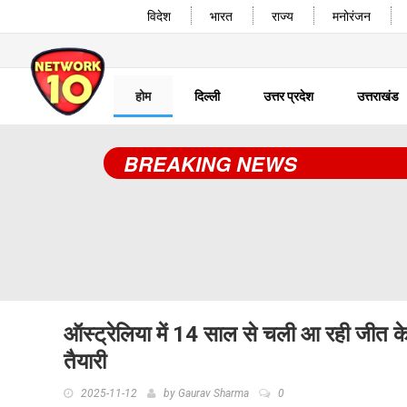
विदेश
भारत
राज्य
मनोरंजन
होम
दिल्ली
उत्तर प्रदेश
उत्तराखंड
BREAKING NEWS
ऑस्ट्रेलिया में 14 साल से चली आ रही जीत के क
तैयारी
2025-11-12
by
Gaurav Sharma
0