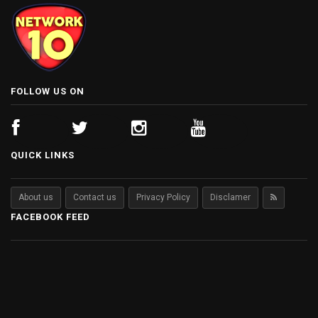
FOLLOW US ON
QUICK LINKS
About us
Contact us
Privacy Policy
Disclamer
FACEBOOK FEED