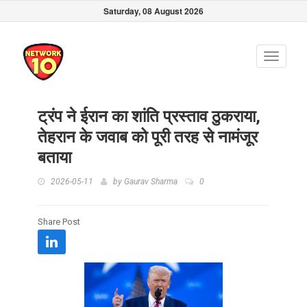
Saturday, 08 August 2026
Toggle
navigati
ट्रंप ने ईरान का शांति प्रस्ताव ठुकराया,
तेहरान के जवाब को पूरी तरह से नामंजूर
बताया
2026-05-11
by
Gaurav Sharma
0
Share Post