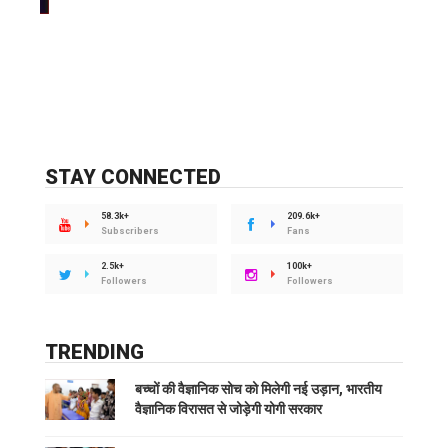
STAY CONNECTED
58.3k+
209.6k+
Subscribers
Fans
2.5k+
100k+
Followers
Followers
TRENDING
बच्चों की वैज्ञानिक सोच को मिलेगी नई उड़ान, भारतीय
वैज्ञानिक विरासत से जोड़ेगी योगी सरकार