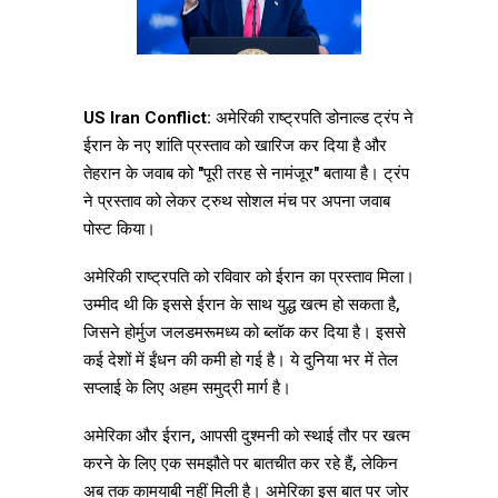
US Iran Conflict:
अमेरिकी राष्ट्रपति डोनाल्ड ट्रंप ने
ईरान के नए शांति प्रस्ताव को खारिज कर दिया है और
तेहरान के जवाब को "पूरी तरह से नामंजूर" बताया है। ट्रंप
ने प्रस्ताव को लेकर ट्रुथ सोशल मंच पर अपना जवाब
पोस्ट किया।
अमेरिकी राष्ट्रपति को रविवार को ईरान का प्रस्ताव मिला।
उम्मीद थी कि इससे ईरान के साथ युद्ध खत्म हो सकता है,
जिसने होर्मुज जलडमरूमध्य को ब्लॉक कर दिया है। इससे
कई देशों में ईंधन की कमी हो गई है। ये दुनिया भर में तेल
सप्लाई के लिए अहम समुद्री मार्ग है।
अमेरिका और ईरान, आपसी दुश्मनी को स्थाई तौर पर खत्म
करने के लिए एक समझौते पर बातचीत कर रहे हैं, लेकिन
अब तक कामयाबी नहीं मिली है। अमेरिका इस बात पर जोर