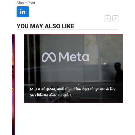
Share Post
YOU MAY ALSO LIKE
ट
META को झटका, बच्चों की मानसिक सेहत को नुकसान के लिए
567 मिलियन डॉलर का जुर्माना.