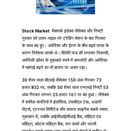
Stock Market:
बेंचमार्क इंडेक्स सेंसेक्स और निफ्टी
गुरुवार को उतार-चढ़ाव भरे ट्रेडिंग सेशन के बाद गिरावट
के साथ बंद हुए। अमेरिका और ईरान के बीच बढ़ते तनाव के
कारण निवेशक सतर्क थे। विदेशी फंड की लगातार निकासी,
अमेरिकी डॉलर के मुकाबले रुपये में कमजोरी और अमेरिका
में महंगाई बढ़ने का भी बाजार पर असर पड़ा।
30 शेयर वाला बीएसई सेंसेक्स 150 अंक गिरकर 73
हजार 832 पर, जबकि 50 शेयर वाला एनएसई निफ्टी 53
अंक गिरकर लगभग 23 हजार 161 पर बंद हुआ। सेंसेक्स
में शामिल कंपनियों में इंफोसिस, एचसीएल टेक, अडानी
पोर्ट्स, एटरनल लिमिटेड और बजाज फाइनेंस सबसे ज्यादा
नुकसान में, जबकि आईसीआईसीआई बैंक, महिंद्रा एंड
महिंद्रा, कोटक महिंद्रा बैंक, सन फार्मा और भारती