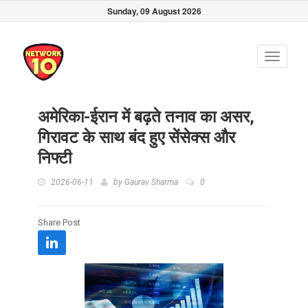
Sunday, 09 August 2026
Toggle
navigati
अमेरिका-ईरान में बढ़ते तनाव का असर,
गिरावट के साथ बंद हुए सेंसेक्स और
निफ्टी
2026-06-11
by
Gaurav Sharma
0
Share Post