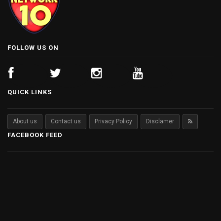
FOLLOW US ON
QUICK LINKS
About us
Contact us
Privacy Policy
Disclamer
FACEBOOK FEED