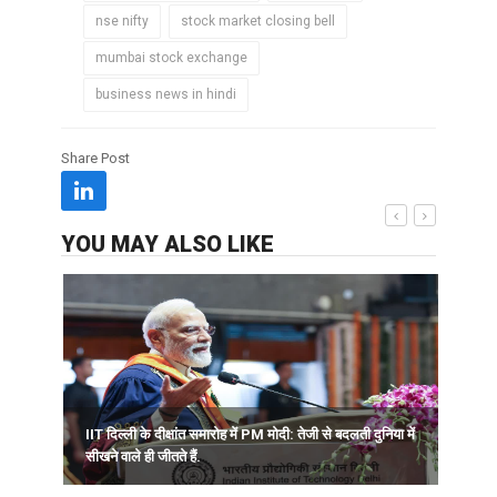
nse nifty
stock market closing bell
mumbai stock exchange
business news in hindi
Share Post
YOU MAY ALSO LIKE
IIT दिल्ली के दीक्षांत समारोह में PM मोदी: तेजी से बदलती दुनिया में
.
सीखने वाले ही जीतते हैं.
अ