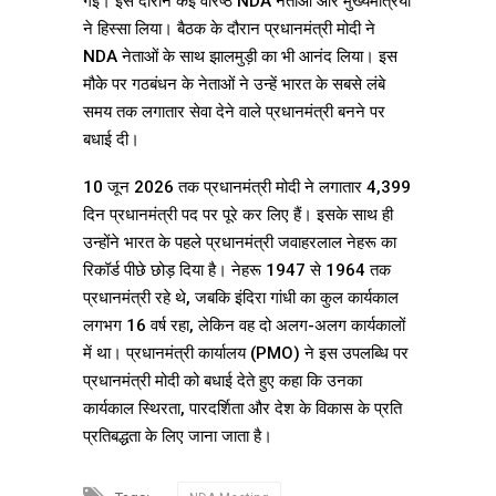
गई। इस दौरान कई वरिष्ठ NDA नेताओं और मुख्यमंत्रियों
ने हिस्सा लिया। बैठक के दौरान प्रधानमंत्री मोदी ने
NDA नेताओं के साथ झालमुड़ी का भी आनंद लिया। इस
मौके पर गठबंधन के नेताओं ने उन्हें भारत के सबसे लंबे
समय तक लगातार सेवा देने वाले प्रधानमंत्री बनने पर
बधाई दी।
10 जून 2026 तक प्रधानमंत्री मोदी ने लगातार 4,399
दिन प्रधानमंत्री पद पर पूरे कर लिए हैं। इसके साथ ही
उन्होंने भारत के पहले प्रधानमंत्री जवाहरलाल नेहरू का
रिकॉर्ड पीछे छोड़ दिया है। नेहरू 1947 से 1964 तक
प्रधानमंत्री रहे थे, जबकि इंदिरा गांधी का कुल कार्यकाल
लगभग 16 वर्ष रहा, लेकिन वह दो अलग-अलग कार्यकालों
में था। प्रधानमंत्री कार्यालय (PMO) ने इस उपलब्धि पर
प्रधानमंत्री मोदी को बधाई देते हुए कहा कि उनका
कार्यकाल स्थिरता, पारदर्शिता और देश के विकास के प्रति
प्रतिबद्धता के लिए जाना जाता है।