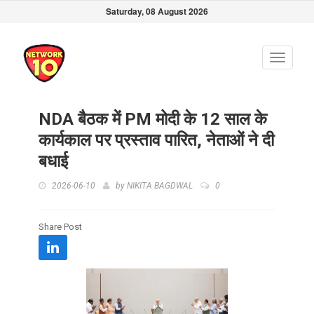
Saturday, 08 August 2026
Toggle
navigati
NDA बैठक में PM मोदी के 12 साल के
कार्यकाल पर प्रस्ताव पारित, नेताओं ने दी
बधाई
2026-06-10
by
NIKITA BAGDWAL
0
Share Post