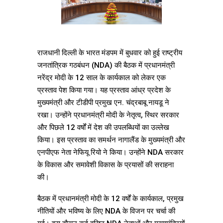
राजधानी दिल्ली के भारत मंडपम में बुधवार को हुई राष्ट्रीय
जनतांत्रिक गठबंधन (NDA) की बैठक में प्रधानमंत्री
नरेंद्र मोदी के 12 साल के कार्यकाल को लेकर एक
प्रस्ताव पेश किया गया। यह प्रस्ताव आंध्र प्रदेश के
मुख्यमंत्री और टीडीपी प्रमुख एन. चंद्रबाबू नायडू ने
रखा। उन्होंने प्रधानमंत्री मोदी के नेतृत्व, स्थिर सरकार
और पिछले 12 वर्षों में देश की उपलब्धियों का उल्लेख
किया। इस प्रस्ताव का समर्थन नागालैंड के मुख्यमंत्री और
एनपीएफ नेता नेफियू रियो ने किया। उन्होंने NDA सरकार
के विकास और समावेशी विकास के प्रयासों की सराहना
की।
बैठक में प्रधानमंत्री मोदी के 12 वर्षों के कार्यकाल, प्रमुख
नीतियों और भविष्य के लिए NDA के विजन पर चर्चा की