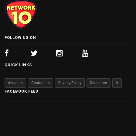
FOLLOW US ON
QUICK LINKS
About us
Contact us
Privacy Policy
Disclamer
FACEBOOK FEED