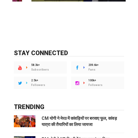
STAY CONNECTED
58.3k+
209.6k+
Subscribers
Fans
2.5k+
100k+
Followers
Followers
TRENDING
CM योगी ने मेरठ में कांवड़ियों पर बरसाए फूल, कांवड़
यात्रा की तैयारियों का लिया जायजा