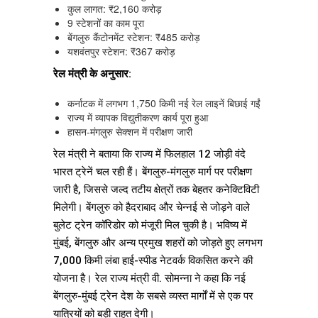
कुल लागत: ₹2,160 करोड़
9 स्टेशनों का काम पूरा
बेंगलुरु कैंटोनमेंट स्टेशन: ₹485 करोड़
यशवंतपुर स्टेशन: ₹367 करोड़
रेल मंत्री के अनुसार:
कर्नाटक में लगभग 1,750 किमी नई रेल लाइनें बिछाई गईं
राज्य में व्यापक विद्युतीकरण कार्य पूरा हुआ
हासन-मंगलुरु सेक्शन में परीक्षण जारी
रेल मंत्री ने बताया कि राज्य में फिलहाल 12 जोड़ी वंदे
भारत ट्रेनें चल रही हैं। बेंगलुरु-मंगलुरु मार्ग पर परीक्षण
जारी है, जिससे जल्द तटीय क्षेत्रों तक बेहतर कनेक्टिविटी
मिलेगी। बेंगलुरु को हैदराबाद और चेन्नई से जोड़ने वाले
बुलेट ट्रेन कॉरिडोर को मंजूरी मिल चुकी है। भविष्य में
मुंबई, बेंगलुरु और अन्य प्रमुख शहरों को जोड़ते हुए लगभग
7,000 किमी लंबा हाई-स्पीड नेटवर्क विकसित करने की
योजना है। रेल राज्य मंत्री वी. सोमन्ना ने कहा कि नई
बेंगलुरु-मुंबई ट्रेन देश के सबसे व्यस्त मार्गों में से एक पर
यात्रियों को बड़ी राहत देगी।