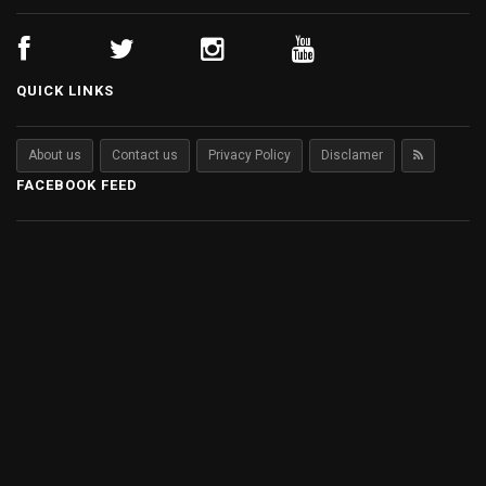
QUICK LINKS
About us
Contact us
Privacy Policy
Disclamer
FACEBOOK FEED