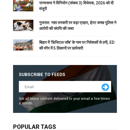
राज्यसभा ने विनियोग (संख्या 3) विधेयक, 2026 को दी
मंजूरी
गुजरात: नशा तस्करी पर बड़ा प्रहार, ईस्ट कच्छ पुलिस ने
आरोपी की संपत्ति की जब्त
बिहार में 'डिजिटल जॉब' के नाम पर निवेशकों से ठगी, ED
की मंगेर में 5 ठिकानों पर छापेमारी
SUBSCRIBE TO FEEDS
Get all latest content delivered to your email a few times
a month.
POPULAR TAGS