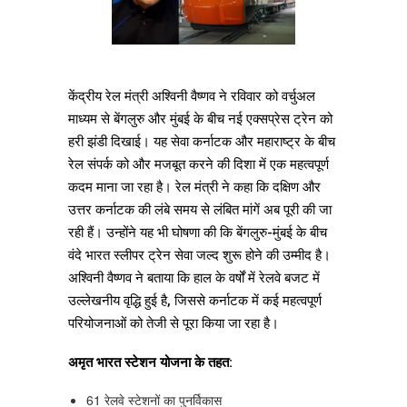
केंद्रीय रेल मंत्री अश्विनी वैष्णव ने रविवार को वर्चुअल
माध्यम से बेंगलुरु और मुंबई के बीच नई एक्सप्रेस ट्रेन को
हरी झंडी दिखाई। यह सेवा कर्नाटक और महाराष्ट्र के बीच
रेल संपर्क को और मजबूत करने की दिशा में एक महत्वपूर्ण
कदम माना जा रहा है। रेल मंत्री ने कहा कि दक्षिण और
उत्तर कर्नाटक की लंबे समय से लंबित मांगें अब पूरी की जा
रही हैं। उन्होंने यह भी घोषणा की कि बेंगलुरु-मुंबई के बीच
वंदे भारत स्लीपर ट्रेन सेवा जल्द शुरू होने की उम्मीद है।
अश्विनी वैष्णव ने बताया कि हाल के वर्षों में रेलवे बजट में
उल्लेखनीय वृद्धि हुई है, जिससे कर्नाटक में कई महत्वपूर्ण
परियोजनाओं को तेजी से पूरा किया जा रहा है।
अमृत भारत स्टेशन योजना के तहत:
61 रेलवे स्टेशनों का पुनर्विकास