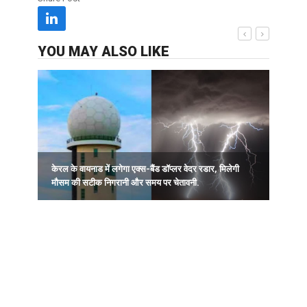
YOU MAY ALSO LIKE
केरल के वायनाड में लगेगा एक्स-बैंड डॉप्लर वेदर रडार, मिलेगी
मौसम की सटीक निगरानी और समय पर चेतावनी.
ब