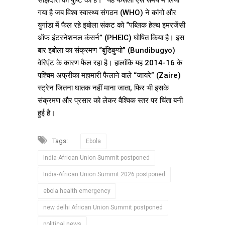
गया है जब विश्व स्वास्थ्य संगठन (WHO) ने कांगो और
युगांडा में फैल रहे इबोला संकट को “पब्लिक हेल्थ इमरजेंसी
ऑफ इंटरनेशनल कंसर्न” (PHEIC) घोषित किया है। इस
बार इबोला का संक्रमण “बुंडिबुग्यो” (Bundibugyo)
वेरिएंट के कारण फैल रहा है। हालांकि यह 2014-16 के
पश्चिम अफ्रीका महामारी फैलाने वाले “जायरे” (Zaire)
स्ट्रेन जितना घातक नहीं माना जाता, फिर भी इसके
संक्रमण और प्रसार को लेकर वैश्विक स्तर पर चिंता बनी
हुई है।
Tags:
Ebola
India-African Union Summit postponed
India-African Union Summit 2026 postponed
ebola health emergency
new delhi African Union Summit postponed
political news