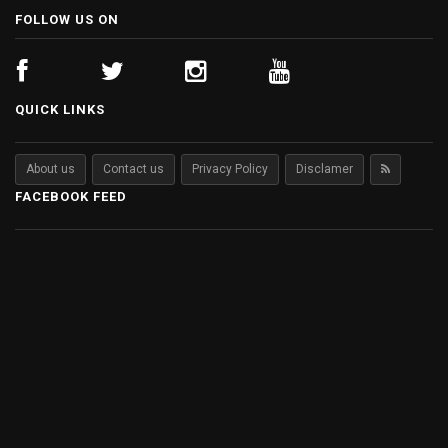
FOLLOW US ON
QUICK LINKS
About us
Contact us
Privacy Policy
Disclamer
FACEBOOK FEED