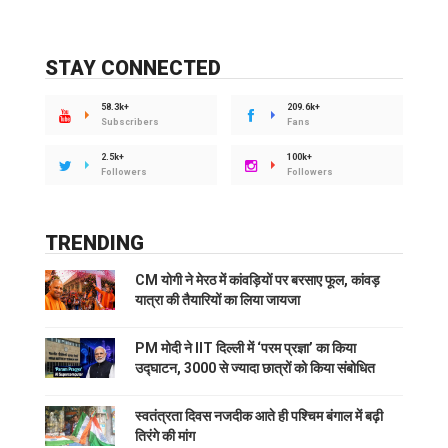
STAY CONNECTED
58.3k+
209.6k+
Subscribers
Fans
2.5k+
100k+
Followers
Followers
TRENDING
CM योगी ने मेरठ में कांवड़ियों पर बरसाए फूल, कांवड़
यात्रा की तैयारियों का लिया जायजा
PM मोदी ने IIT दिल्ली में ‘परम प्रज्ञा’ का किया
उद्घाटन, 3000 से ज्यादा छात्रों को किया संबोधित
स्वतंत्रता दिवस नजदीक आते ही पश्चिम बंगाल में बढ़ी
तिरंगे की मांग