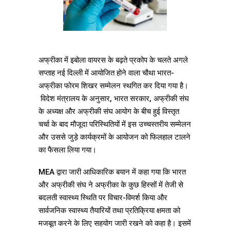
अफ्रीका में इबोला वायरस के बढ़ते प्रकोप के चलते अगले
सप्ताह नई दिल्ली में आयोजित होने वाला चौथा भारत-
अफ्रीका फोरम शिखर सम्मेलन स्थगित कर दिया गया है।
विदेश मंत्रालय के अनुसार, भारत सरकार, अफ्रीकी संघ
के अध्यक्ष और अफ्रीकी संघ आयोग के बीच हुई विस्तृत
चर्चा के बाद मौजूदा परिस्थितियों में इस उच्चस्तरीय सम्मेलन
और उससे जुड़े कार्यक्रमों के आयोजन को फिलहाल टालने
का फैसला लिया गया।
MEA द्वारा जारी आधिकारिक बयान में कहा गया कि भारत
और अफ्रीकी संघ ने अफ्रीका के कुछ हिस्सों में तेजी से
बदलती स्वास्थ्य स्थिति पर विचार-विमर्श किया और
सार्वजनिक स्वास्थ्य तैयारियों तथा प्रतिक्रिया क्षमता को
मजबूत करने के लिए सहयोग जारी रखने को कहा है। इसमें