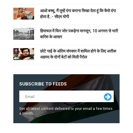
आओ बच्चू, मैं तुम्हें दंगा कराना सिखा देता हूं कि कैसे दंगा
होता है..- सीएम योगी
हिमाचल में फिर जोर पकड़ेगा मानसून, 10 अगस्त से भारी
बारिश के आसार
छोटे भाई के अंतिम संस्कार में शामिल होने के लिए अतीक
अहमद के दोनों बेटों को मिली पैरोल
SUBSCRIBE TO FEEDS
Get all latest content delivered to your email a few times
a month.