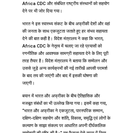
Africa CDC और संबंधित राष्ट्रीय संस्थानों को सहयोग
देने पर भी जोर दिया गया।
भारत ने इस स्वास्थ्य संकट के बीच अफ्रीकी देशों और वहां
की जनता के साथ एकजुटता जताते हुए हर संभव सहायता
देने की बात कही है। विदेश मंत्रालय ने कहा कि भारत,
Africa CDC के नेतृत्व में चलाए जा रहे प्रयासों को
रणनीतिक और आवश्यक सामग्री सहायता देने के लिए पूरी
तरह तैयार है। विदेश मंत्रालय ने बताया कि सम्मेलन और
उससे जुड़े अन्य कार्यक्रमों की नई तारीखें आपसी परामर्श
के बाद तय की जाएंगी और बाद में इसकी घोषणा की
जाएगी।
बयान में भारत और अफ्रीका के बीच ऐतिहासिक और
मजबूत संबंधों का भी उल्लेख किया गया। इसमें कहा गया,
“भारत और अफ्रीका ने एकजुटता, पारस्परिक सम्मान,
दक्षिण-दक्षिण सहयोग और शांति, विकास, समृद्धि एवं लोगों के
कल्याण के साझा संकल्प पर आधारित अपनी दीर्घकालिक
साझेदारी की पुष्टि की है।” यह फैसला ऐसे समय में लिया