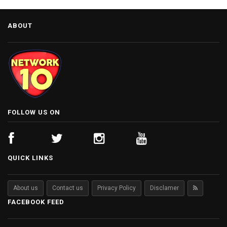
ABOUT
FOLLOW US ON
QUICK LINKS
About us
Contact us
Privacy Policy
Disclamer
FACEBOOK FEED