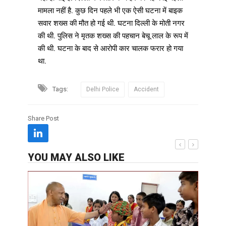
मामला नहीं है. कुछ दिन पहले भी एक ऐसी घटना में बाइक
सवार शख्स की मौत हो गई थी. घटना दिल्ली के मोती नगर
की थी. पुलिस ने मृतक शख्स की पहचान बेचू लाल के रूप में
की थी. घटना के बाद से आरोपी कार चालक फरार हो गया
था.
Tags:
Delhi Police
Accident
Share Post
YOU MAY ALSO LIKE