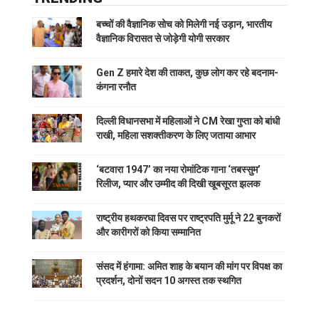
बच्चों की वैज्ञानिक सोच को मिलेगी नई उड़ान, भारतीय
वैज्ञानिक विरासत से जोड़ेगी योगी सरकार
Gen Z हमारे देश की ताकत, कुछ लोग कर रहे बदनाम-
कंगना रनौत
दिल्ली विधानसभा में महिलाओं ने CM रेखा गुप्ता को बांधी
राखी, महिला सशक्तीकरण के लिए जताया आभार
‘बटवारा 1947’ का नया रोमांटिक गाना ‘तबस्सुम’
रिलीज, प्यार और उम्मीद की दिखी खूबसूरत झलक
राष्ट्रीय हथकरघा दिवस पर राष्ट्रपति मुर्मू ने 22 बुनकरों
और कारीगरों को किया सम्मानित
संसद में हंगामा: अमित शाह के बयान की मांग पर विपक्ष का
प्रदर्शन, दोनों सदन 10 अगस्त तक स्थगित