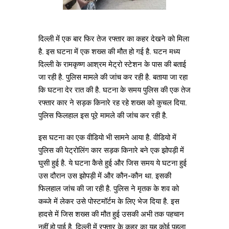
दिल्ली में एक बार फिर तेज रफ्तार का कहर देखने को मिला
है. इस घटना में एक शख्स की मौत हो गई है. घटन मध्य
दिल्ली के रामकृष्ण आश्रम मेट्रो स्टेशन के पास की बताई
जा रही है. पुलिस मामले की जांच कर रही है. बताया जा रहा
कि घटना देर रात की है. घटना के समय पुलिस की एक तेज
रफ्तार कार ने सड़क किनारे रह रहे शख्स को कुचल दिया.
पुलिस फिलहाल इस पूरे मामले की जांच कर रही है.
इस घटना का एक वीडियो भी सामने आया है. वीडियो में
पुलिस की पेट्रोलिंग कार सड़क किनारे बने एक झोपड़ी में
घुसी हुई है. ये घटना कैसे हुई और जिस समय ये घटना हुई
उस दौरान उस झोपड़ी में और कौन-कौन था. इसकी
फिलहाल जांच की जा रही है. पुलिस ने मृतक के शव को
कब्जे में लेकर उसे पोस्टमॉर्टम के लिए भेज दिया है. इस
हादसे में जिस शख्स की मौत हुई उसकी अभी तक पहचान
नहीं हो पाई है. दिल्ली में रफ्तार के कहर का यह कोई पहला