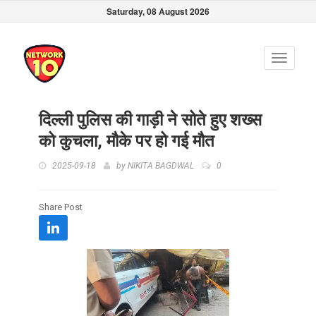
Saturday, 08 August 2026
Toggle
navigati
दिल्ली पुलिस की गाड़ी ने सोते हुए शख्स
को कुचला, मौके पर हो गई मौत
2025-09-18
by
NIKITA BAGDWAL
0
Share Post