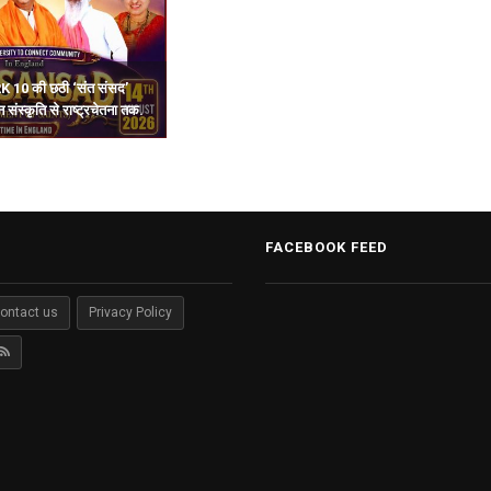
K 10 की छठी ‘संत संसद’
 संस्कृति से राष्ट्रचेतना तक.
FACEBOOK FEED
ontact us
Privacy Policy