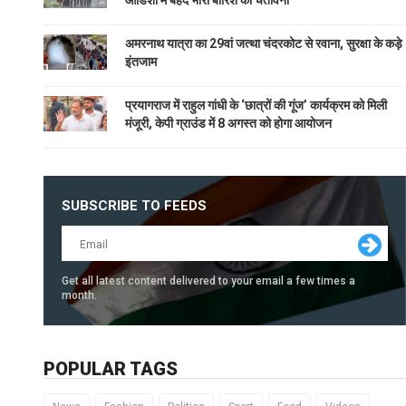
अमरनाथ यात्रा का 29वां जत्था चंदरकोट से रवाना, सुरक्षा के कड़े
इंतजाम
प्रयागराज में राहुल गांधी के ‘छात्रों की गूंज’ कार्यक्रम को मिली
मंजूरी, केपी ग्राउंड में 8 अगस्त को होगा आयोजन
SUBSCRIBE TO FEEDS
Get all latest content delivered to your email a few times a
month.
POPULAR TAGS