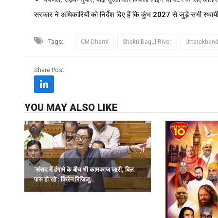
सरकार ने अधिकारियों को निर्देश दिए हैं कि कुंभ 2027 से जुड़े सभी स्था
Tags:
CM Dhami
Shakti-Bagul River
Uttarakhan
Share Post
YOU MAY ALSO LIKE
'संसद में हंगामे के बीच भी कामकाज जारी, बिल
पास हो रहे': किरेन रिजिजू.