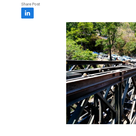
Share Post