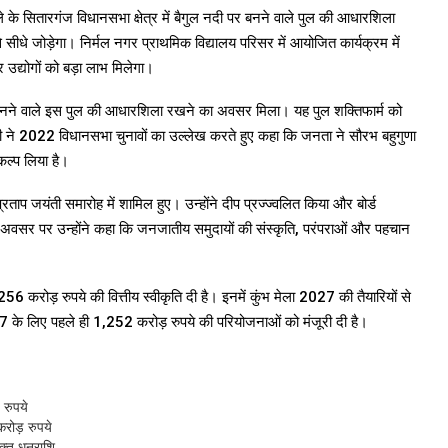
ले के सितारगंज विधानसभा क्षेत्र में बैगुल नदी पर बनने वाले पुल की आधारशिला
े सीधे जोड़ेगा। निर्मल नगर प्राथमिक विद्यालय परिसर में आयोजित कार्यक्रम में
और उद्योगों को बड़ा लाभ मिलेगा।
ी पर बनने वाले इस पुल की आधारशिला रखने का अवसर मिला। यह पुल शक्तिफार्म को
्री ने 2022 विधानसभा चुनावों का उल्लेख करते हुए कहा कि जनता ने सौरभ बहुगुणा
ल्प लिया है।
रताप जयंती समारोह में शामिल हुए। उन्होंने दीप प्रज्ज्वलित किया और बोर्ड
या। इस अवसर पर उन्होंने कहा कि जनजातीय समुदायों की संस्कृति, परंपराओं और पहचान
256 करोड़ रुपये की वित्तीय स्वीकृति दी है। इनमें कुंभ मेला 2027 की तैयारियों से
027 के लिए पहले ही 1,252 करोड़ रुपये की परियोजनाओं को मंजूरी दी है।
 रुपये
करोड़ रुपये
िक्त धनराशि