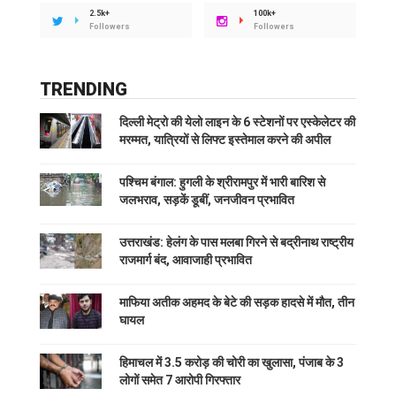
2.5k+
100k+
Followers
Followers
TRENDING
दिल्ली मेट्रो की येलो लाइन के 6 स्टेशनों पर एस्केलेटर की
मरम्मत, यात्रियों से लिफ्ट इस्तेमाल करने की अपील
पश्चिम बंगाल: हुगली के श्रीरामपुर में भारी बारिश से
जलभराव, सड़कें डूबीं, जनजीवन प्रभावित
उत्तराखंड: हेलंग के पास मलबा गिरने से बद्रीनाथ राष्ट्रीय
राजमार्ग बंद, आवाजाही प्रभावित
माफिया अतीक अहमद के बेटे की सड़क हादसे में मौत, तीन
घायल
हिमाचल में 3.5 करोड़ की चोरी का खुलासा, पंजाब के 3
लोगों समेत 7 आरोपी गिरफ्तार