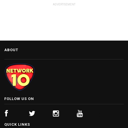
ADVERTISEMENT
ABOUT
FOLLOW US ON
QUICK LINKS