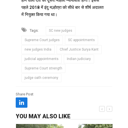
होने वाली देश की दूसरी महिला न्यायाधीश होंगी। इससे
पहले 2018 में इंदु मल्होत्रा को सीधे बार से शीर्ष अदालत
में नियुक्त किया गया था।
Tags:
SC new judges
Supreme Court judges
SC appointments
new judges India
Chief Justice Surya Kant
judicial appointments
Indian judiciary
Supreme Court strength
judge oath ceremony
Share Post
YOU MAY ALSO LIKE