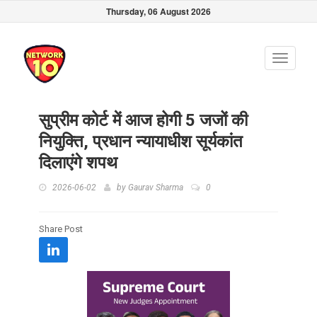
Thursday, 06 August 2026
Toggle
navigati
सुप्रीम कोर्ट में आज होगी 5 जजों की
नियुक्ति, प्रधान न्यायाधीश सूर्यकांत
दिलाएंगे शपथ
2026-06-02
by
Gaurav Sharma
0
Share Post