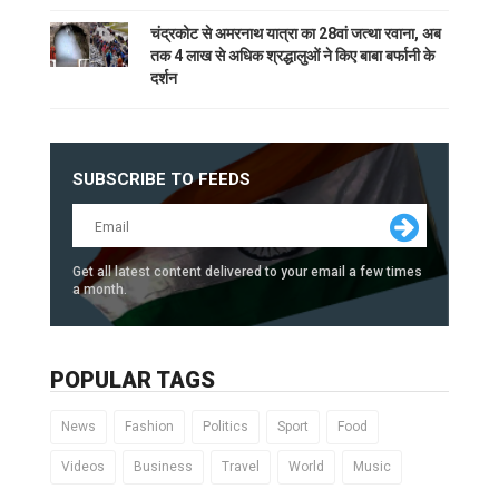
चंद्रकोट से अमरनाथ यात्रा का 28वां जत्था रवाना, अब
तक 4 लाख से अधिक श्रद्धालुओं ने किए बाबा बर्फानी के
दर्शन
SUBSCRIBE TO FEEDS
Get all latest content delivered to your email a few times
a month.
POPULAR TAGS
News
Fashion
Politics
Sport
Food
Videos
Business
Travel
World
Music