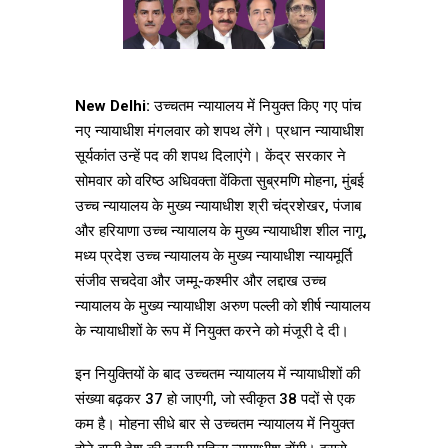
New Delhi:
उच्चतम न्यायालय में नियुक्त किए गए पांच
नए न्यायाधीश मंगलवार को शपथ लेंगे। प्रधान न्यायाधीश
सूर्यकांत उन्हें पद की शपथ दिलाएंगे। केंद्र सरकार ने
सोमवार को वरिष्ठ अधिवक्ता वेंकिता सुब्रमणि मोहना, मुंबई
उच्च न्यायालय के मुख्य न्यायाधीश श्री चंद्रशेखर, पंजाब
और हरियाणा उच्च न्यायालय के मुख्य न्यायाधीश शील नागू,
मध्य प्रदेश उच्च न्यायालय के मुख्य न्यायाधीश न्यायमूर्ति
संजीव सचदेवा और जम्मू-कश्मीर और लद्दाख उच्च
न्यायालय के मुख्य न्यायाधीश अरुण पल्ली को शीर्ष न्यायालय
के न्यायाधीशों के रूप में नियुक्त करने को मंजूरी दे दी।
इन नियुक्तियों के बाद उच्चतम न्यायालय में न्यायाधीशों की
संख्या बढ़कर 37 हो जाएगी, जो स्वीकृत 38 पदों से एक
कम है। मोहना सीधे बार से उच्चतम न्यायालय में नियुक्त