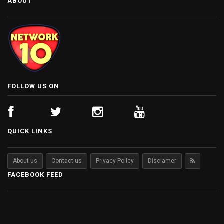
ABOUT
FOLLOW US ON
QUICK LINKS
About us
Contact us
Privacy Policy
Disclamer
FACEBOOK FEED