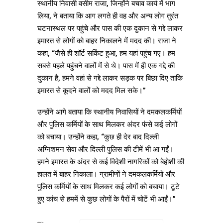
स्थानीय निवासी वसीम राजा, जिन्होंने बचाव कार्य में भाग
लिया, ने बताया कि आग लगते ही वह और अन्य लोग तुरंत
घटनास्थल पर पहुंचे और पास की एक दुकान से गद्दे लाकर
इमारत से लोगों को बाहर निकालने में मदद की। राजा ने
कहा, “जैसे ही शॉर्ट सर्किट हुआ, हम यहां पहुंच गए। हम
सबसे पहले पहुंचने वालों में से थे। पास में ही एक गद्दे की
दुकान है, हमने वहां से गद्दे लाकर सड़क पर बिछा दिए ताकि
इमारत से कूदने वालों को मदद मिल सके।”
उन्होंने आगे बताया कि स्थानीय निवासियों ने दमकलकर्मियों
और पुलिस कर्मियों के साथ मिलकर अंदर फंसे कई लोगों
को बचाया। उन्होंने कहा, “कुछ ही देर बाद दिल्ली
अग्निशमन सेवा और दिल्ली पुलिस की टीमें भी आ गईं।
हमने इमारत के अंदर से कई विदेशी नागरिकों को बेहोशी की
हालत में बाहर निकाला। ग्रामीणों ने दमकलकर्मियों और
पुलिस कर्मियों के साथ मिलकर कई लोगों को बचाया। टूटे
हुए कांच से हममें से कुछ लोगों के पैरों में चोटें भी आईं।”