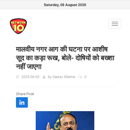
Saturday, 08 August 2026
Toggle
navigati
मालवीय नगर आग की घटना पर आशीष
सूद का कड़ा रूख, बोले- दोषियों को बख्शा
नहीं जाएगा
2026-06-03
by
Gaurav Sharma
0
Share Post