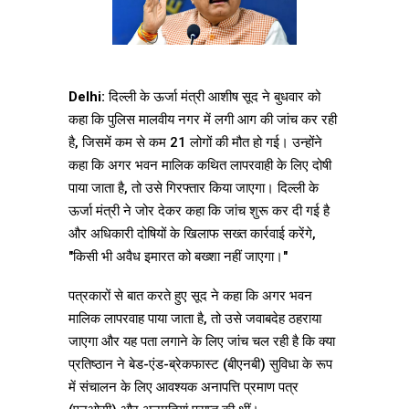
Delhi:
दिल्ली के ऊर्जा मंत्री आशीष सूद ने बुधवार को
कहा कि पुलिस मालवीय नगर में लगी आग की जांच कर रही
है, जिसमें कम से कम 21 लोगों की मौत हो गई। उन्होंने
कहा कि अगर भवन मालिक कथित लापरवाही के लिए दोषी
पाया जाता है, तो उसे गिरफ्तार किया जाएगा। दिल्ली के
ऊर्जा मंत्री ने जोर देकर कहा कि जांच शुरू कर दी गई है
और अधिकारी दोषियों के खिलाफ सख्त कार्रवाई करेंगे,
"किसी भी अवैध इमारत को बख्शा नहीं जाएगा।"
पत्रकारों से बात करते हुए सूद ने कहा कि अगर भवन
मालिक लापरवाह पाया जाता है, तो उसे जवाबदेह ठहराया
जाएगा और यह पता लगाने के लिए जांच चल रही है कि क्या
प्रतिष्ठान ने बेड-एंड-ब्रेकफास्ट (बीएनबी) सुविधा के रूप
में संचालन के लिए आवश्यक अनापत्ति प्रमाण पत्र