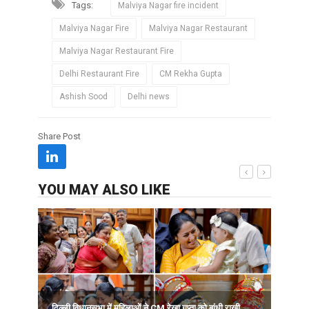
Tags:
Malviya Nagar fire incident
Malviya Nagar Fire
Malviya Nagar Restaurant
Malviya Nagar Restaurant Fire
Delhi Restaurant Fire
CM Rekha Gupta
Ashish Sood
Delhi news
Share Post
YOU MAY ALSO LIKE
'
दिल्ली विधानसभा में महिलाओं ने CM रेखा गुप्ता को बांधी राखी,