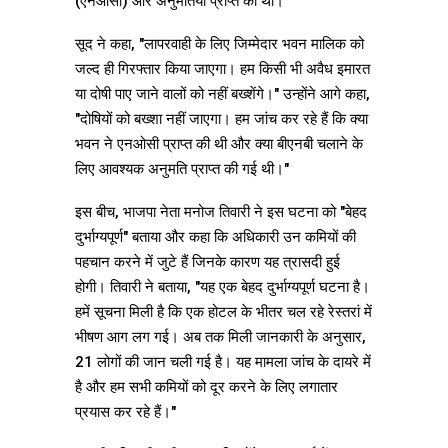
(एनओसी) और अनुमतियां प्राप्त की थीं।
सूद ने कहा, "लापरवाही के लिए जिम्मेदार भवन मालिक को
जल्द ही गिरफ्तार किया जाएगा। हम किसी भी अवैध इमारत
या दोषी पाए जाने वालों को नहीं बख्शेंगे।" उन्होंने आगे कहा,
"दोषियों को बख्शा नहीं जाएगा। हम जांच कर रहे हैं कि क्या
भवन ने एनओसी प्राप्त की थी और क्या बीएनबी चलाने के
लिए आवश्यक अनुमति प्राप्त की गई थी।"
इस बीच, भाजपा नेता मनोज तिवारी ने इस घटना को "बेहद
दुर्भाग्यपूर्ण" बताया और कहा कि अधिकारी उन कमियों की
पहचान करने में जुटे हैं जिनके कारण यह त्रासदी हुई
होगी। तिवारी ने बताया, "यह एक बेहद दुर्भाग्यपूर्ण घटना है।
हमें सूचना मिली है कि एक होटल के भीतर चल रहे रेस्तरां में
भीषण आग लग गई। अब तक मिली जानकारी के अनुसार,
21 लोगों की जान चली गई है। यह मामला जांच के दायरे में
है और हम सभी कमियों को दूर करने के लिए लगातार
प्रयास कर रहे हैं।"