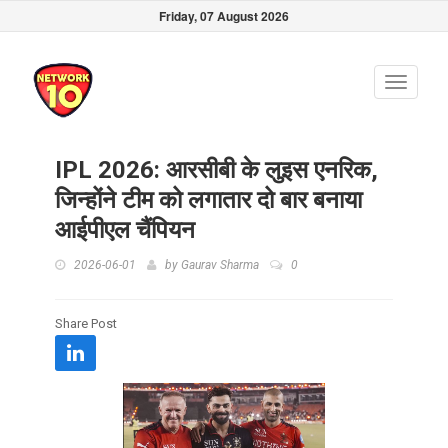
Friday, 07 August 2026
Toggle
navigati
IPL 2026: आरसीबी के लुइस एनरिक,
जिन्होंने टीम को लगातार दो बार बनाया
आईपीएल चैंपियन
2026-06-01
by
Gaurav Sharma
0
Share Post