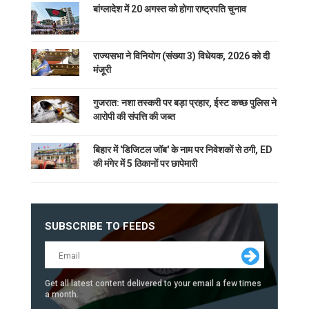
बांग्लादेश में 20 अगस्त को होगा राष्ट्रपति चुनाव
राज्यसभा ने विनियोग (संख्या 3) विधेयक, 2026 को दी
मंजूरी
गुजरात: नशा तस्करी पर बड़ा प्रहार, ईस्ट कच्छ पुलिस ने
आरोपी की संपत्ति की जब्त
बिहार में 'डिजिटल जॉब' के नाम पर निवेशकों से ठगी, ED
की मंगेर में 5 ठिकानों पर छापेमारी
SUBSCRIBE TO FEEDS
Get all latest content delivered to your email a few times
a month.