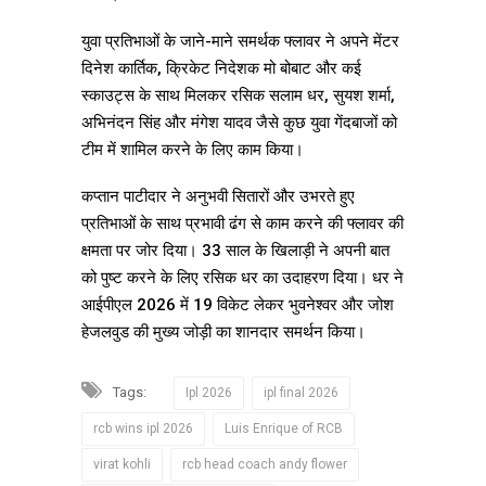
युवा प्रतिभाओं के जाने-माने समर्थक फ्लावर ने अपने मेंटर
दिनेश कार्तिक, क्रिकेट निदेशक मो बोबाट और कई
स्काउट्स के साथ मिलकर रसिक सलाम धर, सुयश शर्मा,
अभिनंदन सिंह और मंगेश यादव जैसे कुछ युवा गेंदबाजों को
टीम में शामिल करने के लिए काम किया।
कप्तान पाटीदार ने अनुभवी सितारों और उभरते हुए
प्रतिभाओं के साथ प्रभावी ढंग से काम करने की फ्लावर की
क्षमता पर जोर दिया। 33 साल के खिलाड़ी ने अपनी बात
को पुष्ट करने के लिए रसिक धर का उदाहरण दिया। धर ने
आईपीएल 2026 में 19 विकेट लेकर भुवनेश्वर और जोश
हेजलवुड की मुख्य जोड़ी का शानदार समर्थन किया।
Tags:
Ipl 2026
ipl final 2026
rcb wins ipl 2026
Luis Enrique of RCB
virat kohli
rcb head coach andy flower