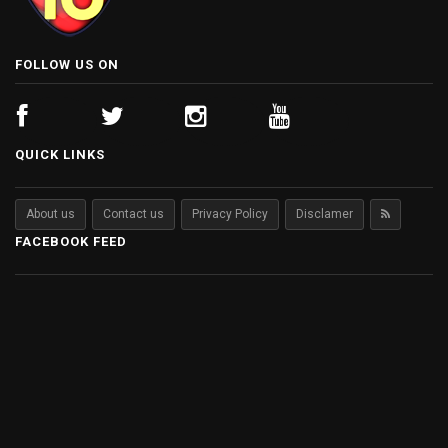
FOLLOW US ON
QUICK LINKS
About us
Contact us
Privacy Policy
Disclamer
FACEBOOK FEED