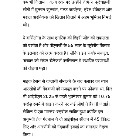
कप भी जिताया। क्लब स्तर पर उन्होंने विभिन्न फ्रेंचाइजी
लीगों में मुल्तान सुल्तांस, गल्फ जायंट्स, ट्रेंट रॉकेट्स और
मराठा अरबियन्स को खिताब जिताने में अहम भूमिका निभाई
थी।
ये बार्सिलोना के साथ एनरिक की तिहरी जीत की सफलता
को दर्शाता है और पीएसजी के 55 साल के यूरोपीय खिताब
के इंतजार को खत्म करता है। लेकिन इन सबके बावजूद,
फ्लावर को रॉयल चैलेंजर्स प्रतिष्ठान में स्थापित परंपराओं
को तोड़ना पड़ा।
माइक हेसन से कप्तानी संभालने के बाद फ्लावर का ध्यान
आरसीबी की गेंदबाजी को मजबूत करने पर फोकस था, फिर
भी आईपीएल 2025 से पहले भुवनेश्वर कुमार को 10.75
करोड़ रुपये में साइन करने पर कई लोगों ने हैरानी जताई।
लेकिन ये एक मास्टर-स्ट्रोक साबित हुआ क्योंकि इस
अनुभवी तेज गेंदबाज ने दो आईपीएल सीजन में 45 विकेट
लिए और आरसीबी की गेंदबाजी इकाई का शानदार नेतृत्व
किया।