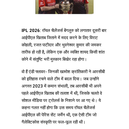
IPL 2026:
रॉयल चैलेंजर्स बेंगलुरु को लगातार दूसरी बार
आईपीएल खिताब जिताने में मदद करने के लिए विराट
कोहली, रजत पाटीदार और भुवनेश्वर कुमार की जमकर
तारीफ हो रही है, लेकिन एक और व्यक्ति शायद किसी शांत
कोने में संतुष्टि भरी मुस्कान बिखेर रहा होगा।
वो हैं एंडी फ्लावर- जिनकी खामोश क्रांतिकारी ने आरसीबी
को इतिहास रचने वाले टीम में बदल दिया। जब उन्होंने
अगस्त 2023 में कमान संभाली, तब आरसीबी भी अपने
पहले आईपीएल खिताब की तलाश में थी, जिसके चलते वे
सोशल मीडिया पर ट्रोलर्स के निशाने पर आ गए थे। ये
कहना गलत नहीं होगा कि उस समय रॉयल चैलेंजर्स
आईपीएल की पेरिस सेंट जर्मेन थी, एक ऐसी टीम जो
गैलेक्टिकोस संस्कृति पर फल-फूल रही थी।