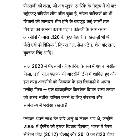
पीएसजी की तरह, जो अब लुइस एनरिके के नेतृत्व में दो बार
यूईएफए चैंपियंस लीग जीत चुका है, रॉयल चैलेंजर्स को भी
सितारों की शानदार टीम होने के बावजूद कई सालों तक
निराशा का सामना करना पड़ा। कोहली के साथ-साथ
आरसीबी के पास टी20 के कुछ बेहतरीन खिलाड़ी भी थे,
जैसे एबी डी विलियर्स, क्रिस गेल, डेल स्टेन, शेन वॉटसन,
युवराज सिंह आदि।
साल 2023 में पीएसजी को एनरिक के रूप में अपना मसीहा
मिला, उसी साल फ्लावर भी आरसीबी टीम में शामिल हुए और
इस तरह आरसीबी को जिम्बाब्वे के इस खिलाड़ी में अपना
मसीहा मिला — एक व्यावहारिक क्रिकेट दिमाग वाला शख्स
जो अच्छे नतीजे हासिल करने के लिए संरचना और
सामंजस्य में भरोसा रखता है।
फ्लावर अपने साथ ढेर सारे अनुभव लेकर आए थे, उन्होंने
2005 में इंग्लैंड को एशेज खिताब दिलाया, भारत में टेस्ट
सीरीज जीत (2012) दिलाई और 2010 का टी20 विश्व