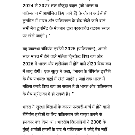
2024 से 2027 तक मौजूदा चक्र (जो भारत या
पाकिस्तान में आयोजित किए जाने हैं) के दौरान आईसीसी
टूर्नामेंट में भारत और पाकिस्तान के बीच खेले जाने वाले
सभी मैच टूर्नामेंट के मेजबान द्वारा प्रस्तावित तटस्थ स्थल
पर खेले जाएंगे। ’’
यह व्यवस्था चैंपियंस ट्रॉफी 2025 (पाकिस्तान), अगले
साल भारत में होने वाले महिला क्रिकेट विश्व कप और
2026 में भारत और श्रीलंका में होने वाले टी20 विश्व कप
में लागू होगी। एक सूत्र ने कहा, ‘‘भारत के चैंपियंस ट्रॉफी
के मैच संभवतः यूएई में खेले जाएंगे। जहां तक भारत में
महिला वनडे विश्व कप का सवाल है तो भारत और पाकिस्तान
के मैच श्रीलंका में हो सकते हैं। ’’
भारत ने सुरक्षा चिंताओं के कारण फरवरी-मार्च में होने वाली
चैंपियंस ट्रॉफी के लिए पाकिस्तान की यात्रा करने से
इनकार कर दिया था। भारतीय खिलाड़ियों ने 2008 के
मुंबई आतंकी हमलों के बाद से पाकिस्तान में कोई मैच नहीं