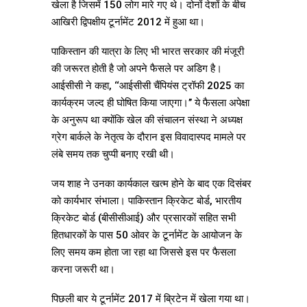
खेला है जिसमें 150 लोग मारे गए थे। दोनों देशों के बीच
आखिरी द्विपक्षीय टूर्नामेंट 2012 में हुआ था।
पाकिस्तान की यात्रा के लिए भी भारत सरकार की मंजूरी
की जरूरत होती है जो अपने फैसले पर अडिग है।
आईसीसी ने कहा, ‘‘आईसीसी चैंपियंस ट्रॉफी 2025 का
कार्यक्रम जल्द ही घोषित किया जाएगा।’’ ये फैसला अपेक्षा
के अनुरूप था क्योंकि खेल की संचालन संस्था ने अध्यक्ष
ग्रेग बार्कले के नेतृत्व के दौरान इस विवादास्पद मामले पर
लंबे समय तक चुप्पी बनाए रखी थी।
जय शाह ने उनका कार्यकाल खत्म होने के बाद एक दिसंबर
को कार्यभार संभाला। पाकिस्तान क्रिकेट बोर्ड, भारतीय
क्रिकेट बोर्ड (बीसीसीआई) और प्रसारकों सहित सभी
हितधारकों के पास 50 ओवर के टूर्नामेंट के आयोजन के
लिए समय कम होता जा रहा था जिससे इस पर फैसला
करना जरूरी था।
पिछली बार ये टूर्नामेंट 2017 में ब्रिटेन में खेला गया था।