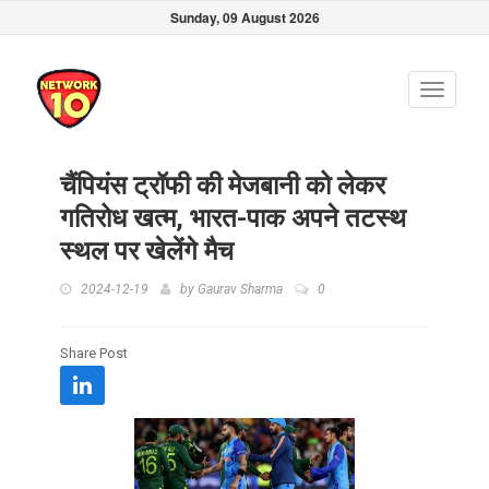
Sunday, 09 August 2026
Toggle
navigati
चैंपियंस ट्रॉफी की मेजबानी को लेकर
गतिरोध खत्म, भारत-पाक अपने तटस्थ
स्थल पर खेलेंगे मैच
2024-12-19
by
Gaurav Sharma
0
Share Post