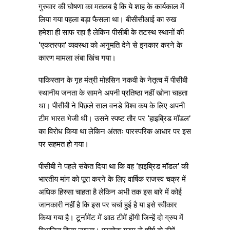
गुरुवार की घोषणा का मतलब है कि ये शाह के कार्यकाल में
लिया गया पहला बड़ा फैसला था। बीसीसीआई का रुख
हमेशा ही साफ रहा है लेकिन पीसीबी के तटस्थ स्थानों की
‘एकतरफा’ व्यवस्था को अनुमति देने से इनकार करने के
कारण मामला लंबा खिंच गया।
पाकिस्तान के गृह मंत्री मोहसिन नकवी के नेतृत्व में पीसीबी
स्थानीय जनता के सामने अपनी प्रतिष्ठा नहीं खोना चाहता
था। पीसीबी ने पिछले साल वनडे विश्व कप के लिए अपनी
टीम भारत भेजी थी। उसने स्पष्ट तौर पर ‘हाइब्रिड मॉडल’
का विरोध किया था लेकिन अंततः पारस्परिक आधार पर इस
पर सहमत हो गया।
पीसीबी ने पहले संकेत दिया था कि वह ‘हाइब्रिड मॉडल’ की
भारतीय मांग को पूरा करने के लिए वार्षिक राजस्व चक्र में
अधिक हिस्सा चाहता है लेकिन अभी तक इस बारे में कोई
जानकारी नहीं है कि इस पर चर्चा हुई है या इसे स्वीकार
किया गया है। टूर्नामेंट में आठ टीमें होंगी जिन्हें दो ग्रुप में