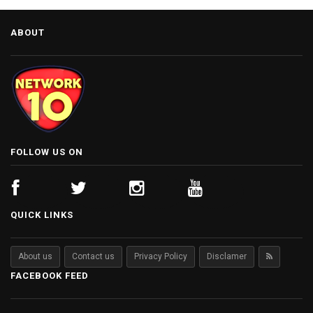
ABOUT
FOLLOW US ON
QUICK LINKS
About us
Contact us
Privacy Policy
Disclamer
FACEBOOK FEED