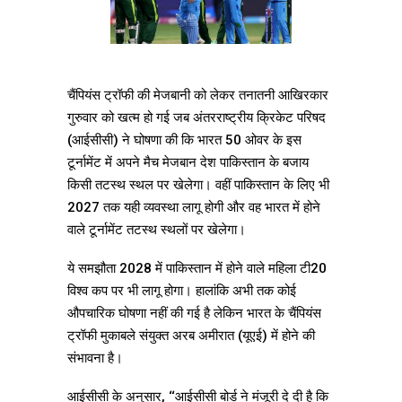
चैंपियंस ट्रॉफी की मेजबानी को लेकर तनातनी आखिरकार
गुरुवार को खत्म हो गई जब अंतरराष्ट्रीय क्रिकेट परिषद
(आईसीसी) ने घोषणा की कि भारत 50 ओवर के इस
टूर्नामेंट में अपने मैच मेजबान देश पाकिस्तान के बजाय
किसी तटस्थ स्थल पर खेलेगा। वहीं पाकिस्तान के लिए भी
2027 तक यही व्यवस्था लागू होगी और वह भारत में होने
वाले टूर्नामेंट तटस्थ स्थलों पर खेलेगा।
ये समझौता 2028 में पाकिस्तान में होने वाले महिला टी20
विश्व कप पर भी लागू होगा। हालांकि अभी तक कोई
औपचारिक घोषणा नहीं की गई है लेकिन भारत के चैंपियंस
ट्रॉफी मुकाबले संयुक्त अरब अमीरात (यूएई) में होने की
संभावना है।
आईसीसी के अनुसार, ‘‘आईसीसी बोर्ड ने मंजूरी दे दी है कि