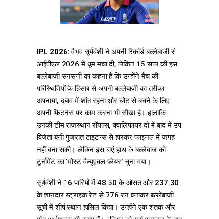
IPL 2026:
वैभव सूर्यवंशी ने अपनी रिकॉर्ड बल्लेबाजी से
आईपीएल 2026 में धूम मचा दी, लेकिन 15 साल की इस
बल्लेबाजी सनसनी का कहना है कि उन्होंने मैच की
परिस्थितियों के हिसाब से अपनी बल्लेबाजी का तरीका
अपनाया, दबाव में शांत रहना और चोट से बचने के लिए
अपनी फिटनेस पर काम करना भी सीखा है। हालांकि
उनकी टीम राजस्थान रॉयल्स, क्वालिफायर दो में बाद में उप
विजेता बनी गुजरात टाइटन्स से हारकर फाइनल में जगह
नहीं बना सकी। लेकिन इस बाएं हाथ के बल्लेबाज को
टूर्नामेंट का ‘मोस्ट वैल्यूएबल प्लेयर’ चुना गया।
सूर्यवंशी ने 16 पारियों में 48.50 के औसत और 237.30
के शानदार स्ट्राइक रेट से 776 रन बनाकर बल्लेबाजी
सूची में शीर्ष स्थान हासिल किया। उन्होंने एक शतक और