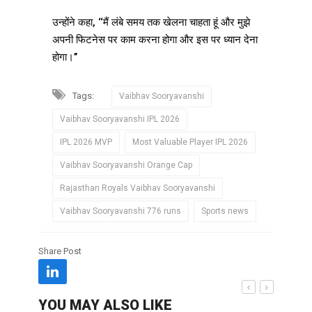
उन्होंने कहा, ‘‘मैं लंबे समय तक खेलना चाहता हूं और मुझे
अपनी फिटनेस पर काम करना होगा और इस पर ध्यान देना
होगा।’’
Tags:
Vaibhav Sooryavanshi
Vaibhav Sooryavanshi IPL 2026
IPL 2026 MVP
Most Valuable Player IPL 2026
Vaibhav Sooryavanshi Orange Cap
Rajasthan Royals Vaibhav Sooryavanshi
Vaibhav Sooryavanshi 776 runs
Sports news
Share Post
YOU MAY ALSO LIKE