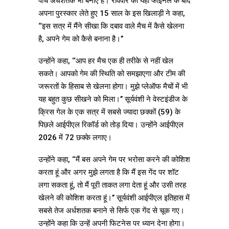
पांच अर्धशतक भी बनाए हैं। रविवार को यहां फाइनल के बाद
अपना पुरस्कार लेते हुए 15 साल के इस खिलाड़ी ने कहा,
‘‘इस सत्र में मैंने सीखा कि दबाव वाले मैच में कैसे खेलना
है, अपने गेम को कैसे बनाना है।’’
उन्होंने कहा, ‘‘आप हर मैच एक ही तरीके से नहीं खेल
सकते। आपको गेम की स्थिति को समझाएगा और टीम की
जरूरतों के हिसाब से खेलना होगा। मुझे प्लेऑफ मैचों में भी
यह बहुत कुछ सीखने को मिला।’’ सूर्यवंशी ने वेस्टइंडीज के
क्रिस गेल के एक सत्र में सबसे ज्यादा छक्कों (59) के
पिछले आईपीएल रिकॉर्ड को तोड़ दिया। उन्होंने आईपीएल
2026 में 72 छक्के लगाए।
उन्होंने कहा, ‘‘मैं बस अपने गेम पर भरोसा करने की कोशिश
करता हूं और अगर मुझे लगता है कि मैं इस गेंद पर शॉट
लगा सकता हूं, तो मैं पूरी ताकत लगा देता हूं और उसी तरह
खेलने की कोशिश करता हूं।’’ सूर्यवंशी आईपीएल इतिहास में
सबसे तेज अर्धशतक बनाने से सिर्फ एक गेंद से चूक गए।
उन्होंने कहा कि उन्हें अपनी फिटनेस पर ध्यान देना होगा।