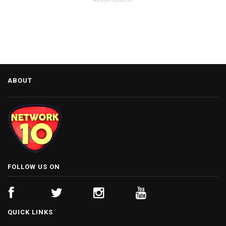
ADVERTISEMENT
ABOUT
FOLLOW US ON
QUICK LINKS