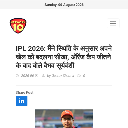
Sunday, 09 August 2026
Toggle
navigati
IPL 2026: मैंने स्थिति के अनुसार अपने
खेल को बदलना सीखा, ऑरेंज कैप जीतने
के बाद बोले वैभव सूर्यवंशी
2026-06-01
by
Gaurav Sharma
0
Share Post