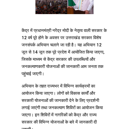
केंद्र में प्रधानमंत्री नरेंद्र मोदी के नेतृत्व वाली सरकार के
12 वर्ष पूरे होने के अवसर पर उत्तराखंड सरकार विशेष
जनसंपर्क अभियान चलाने जा रही है। यह अभियान 12
जून से 14 जून तक पूरे प्रदेश में आयोजित किया जाएगा,
जिसके माध्यम से केंद्र सरकार की उपलब्धियों और
जनकल्याणकारी योजनाओं की जानकारी आम जनता तक
पहुंचाई जाएगी।
अभियान के तहत राज्यभर में विभिन्न कार्यक्रमों का
आयोजन किया जाएगा। लोगों को विकास कार्यों और
सरकारी योजनाओं की जानकारी देने के लिए प्रदर्शनी
लगाई जाएंगी तथा जनकल्याण शिविरों का आयोजन किया
जाएगा। इन शिविरों में नागरिकों को केंद्र और राज्य
सरकार की विभिन्न योजनाओं के बारे में जानकारी दी