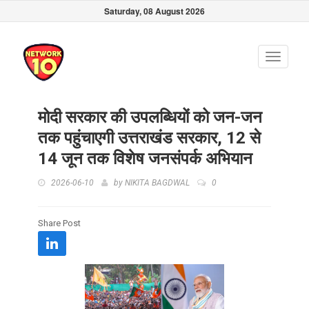
Saturday, 08 August 2026
Toggle
navigati
मोदी सरकार की उपलब्धियों को जन-जन
तक पहुंचाएगी उत्तराखंड सरकार, 12 से
14 जून तक विशेष जनसंपर्क अभियान
2026-06-10
by
NIKITA BAGDWAL
0
Share Post