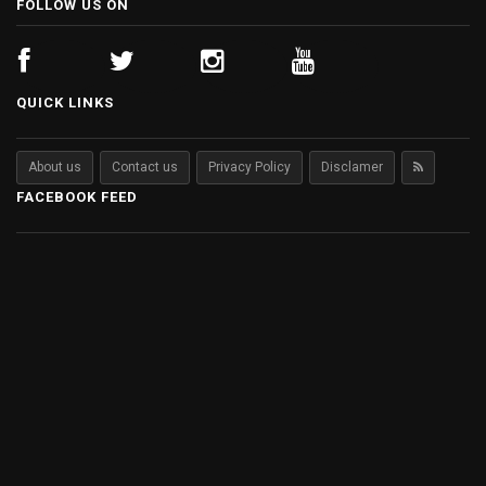
FOLLOW US ON
QUICK LINKS
About us
Contact us
Privacy Policy
Disclamer
FACEBOOK FEED