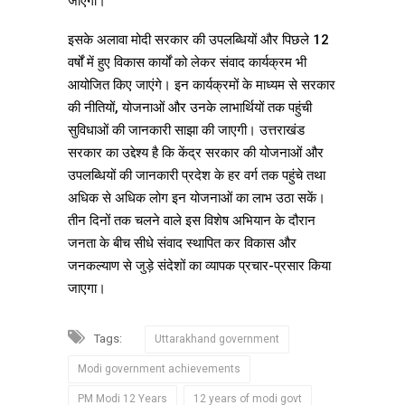
जाएगी।
इसके अलावा मोदी सरकार की उपलब्धियों और पिछले 12
वर्षों में हुए विकास कार्यों को लेकर संवाद कार्यक्रम भी
आयोजित किए जाएंगे। इन कार्यक्रमों के माध्यम से सरकार
की नीतियों, योजनाओं और उनके लाभार्थियों तक पहुंची
सुविधाओं की जानकारी साझा की जाएगी। उत्तराखंड
सरकार का उद्देश्य है कि केंद्र सरकार की योजनाओं और
उपलब्धियों की जानकारी प्रदेश के हर वर्ग तक पहुंचे तथा
अधिक से अधिक लोग इन योजनाओं का लाभ उठा सकें।
तीन दिनों तक चलने वाले इस विशेष अभियान के दौरान
जनता के बीच सीधे संवाद स्थापित कर विकास और
जनकल्याण से जुड़े संदेशों का व्यापक प्रचार-प्रसार किया
जाएगा।
Tags:
Uttarakhand government
Modi government achievements
PM Modi 12 Years
12 years of modi govt