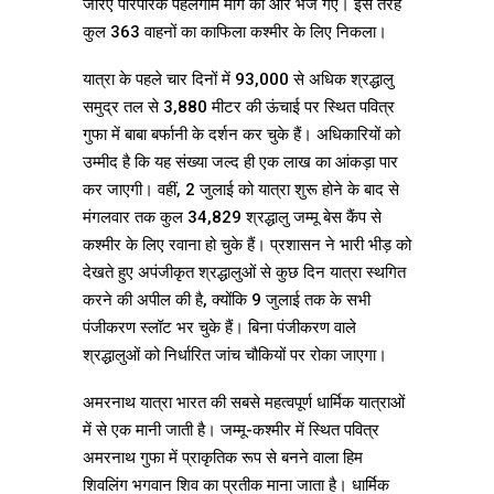
जरिए पारंपरिक पहलगाम मार्ग की ओर भेजे गए। इस तरह
कुल 363 वाहनों का काफिला कश्मीर के लिए निकला।
यात्रा के पहले चार दिनों में 93,000 से अधिक श्रद्धालु
समुद्र तल से 3,880 मीटर की ऊंचाई पर स्थित पवित्र
गुफा में बाबा बर्फानी के दर्शन कर चुके हैं। अधिकारियों को
उम्मीद है कि यह संख्या जल्द ही एक लाख का आंकड़ा पार
कर जाएगी। वहीं, 2 जुलाई को यात्रा शुरू होने के बाद से
मंगलवार तक कुल 34,829 श्रद्धालु जम्मू बेस कैंप से
कश्मीर के लिए रवाना हो चुके हैं। प्रशासन ने भारी भीड़ को
देखते हुए अपंजीकृत श्रद्धालुओं से कुछ दिन यात्रा स्थगित
करने की अपील की है, क्योंकि 9 जुलाई तक के सभी
पंजीकरण स्लॉट भर चुके हैं। बिना पंजीकरण वाले
श्रद्धालुओं को निर्धारित जांच चौकियों पर रोका जाएगा।
अमरनाथ यात्रा भारत की सबसे महत्वपूर्ण धार्मिक यात्राओं
में से एक मानी जाती है। जम्मू-कश्मीर में स्थित पवित्र
अमरनाथ गुफा में प्राकृतिक रूप से बनने वाला हिम
शिवलिंग भगवान शिव का प्रतीक माना जाता है। धार्मिक