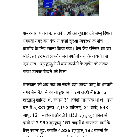
अमरनाथ यात्रा के सातवें जत्थे को बुधवार को जम्मू स्थित
भगवती नगर बेस कैंप से कड़ी सुरक्षा व्यवस्था के बीच
कश्मीर के लिए रवाना किया गया। बेस कैंप परिसर बम बम
भोले, हर हर महादेव और जय बर्फानी बाबा के जयघोष से
गूंज उठा। श्रद्धालुओं में बाबा बर्फानी के दर्शन को लेकर
गहरा उत्साह देखने को मिला।
मंगलवार को अब तक का सबसे बड़ा जत्था जम्मू के भगवती
नगर बेस कैंप से रवाना हुआ था। इस जत्थे में 8,815
श्रद्धालु शामिल थे, जिनमें 31 विदेशी नागरिक भी थे। इस
दल में 5,831 पुरुष, 2,193 महिलाएं, 31 बच्चे, 598
साधु, 131 साध्वियां और 31 विदेशी श्रद्धालु शामिल थे।
इनमें से 3,989 श्रद्धालु 181 वाहनों में बालटाल मार्ग के
लिए रवाना हुए, जबकि 4,826 श्रद्धालु 182 वाहनों के