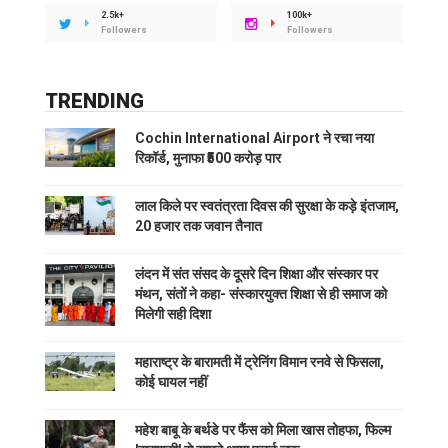
2.5k+
100k+
Followers
Followers
TRENDING
Cochin International Airport ने रचा नया
रिकॉर्ड, मुनाफा ₹500 करोड़ पार
लाल किले पर स्वतंत्रता दिवस की सुरक्षा के कड़े इंतजाम,
20 हजार तक जवान तैनात
लंदन में संत संसद के दूसरे दिन शिक्षा और संस्कार पर
मंथन, संतों ने कहा- संस्कारयुक्त शिक्षा से ही समाज को
मिलेगी सही दिशा
महाराष्ट्र के बारामती में ट्रेनिंग विमान रनवे से फिसला,
कोई घायल नहीं
महेश बाबू के बर्थडे पर फैंस को मिला खास तोहफा, फिल्म