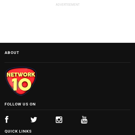
ADVERTISEMENT
ABOUT
FOLLOW US ON
QUICK LINKS