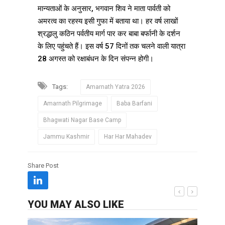
मान्यताओं के अनुसार, भगवान शिव ने माता पार्वती को
अमरत्व का रहस्य इसी गुफा में बताया था। हर वर्ष लाखों
श्रद्धालु कठिन पर्वतीय मार्ग पार कर बाबा बर्फानी के दर्शन
के लिए पहुंचते हैं। इस वर्ष 57 दिनों तक चलने वाली यात्रा
28 अगस्त को रक्षाबंधन के दिन संपन्न होगी।
Tags:
Amarnath Yatra 2026
Amarnath Pilgrimage
Baba Barfani
Bhagwati Nagar Base Camp
Jammu Kashmir
Har Har Mahadev
Share Post
YOU MAY ALSO LIKE