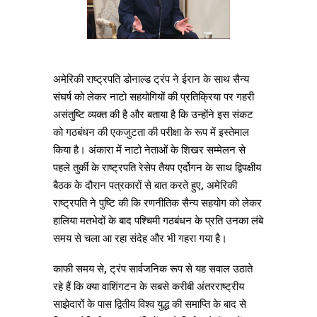
अमेरिकी राष्ट्रपति डोनाल्ड ट्रंप ने ईरान के साथ सैन्य
संघर्ष को लेकर नाटो सहयोगियों की प्रतिक्रिया पर गहरी
असंतुष्टि व्यक्त की है और बताया है कि उन्होंने इस संकट
को गठबंधन की एकजुटता की परीक्षा के रूप में इस्तेमाल
किया है। अंकारा में नाटो नेताओं के शिखर सम्मेलन से
पहले तुर्की के राष्ट्रपति रेसेप तैयप एर्दोगन के साथ द्विपक्षीय
बैठक के दौरान पत्रकारों से बात करते हुए, अमेरिकी
राष्ट्रपति ने पुष्टि की कि रणनीतिक सैन्य सहयोग को लेकर
हालिया मतभेदों के बाद पश्चिमी गठबंधन के प्रति उनका लंबे
समय से चला आ रहा संदेह और भी गहरा गया है।
काफी समय से, ट्रंप सार्वजनिक रूप से यह सवाल उठाते
रहे हैं कि क्या वाशिंगटन के सबसे करीबी अंतरराष्ट्रीय
साझेदारों के पास द्वितीय विश्व युद्ध की समाप्ति के बाद से