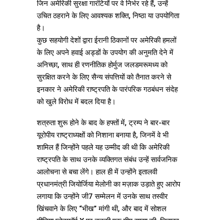
जिन अमेरिकी सुरक्षा गारंटियों पर वे निर्भर रहे हैं, उन्हें
उचित ठहराने के लिए आवश्यक शक्ति, निष्ठा या उपयोगिता
है।
कुछ सहयोगी देशों द्वारा ईरानी ठिकानों पर अमेरिकी हमलों
के लिए अपने हवाई अड्डों के उपयोग की अनुमति देने में
अनिच्छा, साथ ही रणनीतिक होर्मुज जलडमरूमध्य को
सुरक्षित करने के लिए सैन्य संपत्तियों को तैनात करने से
इनकार ने अमेरिकी राष्ट्रपति के पारंपरिक गठबंधन संदेह
को खुले विरोध में बदल दिया है।
शत्रुता शुरू होने के बाद के हफ्तों में, ट्रम्प ने बार-बार
यूरोपीय राष्ट्राध्यक्षों को निशाना बनाया है, जिनमें वे भी
शामिल हैं जिन्होंने पहले यह उम्मीद की थी कि अमेरिकी
राष्ट्रपति के साथ उनके व्यक्तिगत संबंध उन्हें सार्वजनिक
आलोचना से बचा लेंगे। हाल ही में उन्होंने इतालवी
प्रधानमंत्री जियोर्जिया मेलोनी का मज़ाक उड़ाते हुए आरोप
लगाया कि उन्होंने जी7 सम्मेलन में उनके साथ तस्वीर
खिंचवाने के लिए “भीख” मांगी थी, और बाद में सोशल