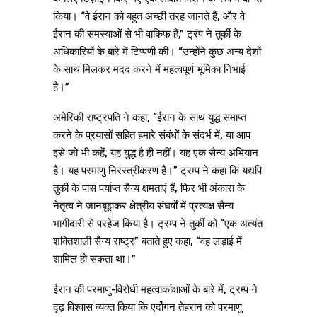
किया। “वे ईरान को बहुत अच्छी तरह जानते हैं, और वे
ईरान की समस्याओं से भी वाकिफ हैं,” ट्रंप ने तुर्की के
अधिकारियों के बारे में टिप्पणी की। “उन्होंने कुछ अन्य देशों
के साथ मिलकर मदद करने में महत्वपूर्ण भूमिका निभाई
है।”
अमेरिकी राष्ट्रपति ने कहा, “ईरान के साथ युद्ध समाप्त
करने के प्रयासों सहित हमारे संबंधों के संदर्भ में, या आप
इसे जो भी कहें, यह युद्ध है ही नहीं। यह एक सैन्य अभियान
है। यह परमाणु निरस्त्रीकरण है।” ट्रम्प ने कहा कि यद्यपि
तुर्की के पास पर्याप्त सैन्य क्षमताएं हैं, फिर भी अंकारा के
नेतृत्व ने जानबूझकर क्षेत्रीय संघर्षों में प्रत्यक्ष सैन्य
भागीदारी से परहेज किया है। ट्रम्प ने तुर्की को “एक अत्यंत
शक्तिशाली सैन्य राष्ट्र” बताते हुए कहा, “वह लड़ाई में
शामिल हो सकता था।”
ईरान की परमाणु-विरोधी महत्वाकांक्षाओं के बारे में, ट्रम्प ने
दृढ़ विश्वास व्यक्त किया कि एर्दोगन तेहरान को परमाणु