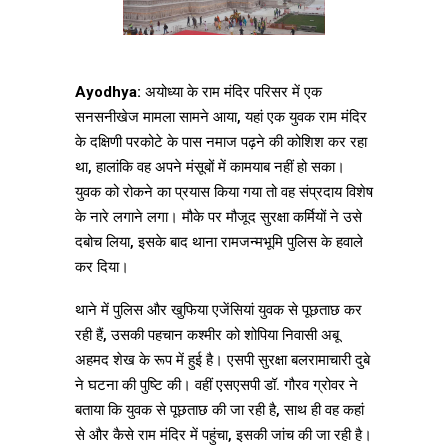
Ayodhya:
अयोध्या के राम मंदिर परिसर में एक
सनसनीखेज मामला सामने आया, यहां एक युवक राम मंदिर
के दक्षिणी परकोटे के पास नमाज पढ़ने की कोशिश कर रहा
था, हालांकि वह अपने मंसूबों में कामयाब नहीं हो सका।
युवक को रोकने का प्रयास किया गया तो वह संप्रदाय विशेष
के नारे लगाने लगा। मौके पर मौजूद सुरक्षा कर्मियों ने उसे
दबोच लिया, इसके बाद थाना रामजन्मभूमि पुलिस के हवाले
कर दिया।
थाने में पुलिस और खुफिया एजेंसियां युवक से पूछताछ कर
रही हैं, उसकी पहचान कश्मीर को शोपिया निवासी अबू
अहमद शेख के रूप में हुई है। एसपी सुरक्षा बलरामाचारी दुबे
ने घटना की पुष्टि की। वहीं एसएसपी डॉ. गौरव ग्रोवर ने
बताया कि युवक से पूछताछ की जा रही है, साथ ही वह कहां
से और कैसे राम मंदिर में पहुंचा, इसकी जांच की जा रही है।