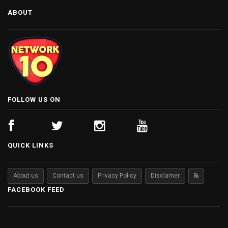
ABOUT
FOLLOW US ON
QUICK LINKS
About us
Contact us
Privacy Policy
Disclamer
FACEBOOK FEED