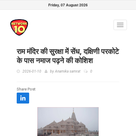
Friday, 07 August 2026
Toggle
navigati
राम मंदिर की सुरक्षा में सेंध, दक्षिणी परकोटे
के पास नमाज पढ़ने की कोशिश
2026-01-10
by
Anamika samrat
0
Share Post