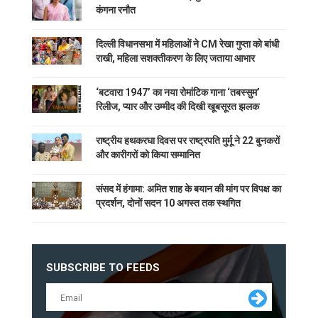
कंगना रनौत
दिल्ली विधानसभा में महिलाओं ने CM रेखा गुप्ता को बांधी
राखी, महिला सशक्तीकरण के लिए जताया आभार
‘बटवारा 1947’ का नया रोमांटिक गाना ‘तबस्सुम’
रिलीज, प्यार और उम्मीद की दिखी खूबसूरत झलक
राष्ट्रीय हथकरघा दिवस पर राष्ट्रपति मुर्मू ने 22 बुनकरों
और कारीगरों को किया सम्मानित
संसद में हंगामा: अमित शाह के बयान की मांग पर विपक्ष का
प्रदर्शन, दोनों सदन 10 अगस्त तक स्थगित
SUBSCRIBE TO FEEDS