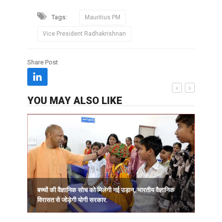
Tags:
Mauritius PM
Vice President Radhakrishnan
Share Post
YOU MAY ALSO LIKE
बच्चों की वैज्ञानिक सोच को मिलेगी नई उड़ान, भारतीय वैज्ञानिक
विरासत से जोड़ेगी योगी सरकार.