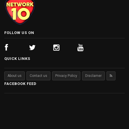
FOLLOW US ON
QUICK LINKS
About us
Contact us
Privacy Policy
Disclamer
FACEBOOK FEED