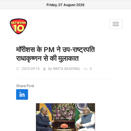
Friday, 07 August 2026
Toggle
navigati
मॉरीशस के PM ने उप-राष्ट्रपति
राधाकृष्णन से की मुलाकात
2025-09-16
by
NIKITA BAGDWAL
0
Share Post