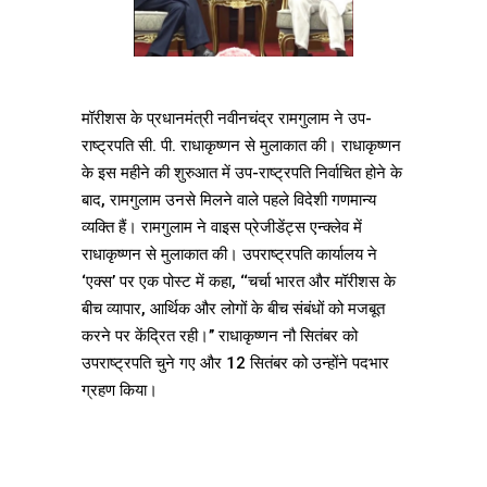
मॉरीशस के प्रधानमंत्री नवीनचंद्र रामगुलाम ने उप-
राष्ट्रपति सी. पी. राधाकृष्णन से मुलाकात की। राधाकृष्णन
के इस महीने की शुरुआत में उप-राष्ट्रपति निर्वाचित होने के
बाद, रामगुलाम उनसे मिलने वाले पहले विदेशी गणमान्य
व्यक्ति हैं। रामगुलाम ने वाइस प्रेजीडेंट्स एन्क्लेव में
राधाकृष्णन से मुलाकात की। उपराष्ट्रपति कार्यालय ने
‘एक्स’ पर एक पोस्ट में कहा, ‘‘चर्चा भारत और मॉरीशस के
बीच व्यापार, आर्थिक और लोगों के बीच संबंधों को मजबूत
करने पर केंद्रित रही।’’ राधाकृष्णन नौ सितंबर को
उपराष्ट्रपति चुने गए और 12 सितंबर को उन्होंने पदभार
ग्रहण किया।