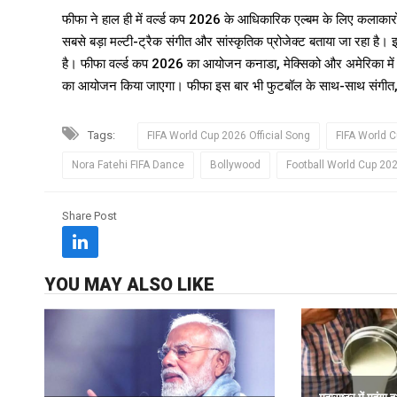
फीफा ने हाल ही में वर्ल्ड कप 2026 के आधिकारिक एल्बम के लिए कलाकारों क
सबसे बड़ा मल्टी-ट्रैक संगीत और सांस्कृतिक प्रोजेक्ट बताया जा रहा है। 
है। फीफा वर्ल्ड कप 2026 का आयोजन कनाडा, मेक्सिको और अमेरिका मे
का आयोजन किया जाएगा। फीफा इस बार भी फुटबॉल के साथ-साथ संगीत, सं
Tags:
FIFA World Cup 2026 Official Song
FIFA World 
Nora Fatehi FIFA Dance
Bollywood
Football World Cup 20
Share Post
YOU MAY ALSO LIKE