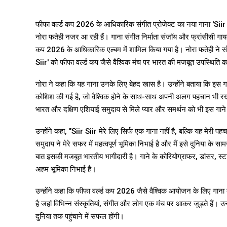
फीफा वर्ल्ड कप 2026 के आधिकारिक संगीत प्रोजेक्ट का नया गाना 'Siir 
नोरा फतेही नजर आ रही हैं। गाना संगीत निर्माता संजॉय और फ्रांसीसी ग
कप 2026 के आधिकारिक एल्बम में शामिल किया गया है। नोरा फतेही ने सोम
Siir' को फीफा वर्ल्ड कप जैसे वैश्विक मंच पर भारत की मजबूत उपस्थिति 
नोरा ने कहा कि यह गाना उनके लिए बेहद खास है। उन्होंने बताया कि इस गा
कोशिश की गई है, जो वैश्विक होने के साथ-साथ अपनी अलग पहचान भी र
भारत और दक्षिण एशियाई समुदाय से मिले प्यार और समर्थन को भी इस गाने क
उन्होंने कहा, "Siir Siir मेरे लिए सिर्फ एक गाना नहीं है, बल्कि यह मेरी
समुदाय ने मेरे सफर में महत्वपूर्ण भूमिका निभाई है और मैं इसे दुनिया के
बात इसकी मजबूत भारतीय भागीदारी है। गाने के कोरियोग्राफर, डांसर, स्ट
अहम भूमिका निभाई है।
उन्होंने कहा कि फीफा वर्ल्ड कप 2026 जैसे वैश्विक आयोजन के लिए गा
है जहां विभिन्न संस्कृतियां, संगीत और लोग एक मंच पर आकर जुड़ते हैं। उन्
दुनिया तक पहुंचाने में सफल होंगी।