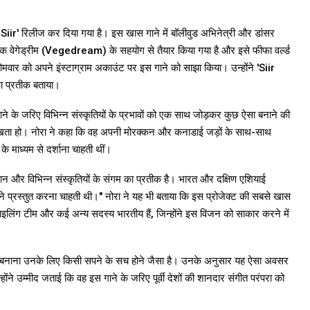
Siir' रिलीज कर दिया गया है। इस खास गाने में बॉलीवुड अभिनेत्री और डांसर
ायक वेगेड्रीम (Vegedream) के सहयोग से तैयार किया गया है और इसे फीफा वर्ल्ड
वार को अपने इंस्टाग्राम अकाउंट पर इस गाने को साझा किया। उन्होंने 'Siir
का प्रतीक बताया।
ने के जरिए विभिन्न संस्कृतियों के प्रभावों को एक साथ जोड़कर कुछ ऐसा बनाने की
खता हो। नोरा ने कहा कि वह अपनी मोरक्कन और कनाडाई जड़ों के साथ-साथ
े माध्यम से दर्शाना चाहती थीं।
 पहचान और विभिन्न संस्कृतियों के संगम का प्रतीक है। भारत और दक्षिण एशियाई
 सामने प्रस्तुत करना चाहती थी।" नोरा ने यह भी बताया कि इस प्रोजेक्ट की सबसे खास
ाइलिंग टीम और कई अन्य सदस्य भारतीय हैं, जिन्होंने इस विजन को साकार करने में
ना बनाना उनके लिए किसी सपने के सच होने जैसा है। उनके अनुसार यह ऐसा अवसर
होंने उम्मीद जताई कि वह इस गाने के जरिए पूर्वी देशों की शानदार संगीत परंपरा को