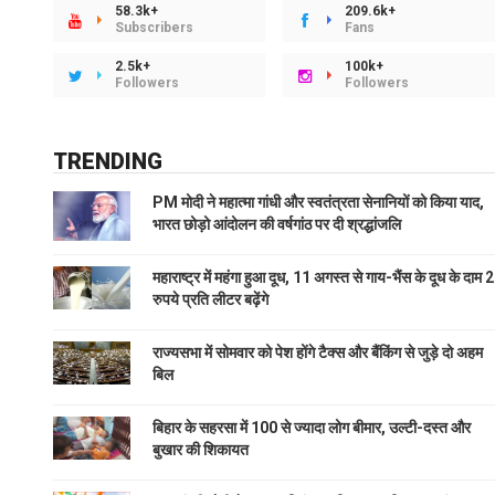
58.3k+
209.6k+
Subscribers
Fans
2.5k+
100k+
Followers
Followers
TRENDING
PM मोदी ने महात्मा गांधी और स्वतंत्रता सेनानियों को किया याद,
भारत छोड़ो आंदोलन की वर्षगांठ पर दी श्रद्धांजलि
महाराष्ट्र में महंगा हुआ दूध, 11 अगस्त से गाय-भैंस के दूध के दाम 2
रुपये प्रति लीटर बढ़ेंगे
राज्यसभा में सोमवार को पेश होंगे टैक्स और बैंकिंग से जुड़े दो अहम
बिल
बिहार के सहरसा में 100 से ज्यादा लोग बीमार, उल्टी-दस्त और
बुखार की शिकायत