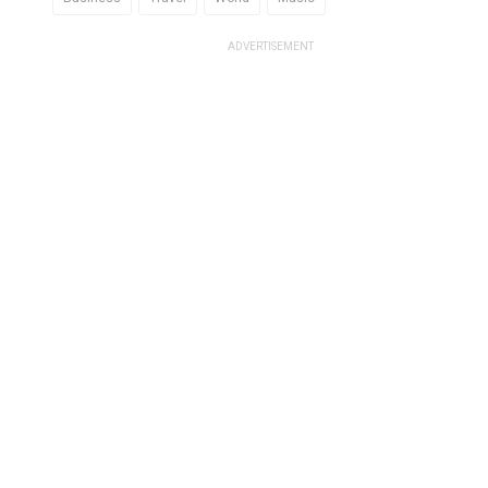
ADVERTISEMENT