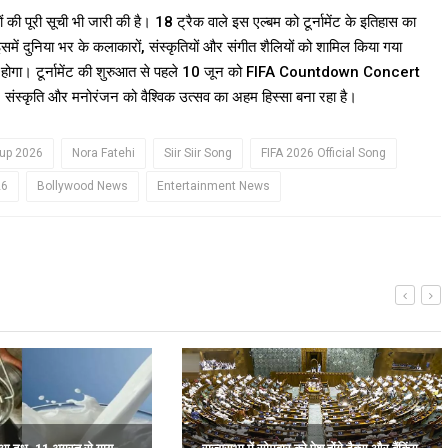
ी पूरी सूची भी जारी की है। 18 ट्रैक वाले इस एल्बम को टूर्नामेंट के इतिहास का
इसमें दुनिया भर के कलाकारों, संस्कृतियों और संगीत शैलियों को शामिल किया गया
ं होगा। टूर्नामेंट की शुरुआत से पहले 10 जून को FIFA Countdown Concert
स्कृति और मनोरंजन को वैश्विक उत्सव का अहम हिस्सा बना रहा है।
Cup 2026
Nora Fatehi
Siir Siir Song
FIFA 2026 Official Song
26
Bollywood News
Entertainment News