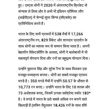
हुए। एमएस धोनी ने 2020 में अंतरराष्ट्रीय क्रिकेट से
संन्यास ले लिया और वे अभी भी इंडियन प्रीमियर लीग
(आईपीएल) में चेन्नई सुपर किंग्स (सीएसके) का
प्रतिनिधित्व करते हैं।
भारत के लिए सभी प्रारूपों में 538 मैचों में 17,266
अंतरराष्ट्रीय रन, 829 विकेट और शानदार प्रदर्शन के
साथ धोनी का व्यापक रूप से सम्मान किया जाता है। अपनी
बेहतरीन विकेटकीपिंग के अलावा, धोनी ने बल्लेबाजी में भी
महत्वपूर्ण योगदान दिया और रनों का बहुमूल्य योगदान दिया।
उन्होंने युवराज सिंह और सुरेश रैना के साथ मिलकर एक
मजबूत मध्यक्रम बनाया। धोनी का सबसे मजबूत प्रारूप
वनडे है। 350 वनडे मैचों में उन्होंने 50.57 के औसत से
10,773 रन बनाए। उन्होंने भारत के लिए 10 शतक और
73 अर्धशतक बनाए, जिसमें उनका सर्वश्रेष्ठ स्कोर 183*
है। वे वनडे में भारत के छठे सबसे अधिक रन बनाने वाले
खिलाड़ी हैं (सचिन तेंदुलकर 18,426 रनों के साथ शीर्ष