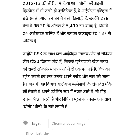
2012-13 की सीरीज में किया था। धोनी फ्रेंचाइजी
क्रिकेट में भी उतने ही प्रतिष्ठित हैं, वे आईपीएल इतिहास में
छठे सबसे ज्यादा रन बनाने वाले खिलाड़ी हैं, उन्होंने 278
मैचों में 38.30 के औसत से 5,439 रन बनाए हैं, जिनमें
24 अर्धशतक शामिल हैं और उनका स्ट्राइक रेट 137 से
अधिक है।
उन्होंने CSK के साथ पांच आईपीएल खिताब और दो चैंपियंस
लीग टी20 खिताब जीते हैं, जिससे फ्रेंचाइजी खेल जगत
की सबसे लोकप्रिय संस्थाओं में से एक बन गई है, जिसका
श्रेय काफी हद तक उनके अपने ब्रांड और नाम को जाता
है। जब भी यह दिग्गज बल्लेबाज बल्लेबाजी के संभावित मौके
की तैयारी में अपने ड्रेसिंग रूम में नजर आते हैं, तो भीड़
उनका पीछा करती है और विभिन्न प्रशंसक क्लब एक साथ
‘धोनी’ ‘धोनी’ के नारे लगाते हैं।
Tags:
Chennai super kings
Dhoni birthday