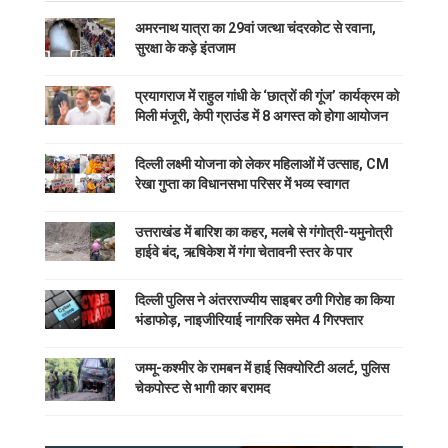
अमरनाथ यात्रा का 29वां जत्था चंदरकोट से रवाना,
सुरक्षा के कड़े इंतजाम
प्रयागराज में राहुल गांधी के ‘छात्रों की गूंज’ कार्यक्रम को
मिली मंजूरी, केपी ग्राउंड में 8 अगस्त को होगा आयोजन
दिल्ली लक्ष्मी योजना को लेकर महिलाओं में उत्साह, CM
रेखा गुप्ता का विधानसभा परिसर में भव्य स्वागत
उत्तराखंड में बारिश का कहर, मलबे से गंगोत्री-यमुनोत्री
हाईवे बंद, ऋषिकेश में गंगा चेतावनी स्तर के पार
दिल्ली पुलिस ने अंतरराज्यीय साइबर ठगी गिरोह का किया
भंडाफोड़, नाइजीरियाई नागरिक समेत 4 गिरफ्तार
जम्मू-कश्मीर के रामबन में हाई सिक्योरिटी अलर्ट, पुलिस
चेकपोस्ट से भागी कार बरामद