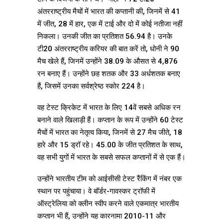
अंतरराष्ट्रीय मैचों में भारत की कप्तानी की, जिनमें से 41
में जीत, 28 में हार, एक में टाई और दो में कोई नतीजा नहीं
निकला। उनकी जीत का प्रतिशत 56.94 है। उनके
टी20 अंतरराष्ट्रीय करियर की बात करें तो, धोनी ने 90
मैच खेले हैं, जिनमें उन्होंने 38.09 के औसत से 4,876
रन बनाए हैं। उन्होंने छह शतक और 33 अर्धशतक बनाए
हैं, जिसमें उनका सर्वश्रेष्ठ स्कोर 224 है।
वह टेस्ट क्रिकेट में भारत के लिए 14वें सबसे अधिक रन
बनाने वाले खिलाड़ी हैं। कप्तान के रूप में उन्होंने 60 टेस्ट
मैचों में भारत का नेतृत्व किया, जिनमें से 27 मैच जीते, 18
हारे और 15 ड्रॉ रहे। 45.00 के जीत प्रतिशत के साथ,
वह सभी युगों में भारत के सबसे सफल कप्तानों में से एक हैं।
उन्होंने भारतीय टीम को आईसीसी टेस्ट रैंकिंग में नंबर एक
स्थान पर पहुंचाया। वे बॉर्डर-गावस्कर ट्रॉफी में
ऑस्ट्रेलिया को क्लीन स्वीप करने वाले एकमात्र भारतीय
कप्तान भी हैं, उन्होंने यह कारनामा 2010-11 और