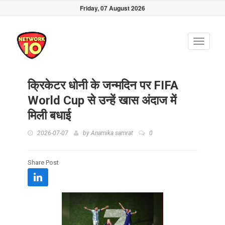
Friday, 07 August 2026
Toggle
navigati
क्रिकेटर धोनी के जन्मदिन पर FIFA
World Cup से उन्हें खास अंदाज में
मिली बधाई
2026-07-07
by
Anamika samrat
0
Share Post