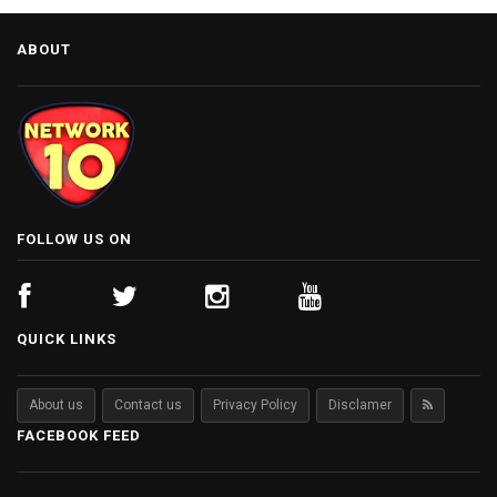
ABOUT
FOLLOW US ON
QUICK LINKS
About us
Contact us
Privacy Policy
Disclamer
FACEBOOK FEED