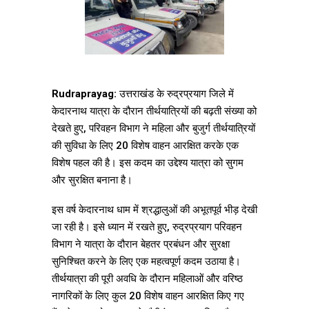
Rudraprayag:
उत्तराखंड के रुद्रप्रयाग जिले में
केदारनाथ यात्रा के दौरान तीर्थयात्रियों की बढ़ती संख्या को
देखते हुए, परिवहन विभाग ने महिला और बुजुर्ग तीर्थयात्रियों
की सुविधा के लिए 20 विशेष वाहन आरक्षित करके एक
विशेष पहल की है। इस कदम का उद्देश्य यात्रा को सुगम
और सुरक्षित बनाना है।
इस वर्ष केदारनाथ धाम में श्रद्धालुओं की अभूतपूर्व भीड़ देखी
जा रही है। इसे ध्यान में रखते हुए, रुद्रप्रयाग परिवहन
विभाग ने यात्रा के दौरान बेहतर प्रबंधन और सुरक्षा
सुनिश्चित करने के लिए एक महत्वपूर्ण कदम उठाया है।
तीर्थयात्रा की पूरी अवधि के दौरान महिलाओं और वरिष्ठ
नागरिकों के लिए कुल 20 विशेष वाहन आरक्षित किए गए