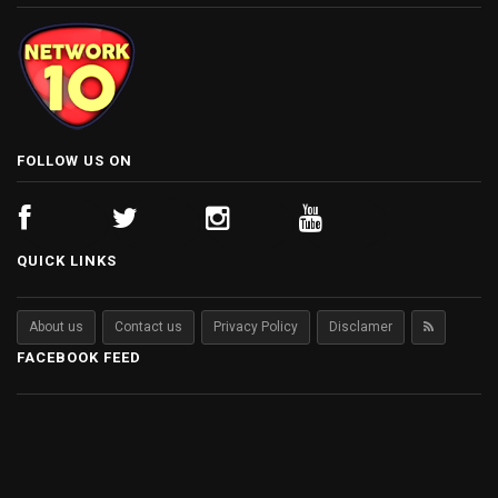
FOLLOW US ON
QUICK LINKS
About us
Contact us
Privacy Policy
Disclamer
FACEBOOK FEED