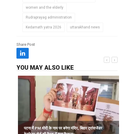
women and the elderly
Rudraprayag administration
Kedarnath yatra 2026
uttarakhand news
Share Post
YOU MAY ALSO LIKE
स
ज
पटना में PM मोदी के नाम पर बनेगा मंदिर, बिहार ट्रांसजेंडर