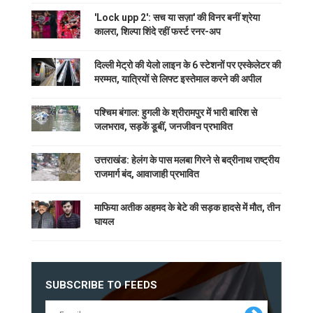
'Lock upp 2': सच या सज़ा' की विनर बनीं श्रेया
कालरा, शिल्पा शिंदे रहीं फर्स्ट रनर-अप
दिल्ली मेट्रो की येलो लाइन के 6 स्टेशनों पर एस्केलेटर की
मरम्मत, यात्रियों से लिफ्ट इस्तेमाल करने की अपील
पश्चिम बंगाल: हुगली के श्रीरामपुर में भारी बारिश से
जलभराव, सड़कें डूबीं, जनजीवन प्रभावित
उत्तराखंड: हेलंग के पास मलबा गिरने से बद्रीनाथ राष्ट्रीय
राजमार्ग बंद, आवाजाही प्रभावित
माफिया अतीक अहमद के बेटे की सड़क हादसे में मौत, तीन
घायल
SUBSCRIBE TO FEEDS