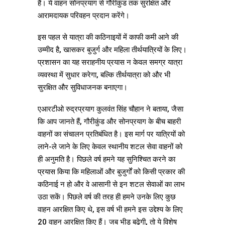
हैं। ये वाहन सोनप्रयाग से गौरीकुंड तक सुरक्षित और
आरामदायक परिवहन प्रदान करेंगे।
इस पहल से यात्रा की कठिनाइयों में काफी कमी आने की
उम्मीद है, खासकर बुजुर्ग और महिला तीर्थयात्रियों के लिए।
प्रशासन का यह सराहनीय प्रयास न केवल समग्र यात्रा
व्यवस्था में सुधार करेगा, बल्कि तीर्थयात्रा को और भी
सुरक्षित और सुविधाजनक बनाएगा।
एआरटीओ रुद्रप्रयाग कुलवंत सिंह चौहान ने बताया, जैसा
कि आप जानते हैं, गौरीकुंड और सोनप्रयाग के बीच बाहरी
वाहनों का संचालन प्रतिबंधित है। इस मार्ग पर यात्रियों को
लाने-ले जाने के लिए केवल स्थानीय शटल सेवा वाहनों को
ही अनुमति है। पिछले वर्ष हमने यह सुनिश्चित करने का
प्रयास किया कि महिलाओं और बुजुर्गों को किसी प्रकार की
कठिनाई न हो और वे आसानी से इन शटल सेवाओं का लाभ
उठा सकें। पिछले वर्ष की तरह ही हमने उनके लिए कुछ
वाहन आरक्षित किए थे, इस वर्ष भी हमने इस उद्देश्य के लिए
20 वाहन आरक्षित किए हैं। जब भीड़ बढ़ेगी, तो ये विशेष