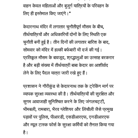
वाहन केवल महिलाओं और बुजुर्ग यात्रियों के परिवहन के
लिए ही इस्तेमाल किए जाएंगे।"
केदारनाथ मंदिर में लगातार चुनौतीपूर्ण मौसम के बीच,
तीर्थयात्रियों और अधिकारियों दोनों के लिए स्थिति एक
चुनौती बनी हुई है। तीन दिनों की लगातार बारिश के बाद,
सोमवार को मंदिर में हल्की बर्फबारी भी दर्ज की गई।
प्रतिकूल मौसम के बावजूद, श्रद्धालुओं का उत्साह बरकरार
है और बड़ी संख्या में तीर्थयात्री बाबा केदार का आशीर्वाद
लेने के लिए पैदल यात्रा जारी रखे हुए हैं।
प्रशासन ने गौरीकुंड से केदारनाथ तक के ट्रेकिंग मार्ग पर
व्यापक सुरक्षा व्यवस्था की है। तीर्थयात्रियों की सुरक्षित और
सुगम आवाजाही सुनिश्चित करने के लिए जंगलचट्टी,
भीमबली, रामबारा, भैरव ग्लेशियर और लिंचौली जैसे प्रमुख
पड़ावों पर पुलिस, पीआरडी, एसडीआरएफ, एनडीआरएफ
और म्यूल टास्क फोर्स के सुरक्षा कर्मियों को तैनात किया गया
है।