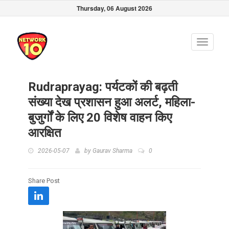
Thursday, 06 August 2026
Toggle
navigati
Rudraprayag: पर्यटकों की बढ़ती
संख्या देख प्रशासन हुआ अलर्ट, महिला-
बुजुर्गों के लिए 20 विशेष वाहन किए
आरक्षित
2026-05-07
by
Gaurav Sharma
0
Share Post