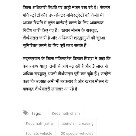
जिला अधिकारी स्थिति पर कड़ी नजर रख रहे हैं। सेक्टर
मजिस्ट्रेटों और उप-सेक्टर मजिस्ट्रेटों को किसी भी
आपात स्थिति में तुरंत कार्रवाई करने के लिए आवश्यक
निर्देश जारी किए गए हैं। खराब मौसम के बावजूद,
तीर्थयात्रा जारी है और अधिकारी श्रद्धालुओं की सुरक्षा
सुनिश्चित करने के लिए पूरी तरह सतर्क हैं।
रुद्रप्रयाग के जिला मजिस्ट्रेट विशाल मिश्रा ने कहा कि
केदारनाथ यात्रा तेजी से आगे बढ़ रही है और 3 लाख से
अधिक श्रद्धालु अपनी तीर्थयात्रा पूरी कर चुके हैं। उन्होंने
कहा कि उत्साह अभी भी बरकरार है और खराब मौसम के
बावजूद तीर्थयात्री लगातार आ रहे हैं।
Tags:
Kedarnath dham
Kedarnath yatra
tourists increasing
tourists vehicle
20 special vehicles